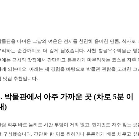
박물관을 다녀온 그날의 여운은 전시를 천천히 음미한 만큼, 식사로 
무리하는 순간까지도 더 깊게 남았습니다. 사천 항공우주박물관 방
후에는 근처의 맛집에서 간단하고 든든하게 마무리하는 코스를 자주 
하게 되는데요. 아래는 제 경험을 바탕으로 박물관 관람을 고려한 코
별 맛집 추천입니다.
1. 박물관에서 아주 가까운 곳 (차로 5분 이
내)
관람 직후 바로 들려도 시간 부담이 거의 없고, 현지인도 자주 찾는 곳
로 구성했습니다. 간단한 한 끼를 원하거나 든든하게 배를 채우고 싶