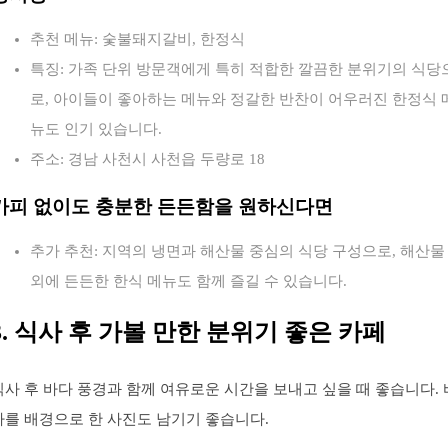
추천 메뉴: 숯불돼지갈비, 한정식
특징: 가족 단위 방문객에게 특히 적합한 깔끔한 분위기의 식당
로, 아이들이 좋아하는 메뉴와 정갈한 반찬이 어우러진 한정식 
뉴도 인기 있습니다.
주소: 경남 사천시 사천읍 두량로 18
카피 없이도 충분한 든든함을 원하신다면
추가 추천: 지역의 냉면과 해산물 중심의 식당 구성으로, 해산물
외에 든든한 한식 메뉴도 함께 즐길 수 있습니다.
3. 식사 후 가볼 만한 분위기 좋은 카페
식사 후 바다 풍경과 함께 여유로운 시간을 보내고 싶을 때 좋습니다. 
다를 배경으로 한 사진도 남기기 좋습니다.