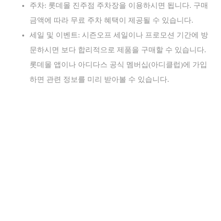
주차: 롯데몰 진주점 주차장을 이용하시면 됩니다. 구매
금액에 따라 무료 주차 혜택이 제공될 수 있습니다.
세일 및 이벤트: 시즌오프 세일이나 프로모션 기간에 방
문하시면 보다 합리적으로 제품을 구매할 수 있습니다.
롯데몰 앱이나 아디다스 공식 멤버십(아디클럽)에 가입
하면 관련 정보를 미리 받아볼 수 있습니다.