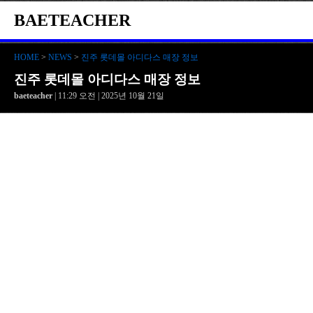
BAETEACHER
HOME
>
NEWS
>
진주 롯데몰 아디다스 매장 정보
진주 롯데몰 아디다스 매장 정보
baeteacher
| 11:29 오전 | 2025년 10월 21일