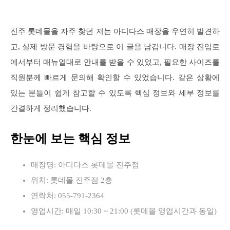
진주 롯데몰을 자주 찾던 저는 아디다스 매장을 우연히 발견하
고, 실제 방문 경험을 바탕으로 이 글을 남깁니다. 매장 진입로
에서부터 매뉴얼대로 안내를 받을 수 있었고, 필요한 사이즈를
직원분께 빠르게 문의해 확인할 수 있었습니다. 같은 상황에
있는 분들이 쉽게 참고할 수 있도록 핵심 정보와 세부 정보를
간결하게 정리했습니다.
한눈에 보는 핵심 정보
매장명: 아디다스 롯데몰 진주점
위치: 롯데몰 진주점 2층
연락처: 055-791-2364
영업시간: 매일 10:30 ~ 21:00 (롯데몰 영업시간과 동일)