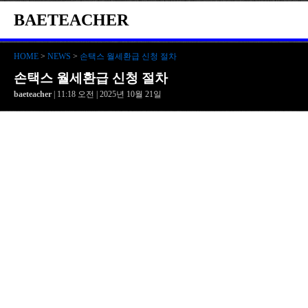
BAETEACHER
HOME
>
NEWS
>
손택스 월세환급 신청 절차
손택스 월세환급 신청 절차
baeteacher
| 11:18 오전 | 2025년 10월 21일