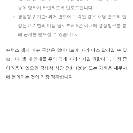
용이 명확히 확인되도록 업로드합니다.
경정청구 기간: 과거 연도에 누락된 경우 해당 연도의 법
정신고 기한의 다음 날로부터 5년 이내에 경정청구를 통
해 공제를 받으실 수 있습니다.
손택스 앱의 메뉴 구성은 업데이트에 따라 다소 달라질 수 있
습니다. 앱 내 안내를 주의 깊게 따라가시길 권합니다. 과정 중
어려움이 있으면 국세청 상담 전화 126번 또는 가까운 세무서
에 문의하는 것이 가장 정확합니다.