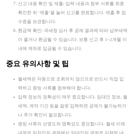
신고 내용 확인 및 제출: 입력 내용과 첨부 서류를 최종
확인한 뒤 ‘제출’을 눌러 신고를 완료합니다. 제출 후 접
수증을 보관합니다.
환급액 확인: 국세청 심사 후 공제 결과에 따라 납부세액
이 줄거나 환급될 수 있습니다. 보통 신고 후 1~2개월 이
내에 계좌로 입금될 수 있습니다.
중요 유의사항 및 팁
월세액은 자동으로 조회되지 않으므로 반드시 직접 입
력하고 증빙 서류를 첨부해야 합니다.
입력 정보의 정확성이 매우 중요합니다. 임대인 정보, 월
세액, 계약 기간 등을 잘못 입력하면 공제가 불가능하거
나 추가 확인이 필요합니다.
증빙 서류의 선명도와 명확성도 중요합니다. 월세 이체
내역은 임차인의 계좌에서 임대인의 계좌로 이체된 내