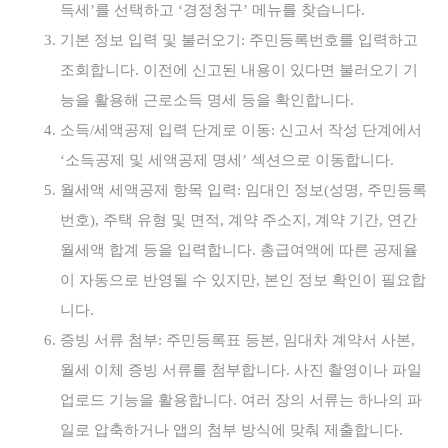
득세’를 선택하고 ‘경정청구’ 메뉴를 찾습니다.
기본 정보 입력 및 불러오기: 주민등록번호를 입력하고
조회합니다. 이전에 신고된 내용이 있다면 불러오기 기
능을 활용해 근로소득 명세 등을 확인합니다.
소득/세액공제 입력 단계로 이동: 신고서 작성 단계에서
‘소득공제 및 세액공제 명세’ 섹션으로 이동합니다.
월세액 세액공제 항목 입력: 임대인 정보(성명, 주민등록
번호), 주택 유형 및 면적, 계약 주소지, 계약 기간, 연간
월세액 합계 등을 입력합니다. 총급여액에 따른 공제율
이 자동으로 반영될 수 있지만, 본인 정보 확인이 필요합
니다.
증빙 서류 첨부: 주민등록표 등본, 임대차 계약서 사본,
월세 이체 증빙 서류를 첨부합니다. 사진 촬영이나 파일
업로드 기능을 활용합니다. 여러 장의 서류는 하나의 파
일로 압축하거나 앱의 첨부 방식에 맞춰 제출합니다.