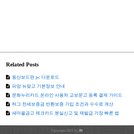
Related Posts
동산보드판 pc 다운로드
피망 뉴맞고 기본정보 안내
문화누리카드 온라인 사용처 교보문고 등록 결제 가이드
허그 전세보증금 반환보증 가입 조건과 수수료 계산
새마을금고 체크카드 분실신고 및 재발급 가장 빠른 법
Copyright 2025 by
JH