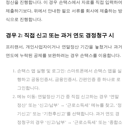
정산을 진행합니다. 이 경우 손택스에서 자료를 직접 입력하여
제출하기보다, 위에서 안내한 필요 서류를 회사에 제출하는 방
식으로 진행합니다.
경우 2: 직접 신고 또는 과거 연도 경정청구 시
프리랜서, 개인사업자이거나 연말정산 기간을 놓쳤거나 과거
연도에 누락된 공제를 보완하려는 경우 손택스를 이용합니다.
손택스 앱 실행 및 로그인: 스마트폰에서 손택스 앱을 실
행하고 공동인증서, 금융인증서, 간편인증 중 하나로 로
그인합니다.
메뉴 이동: 연말정산 기간 중 직접 신고하는 경우 ‘연말
정산’ 또는 ‘신고/납부’ → ‘근로소득세’ 메뉴를 찾고, ‘정
기신고’ 또는 ‘기한후신고’를 선택합니다. 과거 연도 경
정청구의 경우 ‘신고/납부’ → ‘근로소득세’ 또는 ‘종합소