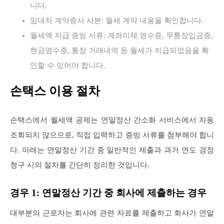
니다.
임대차 계약증서 사본: 월세 계약 내용을 확인합니다.
월세액 지급 증빙 서류: 계좌이체 영수증, 무통장입금증,
현금영수증, 통장 거래내역 등 월세가 지급되었음을 확
인할 수 있어야 합니다.
손택스 이용 절차
손택스에서 월세액 공제는 연말정산 간소화 서비스에서 자동
조회되지 않으므로, 직접 입력하고 증빙 서류를 첨부해야 합니
다. 아래는 연말정산 기간 중 일반적인 제출과 과거 연도 경정
청구 시의 절차를 간단히 정리한 것입니다.
경우 1: 연말정산 기간 중 회사에 제출하는 경우
대부분의 근로자는 회사에 관련 자료를 제출하고 회사가 연말