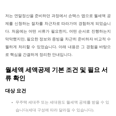
저는 연말정산을 준비하던 과정에서 손택스 앱으로 월세액 공
제를 신청하는 절차를 차근차로 따라가며 경험하게 되었습니
다. 처음에는 어떤 서류가 필요한지, 어떤 순서로 진행하는지
막막했지만, 필요한 정보와 증빙을 차근히 준비하자 비교적 수
월하게 처리할 수 있었습니다. 아래 내용은 그 경험을 바탕으
로 핵심을 간결하게 정리한 안내입니다.
월세액 세액공제 기본 조건 및 필요 서
류 확인
대상 요건
무주택 세대주 또는 세대원도 월세액 공제를 받을 수 있
습니다(세대 구성에 따라 달라질 수 있습니다).