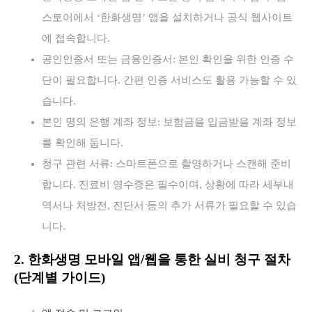
스토어에서 ‘한화생명’ 앱을 설치하거나 공식 웹사이트
에 접속합니다.
공인인증서 또는 금융인증서: 본인 확인을 위한 인증 수
단이 필요합니다. 간편 인증 서비스도 활용 가능할 수 있
습니다.
본인 명의 은행 계좌 정보: 보험금을 입금받을 계좌 정보
를 확인해 둡니다.
청구 관련 서류: 스마트폰으로 촬영하거나 스캔해 준비
합니다. 진료비 영수증은 필수이며, 상황에 따라 세부내
역서나 처방전, 진단서 등의 추가 서류가 필요할 수 있습
니다.
2. 한화생명 모바일 앱/웹을 통한 실비 청구 절차
(단계별 가이드)