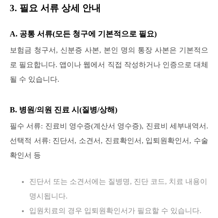
3. 필요 서류 상세 안내
A. 공통 서류(모든 청구에 기본적으로 필요)
보험금 청구서, 신분증 사본, 본인 명의 통장 사본은 기본적으
로 필요합니다. 앱이나 웹에서 직접 작성하거나 인증으로 대체
될 수 있습니다.
B. 병원/의원 진료 시(질병/상해)
필수 서류: 진료비 영수증(계산서 영수증), 진료비 세부내역서.
선택적 서류: 진단서, 소견서, 진료확인서, 입퇴원확인서, 수술
확인서 등
진단서 또는 소견서에는 질병명, 진단 코드, 치료 내용이
명시됩니다.
입원치료의 경우 입퇴원확인서가 필요할 수 있습니다.