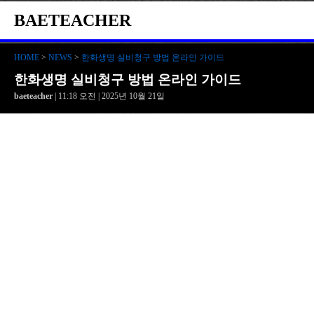
BAETEACHER
HOME
>
NEWS
>
한화생명 실비청구 방법 온라인 가이드
한화생명 실비청구 방법 온라인 가이드
baeteacher
| 11:18 오전 | 2025년 10월 21일