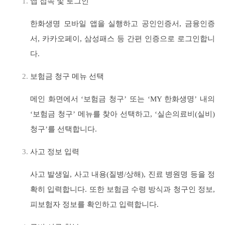
앱 접속 및 로그인
한화생명 모바일 앱을 실행하고 공인인증서, 금융인증
서, 카카오페이, 삼성패스 등 간편 인증으로 로그인합니
다.
보험금 청구 메뉴 선택
메인 화면에서 ‘보험금 청구’ 또는 ‘MY 한화생명’ 내의
‘보험금 청구’ 메뉴를 찾아 선택하고, ‘실손의료비(실비)
청구’를 선택합니다.
사고 정보 입력
사고 발생일, 사고 내용(질병/상해), 진료 병원명 등을 정
확히 입력합니다. 또한 보험금 수령 방식과 청구인 정보,
피보험자 정보를 확인하고 입력합니다.