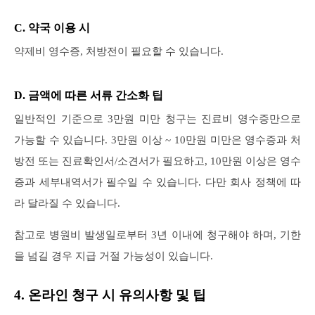
C. 약국 이용 시
약제비 영수증, 처방전이 필요할 수 있습니다.
D. 금액에 따른 서류 간소화 팁
일반적인 기준으로 3만원 미만 청구는 진료비 영수증만으로
가능할 수 있습니다. 3만원 이상 ~ 10만원 미만은 영수증과 처
방전 또는 진료확인서/소견서가 필요하고, 10만원 이상은 영수
증과 세부내역서가 필수일 수 있습니다. 다만 회사 정책에 따
라 달라질 수 있습니다.
참고로 병원비 발생일로부터 3년 이내에 청구해야 하며, 기한
을 넘길 경우 지급 거절 가능성이 있습니다.
4. 온라인 청구 시 유의사항 및 팁