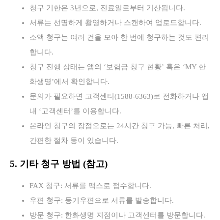
청구 기한은 3년으로, 진료일로부터 기산됩니다.
서류는 선명하게 촬영하거나 스캔하여 업로드합니다.
소액 청구는 여러 건을 모아 한 번에 청구하는 것도 편리
합니다.
청구 진행 상태는 앱의 ‘보험금 청구 현황’ 혹은 ‘MY 한
화생명’에서 확인합니다.
문의가 필요하면 고객센터(1588-6363)로 전화하거나 앱
내 ‘고객센터’를 이용합니다.
온라인 청구의 장점으로는 24시간 청구 가능, 빠른 처리,
간편한 절차 등이 있습니다.
5. 기타 청구 방법 (참고)
FAX 청구: 서류를 팩스로 접수합니다.
우편 청구: 등기우편으로 서류를 발송합니다.
방문 청구: 한화생명 지점이나 고객센터를 방문합니다.