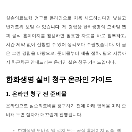
실손의료보험 청구를 온라인으로 처음 시도하신다면 낯설고
번거로워 보일 수 있습니다. 제 경험상 한화생명의 모바일 앱
과 공식 홈페이지를 활용하면 필요한 자료를 바로 첨부하고,
시간 제약 없이 신청할 수 있어 생각보다 수월했습니다. 이 글
은 그런 경험을 바탕으로, 준비물부터 제출 절차, 필요 서류까
지 차근차근 안내드리는 온라인 실손 청구 가이드입니다.
한화생명 실비 청구 온라인 가이드
1. 온라인 청구 전 준비물
온라인으로 실손의료비를 청구하기 전에 아래 항목을 미리 준
비해 두면 절차가 매끄럽게 진행됩니다.
한화생명 모바일 앱 설치 또는 공식 홈페이지 접속: 앱