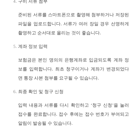
구비 서류 첨부
준비된 서류를 스마트폰으로 촬영해 첨부하거나 저장된
파일을 업로드합니다. 서류가 여러 장일 경우 선명하게
촬영하고 순서대로 올리는 것이 좋습니다.
계좌 정보 입력
보험금은 본인 명의의 은행계좌로 입금되도록 계좌 정
보를 입력합니다. 최초 청구이거나 계좌가 변경되었다
면 통장 사본 첨부를 요구될 수 있습니다.
최종 확인 및 청구 신청
입력 내용과 서류를 다시 확인하고 ‘청구 신청’을 눌러
접수를 완료합니다. 접수 후에는 접수 번호가 부여되고
알림이 발송될 수 있습니다.