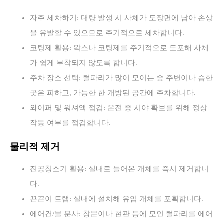
자주 세차하기: 대량 발생 시 사체가 도장면에 남아 손상
을 유발할 수 있으므로 주기적으로 세차합니다.
코팅제 활용: 왁스나 코팅제를 주기적으로 도포해 사체
가 쉽게 부착되지 않도록 합니다.
주차 장소 선택: 털파리가 많이 모이는 숲 주변이나 습한
곳은 피하고, 가능한 한 개방된 공간에 주차합니다.
와이퍼 및 워셔액 점검: 운전 중 시야 확보를 위해 정상
작동 여부를 점검합니다.
물리적 제거
진공청소기 활용: 실내로 들어온 개체를 즉시 제거합니
다.
끈끈이 트랩: 실내에 설치해 유입 개체를 포획합니다.
에어건/물 분사: 창문이나 현관 등에 모인 털파리를 에어