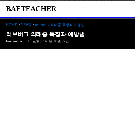
BAETEACHER
HOME
>
NEWS
>
러브버그 외래종 특징과 예방법
러브버그 외래종 특징과 예방법
baeteacher
| 1:10 오후 | 2025년 10월 22일