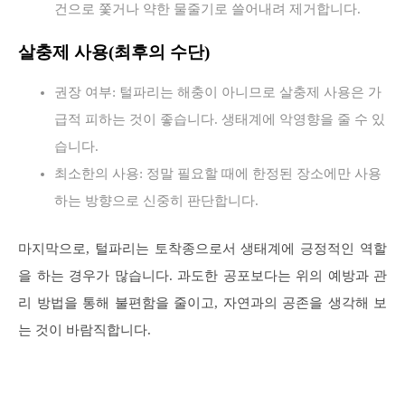
건으로 쫓거나 약한 물줄기로 쓸어내려 제거합니다.
살충제 사용(최후의 수단)
권장 여부: 털파리는 해충이 아니므로 살충제 사용은 가
급적 피하는 것이 좋습니다. 생태계에 악영향을 줄 수 있
습니다.
최소한의 사용: 정말 필요할 때에 한정된 장소에만 사용
하는 방향으로 신중히 판단합니다.
마지막으로, 털파리는 토착종으로서 생태계에 긍정적인 역할
을 하는 경우가 많습니다. 과도한 공포보다는 위의 예방과 관
리 방법을 통해 불편함을 줄이고, 자연과의 공존을 생각해 보
는 것이 바람직합니다.