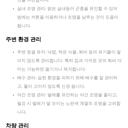
실내 조명 관리: 밝은 실내등이 곤충을 유인할 수 있어
밤에는 커튼을 이용하거나 조명을 낮추는 것이 도움이
됩니다.
주변 환경 관리
주변 청결 유지: 낙엽, 썩은 식물, 퇴비 등의 유기물이 쌓
이지 않도록 관리합니다. 특히 집과 가까운 곳의 퇴비 더
미는 가능하면 옮기거나 제거합니다.
배수 관리: 습한 환경을 피하기 위해 배수를 잘 관리하
고, 물이 고이지 않도록 신경 씁니다.
야간 조명 관리: 벌레를 유인하는 야간 조명을 줄이고,
필요 시 벌레가 덜 모이는 노란색 계열의 조명을 고려합
니다.
차량 관리