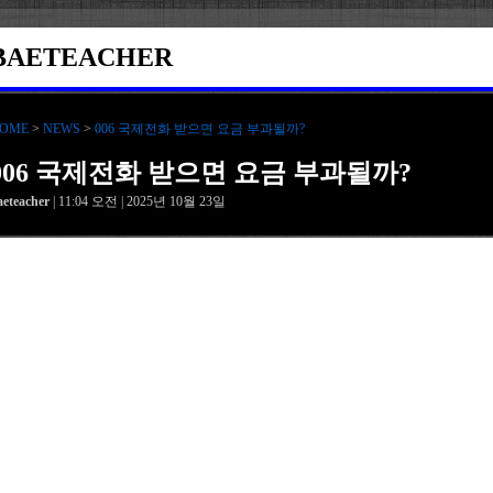
BAETEACHER
OME
>
NEWS
>
006 국제전화 받으면 요금 부과될까?
006 국제전화 받으면 요금 부과될까?
aeteacher
| 11:04 오전 | 2025년 10월 23일