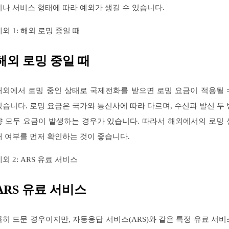
이나 서비스 형태에 따라 예외가 생길 수 있습니다.
예외 1: 해외 로밍 중일 때
해외 로밍 중일 때
해외에서 로밍 중인 상태로 국제전화를 받으면 로밍 요금이 적용될 
있습니다. 로밍 요금은 국가와 통신사에 따라 다르며, 수신과 발신 두 
향 모두 요금이 발생하는 경우가 있습니다. 따라서 해외에서의 로밍 
태 여부를 먼저 확인하는 것이 좋습니다.
예외 2: ARS 유료 서비스
ARS 유료 서비스
극히 드문 경우이지만, 자동응답 서비스(ARS)와 같은 특정 유료 서비