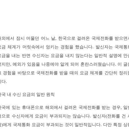
해외에서 잠시 머물던 어느 날, 한국으로 걸려온 국제전화를 받으면
요금 체계가 머릿속에서 엉키는 경험을 했습니다. 발신자는 국제통
요금을 내는 반면 수신자는 요금을 내지 않는다는 일반적 설명에 안
했지만, 예외가 있음을 나중에야 알게 되어 혼란스러웠습니다. 이 글
그 경험을 바탕으로 국제전화를 받을 때의 요금 체계를 간단히 정리
니다.
한국 내 수신 요금의 일반 원칙
한국에 있는 휴대폰으로 해외에서 걸려온 국제전화를 받는 경우, 일
적으로 수신자에게 요금이 부과되지는 않습니다. 발신자(전화를 건 
람)에게 국제통화 요금이 부과되는 것이 일반적입니다. 다만 특정 상