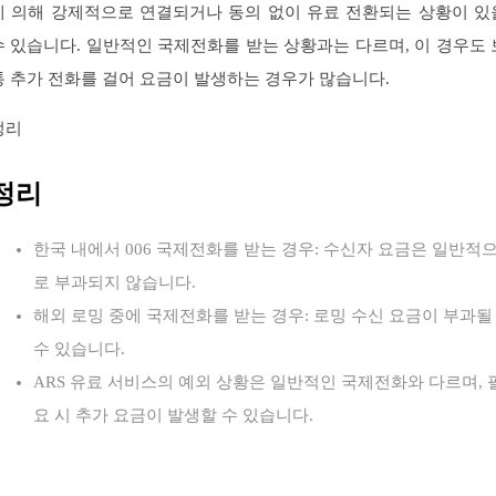
에 의해 강제적으로 연결되거나 동의 없이 유료 전환되는 상황이 있
수 있습니다. 일반적인 국제전화를 받는 상황과는 다르며, 이 경우도 
통 추가 전화를 걸어 요금이 발생하는 경우가 많습니다.
정리
정리
한국 내에서 006 국제전화를 받는 경우: 수신자 요금은 일반적
로 부과되지 않습니다.
해외 로밍 중에 국제전화를 받는 경우: 로밍 수신 요금이 부과될
수 있습니다.
ARS 유료 서비스의 예외 상황은 일반적인 국제전화와 다르며, 
요 시 추가 요금이 발생할 수 있습니다.