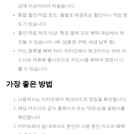
금액 이상이어야 적용됩니다.
통합 할인/적립 한도: 월별로 제공되는 할인이나 적립 한
도가 있습니다.
할인/적립 제외 대상: 특정 결제 건은 혜택 대상에서 제
외될 수 있습니다. (예: 상품권 구매, 세금 납부 등)
카드 종류별 혜택 차이: 카카오페이 체크카드는 여러 카
드사와 제휴해 출시되므로 카드사별 혜택과 명칭이 다
를 수 있습니다.
가장 좋은 방법
사용하시는 카카오페이 체크카드의 명칭을 확인합니다.
해당 카드사의 공식 홈페이지 또는 약관/상품 설명서를
확인합니다.
카카오페이 앱 내에서도 본인이 사용 중인 카드의 혜택