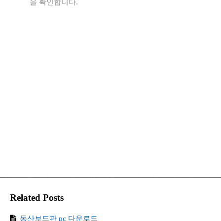
을 확인합니다.
Related Posts
동산보드판 pc 다운로드