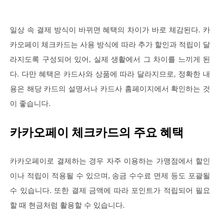
일상 속 결제 방식이 바뀌면 혜택의 차이가 바로 체감된다. 카
카오페이 체크카드는 사용 방식에 따라 추가 할인과 적립이 달
라지도록 구성되어 있어, 실제 생활에서 그 차이를 느끼게 된
다. 다만 혜택은 카드사와 상품에 따라 달라지므로, 정확한 내
용은 해당 카드의 설명서나 카드사 홈페이지에서 확인하는 것
이 좋습니다.
카카오페이 체크카드의 주요 혜택
카카오페이로 결제하는 경우 자주 이용하는 가맹점에서 할인
이나 적립이 적용될 수 있으며, 송금 수수료 면제 등도 포괄될
수 있습니다. 또한 결제 금액에 따라 포인트가 적립되어 필요
할 때 현금처럼 활용할 수 있습니다.