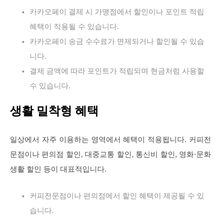
카카오페이 결제 시 가맹점에서 할인이나 포인트 적립
혜택이 적용될 수 있습니다.
카카오페이 송금 수수료가 면제되거나 할인될 수 있습
니다.
결제 금액에 따라 포인트가 적립되며 현금처럼 사용할
수 있습니다.
생활 밀착형 혜택
일상에서 자주 이용하는 영역에서 혜택이 적용됩니다. 커피전
문점이나 편의점 할인, 대중교통 할인, 통신비 할인, 영화·문화
생활 할인 등이 대표적입니다.
커피전문점이나 편의점에서 할인 혜택이 제공될 수 있
습니다.