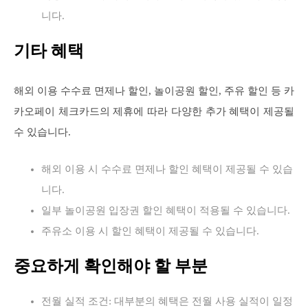
니다.
기타 혜택
해외 이용 수수료 면제나 할인, 놀이공원 할인, 주유 할인 등 카
카오페이 체크카드의 제휴에 따라 다양한 추가 혜택이 제공될
수 있습니다.
해외 이용 시 수수료 면제나 할인 혜택이 제공될 수 있습
니다.
일부 놀이공원 입장권 할인 혜택이 적용될 수 있습니다.
주유소 이용 시 할인 혜택이 제공될 수 있습니다.
중요하게 확인해야 할 부분
전월 실적 조건: 대부분의 혜택은 전월 사용 실적이 일정