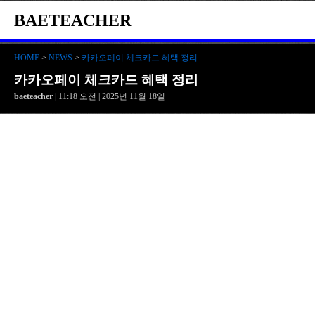
BAETEACHER
HOME
>
NEWS
>
카카오페이 체크카드 혜택 정리
카카오페이 체크카드 혜택 정리
baeteacher
| 11:18 오전 | 2025년 11월 18일