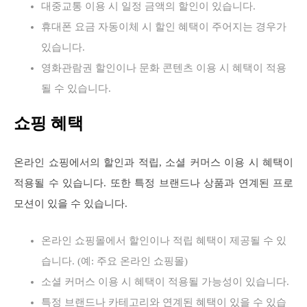
대중교통 이용 시 일정 금액의 할인이 있습니다.
휴대폰 요금 자동이체 시 할인 혜택이 주어지는 경우가
있습니다.
영화관람권 할인이나 문화 콘텐츠 이용 시 혜택이 적용
될 수 있습니다.
쇼핑 혜택
온라인 쇼핑에서의 할인과 적립, 소셜 커머스 이용 시 혜택이
적용될 수 있습니다. 또한 특정 브랜드나 상품과 연계된 프로
모션이 있을 수 있습니다.
온라인 쇼핑몰에서 할인이나 적립 혜택이 제공될 수 있
습니다. (예: 주요 온라인 쇼핑몰)
소셜 커머스 이용 시 혜택이 적용될 가능성이 있습니다.
특정 브랜드나 카테고리와 연계된 혜택이 있을 수 있습