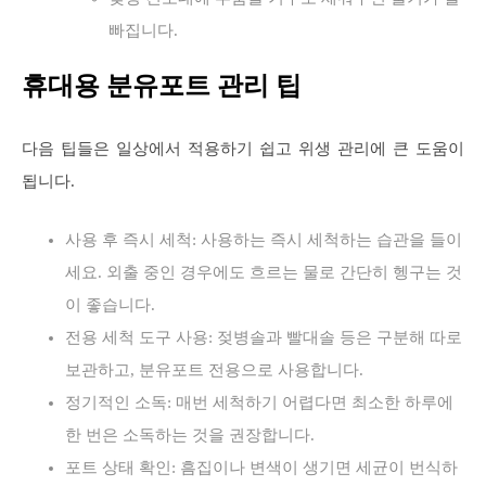
빠집니다.
휴대용 분유포트 관리 팁
다음 팁들은 일상에서 적용하기 쉽고 위생 관리에 큰 도움이
됩니다.
사용 후 즉시 세척: 사용하는 즉시 세척하는 습관을 들이
세요. 외출 중인 경우에도 흐르는 물로 간단히 헹구는 것
이 좋습니다.
전용 세척 도구 사용: 젖병솔과 빨대솔 등은 구분해 따로
보관하고, 분유포트 전용으로 사용합니다.
정기적인 소독: 매번 세척하기 어렵다면 최소한 하루에
한 번은 소독하는 것을 권장합니다.
포트 상태 확인: 흠집이나 변색이 생기면 세균이 번식하