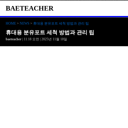
BAETEACHER
HOME
>
NEWS
>
휴대용 분유포트 세척 방법과 관리 팁
휴대용 분유포트 세척 방법과 관리 팁
baeteacher
| 11:18 오전 | 2025년 11월 18일