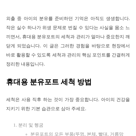
외출 중 아이의 분유를 준비하던 기억은 아직도 생생합니다.
작은 실수 하나가 위생 문제로 번질 수 있다는 사실을 몸소 느
끼면서, 휴대용 분유포트의 세척과 관리가 얼마나 중요한지 깨
닫게 되었습니다. 이 글은 그러한 경험을 바탕으로 현장에서
바로 활용할 수 있도록 세척과 관리의 핵심 포인트를 간결하게
정리한 내용입니다.
휴대용 분유포트 세척 방법
세척은 사용 직후 하는 것이 가장 중요합니다. 아이의 건강을
지키기 위한 기본 습관으로 삼아 주세요.
분리 및 헹굼
분유포트의 모든 부품(뚜껑, 본체, 빨대, 거름망