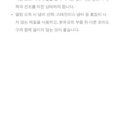
척과 건조를 마친 상태여야 합니다.
열탕 소독 시 냄비 선택: 스테인리스 냄비 등 흠집이 나
지 않는 재질을 사용하고, 분유포트 부품 외 다른 조리도
구와 함께 끓이지 않는 것이 좋습니다.