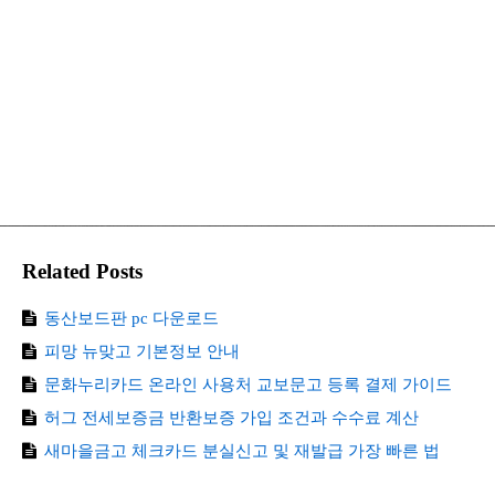
Related Posts
동산보드판 pc 다운로드
피망 뉴맞고 기본정보 안내
문화누리카드 온라인 사용처 교보문고 등록 결제 가이드
허그 전세보증금 반환보증 가입 조건과 수수료 계산
새마을금고 체크카드 분실신고 및 재발급 가장 빠른 법