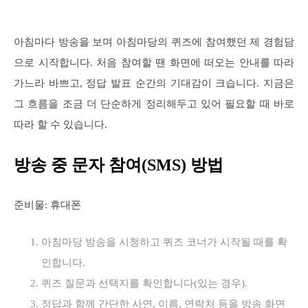
아침마다 방송을 보며 아침마당의 퀴즈에 참여했던 제 경험담
으로 시작합니다. 처음 참여할 땐 화면에 떠오는 안내를 따라
가느라 바쁘고, 정답 발표 순간의 기대감이 크습니다. 지금은
그 흐름을 조금 더 단순하게 정리해두고 있어 필요할 때 바로
따라 할 수 있습니다.
방송 중 문자 참여(SMS) 방법
준비물: 휴대폰
아침마당 방송을 시청하고 퀴즈 코너가 시작될 때를 확
인합니다.
퀴즈 질문과 선택지를 확인합니다(있는 경우).
정답과 함께 간단한 사연, 이름, 연락처 등을 방송 화면