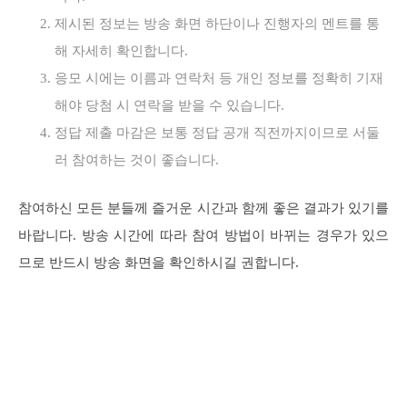
제시된 정보는 방송 화면 하단이나 진행자의 멘트를 통
해 자세히 확인합니다.
응모 시에는 이름과 연락처 등 개인 정보를 정확히 기재
해야 당첨 시 연락을 받을 수 있습니다.
정답 제출 마감은 보통 정답 공개 직전까지이므로 서둘
러 참여하는 것이 좋습니다.
참여하신 모든 분들께 즐거운 시간과 함께 좋은 결과가 있기를
바랍니다. 방송 시간에 따라 참여 방법이 바뀌는 경우가 있으
므로 반드시 방송 화면을 확인하시길 권합니다.