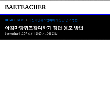
BAETEACHER
HOME
>
NEWS
>
아침마당퀴즈참여하기 정답 응모 방법
아침마당퀴즈참여하기 정답 응모 방법
baeteacher
| 10:57 오전 | 2025년 10월 23일