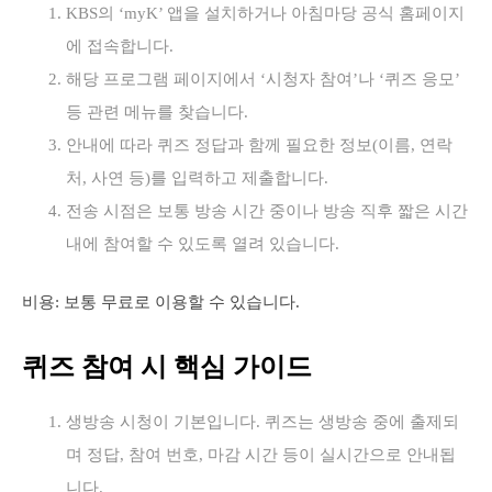
KBS의 ‘myK’ 앱을 설치하거나 아침마당 공식 홈페이지
에 접속합니다.
해당 프로그램 페이지에서 ‘시청자 참여’나 ‘퀴즈 응모’
등 관련 메뉴를 찾습니다.
안내에 따라 퀴즈 정답과 함께 필요한 정보(이름, 연락
처, 사연 등)를 입력하고 제출합니다.
전송 시점은 보통 방송 시간 중이나 방송 직후 짧은 시간
내에 참여할 수 있도록 열려 있습니다.
비용: 보통 무료로 이용할 수 있습니다.
퀴즈 참여 시 핵심 가이드
생방송 시청이 기본입니다. 퀴즈는 생방송 중에 출제되
며 정답, 참여 번호, 마감 시간 등이 실시간으로 안내됩
니다.