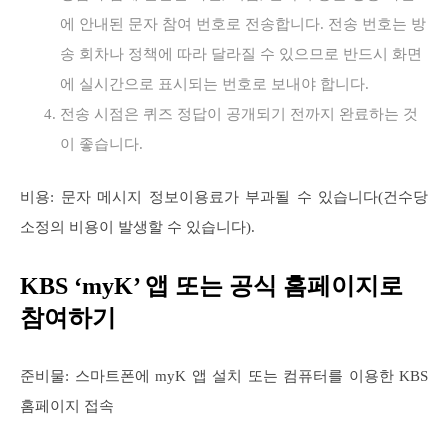
에 안내된 문자 참여 번호로 전송합니다. 전송 번호는 방
송 회차나 정책에 따라 달라질 수 있으므로 반드시 화면
에 실시간으로 표시되는 번호로 보내야 합니다.
전송 시점은 퀴즈 정답이 공개되기 전까지 완료하는 것
이 좋습니다.
비용: 문자 메시지 정보이용료가 부과될 수 있습니다(건수당
소정의 비용이 발생할 수 있습니다).
KBS ‘myK’ 앱 또는 공식 홈페이지로
참여하기
준비물: 스마트폰에 myK 앱 설치 또는 컴퓨터를 이용한 KBS
홈페이지 접속