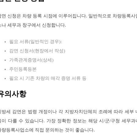
감면 신청은 차량 등록 시점에 이루어집니다. 일반적으로 차량등록사
소나 세무과 창구에서 신청합니다.
필요 서류(일반적인 경우):
감면 신청서(현장에서 작성)
가족관계증명서(상세)
주민등록등본
필요 시 기존 차량의 매각 증명 서류 등
유의사항
지방세 감면은 법령 개정이나 각 지방자치단체의 조례에 따라 세부 
용이 다를 수 있습니다. 가장 정확한 정보는 해당 시/군/구청 세무과
차량등록사업소에 직접 문의하는 것이 좋습니다.