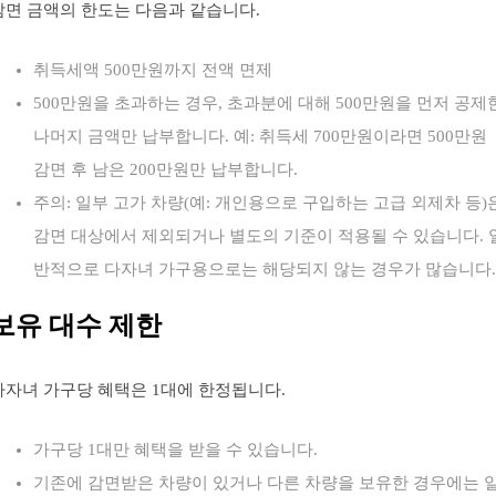
감면 금액의 한도는 다음과 같습니다.
취득세액 500만원까지 전액 면제
500만원을 초과하는 경우, 초과분에 대해 500만원을 먼저 공제
나머지 금액만 납부합니다. 예: 취득세 700만원이라면 500만원
감면 후 남은 200만원만 납부합니다.
주의: 일부 고가 차량(예: 개인용으로 구입하는 고급 외제차 등)
감면 대상에서 제외되거나 별도의 기준이 적용될 수 있습니다. 
반적으로 다자녀 가구용으로는 해당되지 않는 경우가 많습니다.
보유 대수 제한
다자녀 가구당 혜택은 1대에 한정됩니다.
가구당 1대만 혜택을 받을 수 있습니다.
기존에 감면받은 차량이 있거나 다른 차량을 보유한 경우에는 