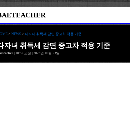
BAETEACHER
OME
>
NEWS
>
다자녀 취득세 감면 중고차 적용 기준
다자녀 취득세 감면 중고차 적용 기준
aeteacher
| 10:57 오전 | 2025년 10월 23일