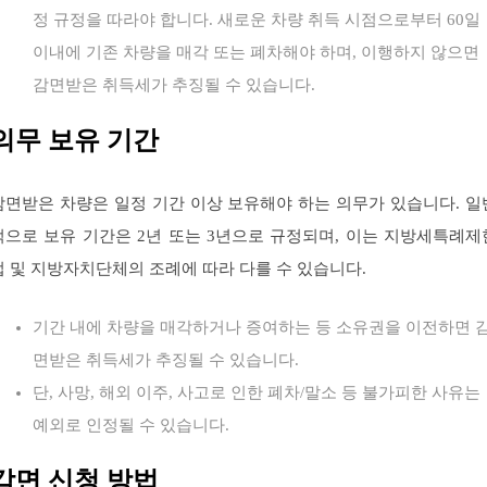
정 규정을 따라야 합니다. 새로운 차량 취득 시점으로부터 60일
이내에 기존 차량을 매각 또는 폐차해야 하며, 이행하지 않으면
감면받은 취득세가 추징될 수 있습니다.
의무 보유 기간
감면받은 차량은 일정 기간 이상 보유해야 하는 의무가 있습니다. 일
적으로 보유 기간은 2년 또는 3년으로 규정되며, 이는 지방세특례제
법 및 지방자치단체의 조례에 따라 다를 수 있습니다.
기간 내에 차량을 매각하거나 증여하는 등 소유권을 이전하면 
면받은 취득세가 추징될 수 있습니다.
단, 사망, 해외 이주, 사고로 인한 폐차/말소 등 불가피한 사유는
예외로 인정될 수 있습니다.
감면 신청 방법