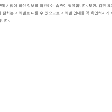
구매 시점에 최신 정보를 확인하는 습관이 필요합니다. 또한, 감면 요
과 절차는 지역별로 다를 수 있으므로 지역별 안내를 꼭 확인하시기 
랍니다.