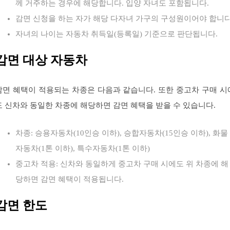
께 거주하는 경우에 해당합니다. 입양 자녀도 포함됩니다.
감면 신청을 하는 자가 해당 다자녀 가구의 구성원이어야 합니다
자녀의 나이는 자동차 취득일(등록일) 기준으로 판단됩니다.
감면 대상 자동차
감면 혜택이 적용되는 차종은 다음과 같습니다. 또한 중고차 구매 시
도 신차와 동일한 차종에 해당하면 감면 혜택을 받을 수 있습니다.
차종: 승용자동차(10인승 이하), 승합자동차(15인승 이하), 화물
자동차(1톤 이하), 특수자동차(1톤 이하)
중고차 적용: 신차와 동일하게 중고차 구매 시에도 위 차종에 해
당하면 감면 혜택이 적용됩니다.
감면 한도