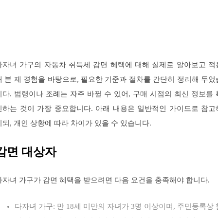
다자녀 가구의 자동차 취득세 감면 혜택에 대해 실제로 알아보고 적
해 본 제 경험을 바탕으로, 필요한 기준과 절차를 간단히 정리해 두었
니다. 법령이나 조례는 자주 바뀔 수 있어, 구매 시점의 최신 정보를 
인하는 것이 가장 중요합니다. 아래 내용은 일반적인 가이드로 참고
시되, 개인 상황에 따라 차이가 있을 수 있습니다.
감면 대상자
다자녀 가구가 감면 혜택을 받으려면 다음 요건을 충족해야 합니다.
다자녀 가구: 만 18세 미만의 자녀가 3명 이상이며, 주민등록상 