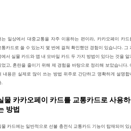
저는 일상에서 대중교통을 자주 이용하는 편이라, 카카오페이 카드
교통카드로 쓸 수 있는지 몇 번에 걸쳐 확인했던 경험이 있습니다. 그 
정에서 실물 카드와 앱 내 모바일 카드 두 가지 방법이 있다는 것을 알
되었고, 혼란을 줄이기 위해 제 경험을 바탕으로 정리해 보았습니다. 
래 내용은 실제로 많이 쓰는 방법 위주로 간단하고 명확하게 설명합
.
실물 카카오페이 카드를 교통카드로 사용하
는 방법
실물 카드에는 일반적으로 선불 충전식 교통카드 기능이 탑재되어 있