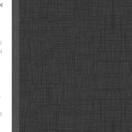
에
드
하
확
능
오