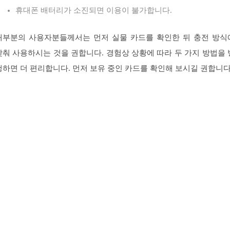
휴대폰 배터리가 소진되면 이용이 불가합니다.
대부분의 사용자분들께서는 먼저 실물 카드를 확인한 뒤 충전 방식
맞춰 사용하시는 것을 권합니다. 경험상 상황에 따라 두 가지 방법을 
행하면 더 편리합니다. 먼저 보유 중인 카드를 확인해 보시길 권합니다