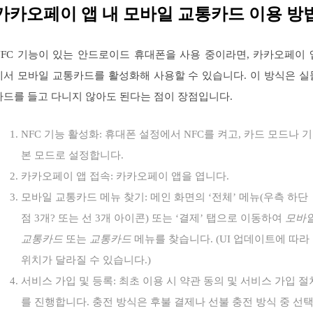
카카오페이 앱 내 모바일 교통카드 이용 방
NFC 기능이 있는 안드로이드 휴대폰을 사용 중이라면, 카카오페이 
에서 모바일 교통카드를 활성화해 사용할 수 있습니다. 이 방식은 실
카드를 들고 다니지 않아도 된다는 점이 장점입니다.
NFC 기능 활성화: 휴대폰 설정에서 NFC를 켜고, 카드 모드나 기
본 모드로 설정합니다.
카카오페이 앱 접속: 카카오페이 앱을 엽니다.
모바일 교통카드 메뉴 찾기: 메인 화면의 ‘전체’ 메뉴(우측 하단
점 3개? 또는 선 3개 아이콘) 또는 ‘결제’ 탭으로 이동하여
모바
교통카드
또는
교통카드
메뉴를 찾습니다. (UI 업데이트에 따라
위치가 달라질 수 있습니다.)
서비스 가입 및 등록: 최초 이용 시 약관 동의 및 서비스 가입 절
를 진행합니다. 충전 방식은 후불 결제나 선불 충전 방식 중 선