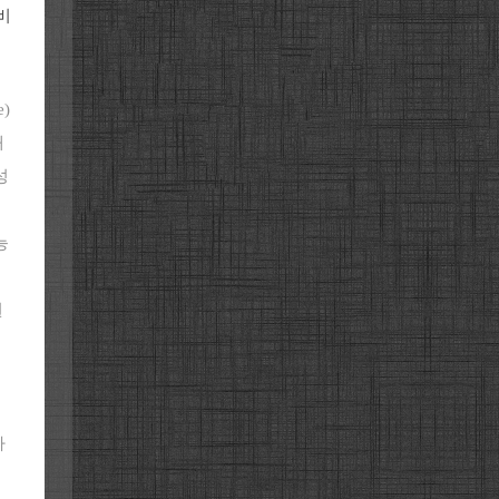
비
)
재
성
능
원
가