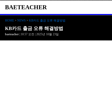
BAETEACHER
HOME
>
NEWS
>
KB카드 출금 오류 해결방법
KB카드 출금 오류 해결방법
baeteacher
| 10:57 오전 | 2025년 10월 23일