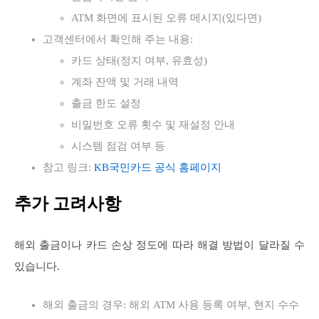
ATM 화면에 표시된 오류 메시지(있다면)
고객센터에서 확인해 주는 내용:
카드 상태(정지 여부, 유효성)
계좌 잔액 및 거래 내역
출금 한도 설정
비밀번호 오류 횟수 및 재설정 안내
시스템 점검 여부 등
참고 링크:
KB국민카드 공식 홈페이지
추가 고려사항
해외 출금이나 카드 손상 정도에 따라 해결 방법이 달라질 수
있습니다.
해외 출금의 경우: 해외 ATM 사용 등록 여부, 현지 수수