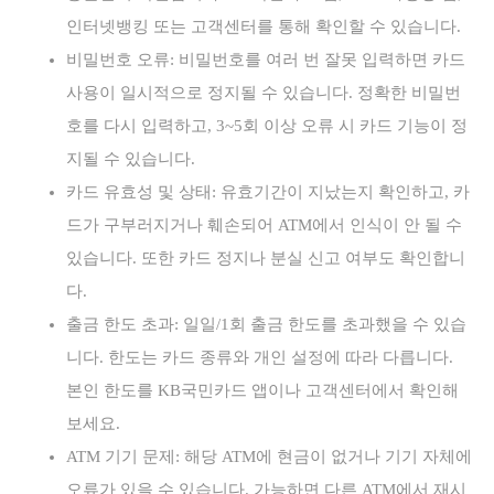
인터넷뱅킹 또는 고객센터를 통해 확인할 수 있습니다.
비밀번호 오류: 비밀번호를 여러 번 잘못 입력하면 카드
사용이 일시적으로 정지될 수 있습니다. 정확한 비밀번
호를 다시 입력하고, 3~5회 이상 오류 시 카드 기능이 정
지될 수 있습니다.
카드 유효성 및 상태: 유효기간이 지났는지 확인하고, 카
드가 구부러지거나 훼손되어 ATM에서 인식이 안 될 수
있습니다. 또한 카드 정지나 분실 신고 여부도 확인합니
다.
출금 한도 초과: 일일/1회 출금 한도를 초과했을 수 있습
니다. 한도는 카드 종류와 개인 설정에 따라 다릅니다.
본인 한도를 KB국민카드 앱이나 고객센터에서 확인해
보세요.
ATM 기기 문제: 해당 ATM에 현금이 없거나 기기 자체에
오류가 있을 수 있습니다. 가능하면 다른 ATM에서 재시