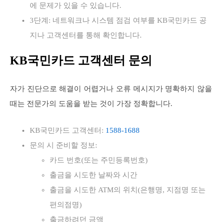
에 문제가 있을 수 있습니다.
3단계: 네트워크나 시스템 점검 여부를 KB국민카드 공
지나 고객센터를 통해 확인합니다.
KB국민카드 고객센터 문의
자가 진단으로 해결이 어렵거나 오류 메시지가 명확하지 않을
때는 전문가의 도움을 받는 것이 가장 정확합니다.
KB국민카드 고객센터:
1588-1688
문의 시 준비할 정보:
카드 번호(또는 주민등록번호)
출금을 시도한 날짜와 시간
출금을 시도한 ATM의 위치(은행명, 지점명 또는
편의점명)
출금하려던 금액