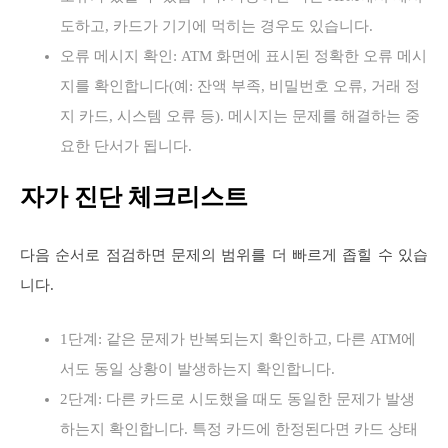
도하고, 카드가 기기에 먹히는 경우도 있습니다.
오류 메시지 확인: ATM 화면에 표시된 정확한 오류 메시
지를 확인합니다(예: 잔액 부족, 비밀번호 오류, 거래 정
지 카드, 시스템 오류 등). 메시지는 문제를 해결하는 중
요한 단서가 됩니다.
자가 진단 체크리스트
다음 순서로 점검하면 문제의 범위를 더 빠르게 좁힐 수 있습
니다.
1단계: 같은 문제가 반복되는지 확인하고, 다른 ATM에
서도 동일 상황이 발생하는지 확인합니다.
2단계: 다른 카드로 시도했을 때도 동일한 문제가 발생
하는지 확인합니다. 특정 카드에 한정된다면 카드 상태