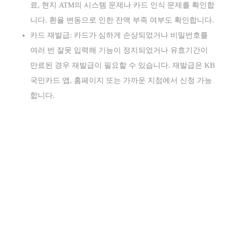
료, 현지 ATM의 시스템 문제나 카드 인식 문제를 확인합
니다. 환율 변동으로 인한 잔액 부족 여부도 확인합니다.
카드 재발급: 카드가 심하게 손상되었거나 비밀번호를
여러 번 잘못 입력해 기능이 정지되었거나 유효기간이
만료된 경우 재발급이 필요할 수 있습니다. 재발급은 KB
국민카드 앱, 홈페이지 또는 가까운 지점에서 신청 가능
합니다.