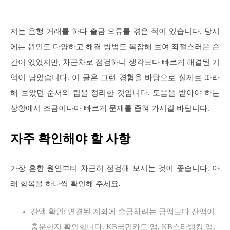
저는 은행 거래를 하다 출금 오류를 겪은 적이 있습니다. 당시
에는 원인도 다양하고 해결 방법도 복잡해 보여 좌절스러운 순
간이 있었지만, 차근차로 점검하니 생각보다 빠르게 해결된 기
억이 남았습니다. 이 글은 그런 경험을 바탕으로 실제로 따라
해 보았던 순서와 팁을 정리한 것입니다. 도움을 받아야 하는
상황에서 조금이나마 빠르게 문제를 좁혀 가시길 바랍니다.
자주 확인해야 할 사항
가장 흔한 원인부터 차근히 점검해 보시는 것이 좋습니다. 아
래 항목을 하나씩 확인해 주세요.
잔액 확인: 연결된 계좌에 출금하려는 금액보다 잔액이
충분한지 확인합니다. KB국민카드 앱, KB스타뱅킹 앱,