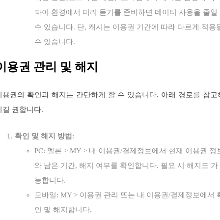
파이 환경에서 미리 듣기를 준비하면 데이터 사용을 줄일
수 있습니다. 단, 캐시는 이용권 기간에 따라 다르게 적용
수 있습니다.
이용권 관리 및 해지
이용권의 확인과 해지는 간단하게 할 수 있습니다. 아래 경로를 참고
시길 권합니다.
확인 및 해지 방법
:
PC: 멜론 > MY > 내 이용권/결제정보에서 현재 이용권 정
와 남은 기간, 해지 여부를 확인합니다. 필요 시 해지도 가
능합니다.
모바일: MY > 이용권 관리 또는 내 이용권/결제정보에서 
인 및 해지합니다.