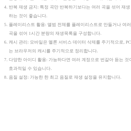
반복 재생 금지: 특정 곡만 반복하기보다는 여러 곡을 섞어 재생
하는 것이 좋습니다.
플레이리스트 활용: 앨범 전체를 플레이리스트로 만들거나 여러
곡을 섞어 1시간 분량의 재생목록을 구성합니다.
캐시 관리: 모바일은 멜론 서비스 데이터 삭제를 주기적으로, PC
는 브라우저의 캐시를 주기적으로 정리합니다.
다양한 아이디 활용: 가능하다면 여러 계정으로 번갈아 듣는 것
효과적일 수 있습니다.
음질 설정: 가능한 한 최고 음질로 재생 설정을 유지합니다.