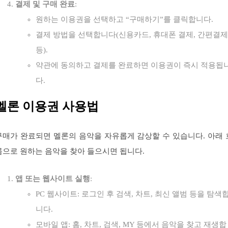
결제 및 구매 완료
:
원하는 이용권을 선택하고 “구매하기”를 클릭합니다.
결제 방법을 선택합니다(신용카드, 휴대폰 결제, 간편결제
등).
약관에 동의하고 결제를 완료하면 이용권이 즉시 적용됩
다.
멜론 이용권 사용법
구매가 완료되면 멜론의 음악을 자유롭게 감상할 수 있습니다. 아래 
름으로 원하는 음악을 찾아 들으시면 됩니다.
앱 또는 웹사이트 실행
:
PC 웹사이트: 로그인 후 검색, 차트, 최신 앨범 등을 탐색
니다.
모바일 앱: 홈, 차트, 검색, MY 등에서 음악을 찾고 재생합