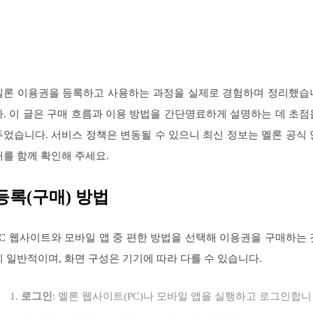
멜론 이용권을 등록하고 사용하는 과정을 실제로 경험하며 정리했습
다. 이 글은 구매 흐름과 이용 방법을 간단명료하게 설명하는 데 초점
두었습니다. 서비스 정책은 변동될 수 있으니 최신 정보는 멜론 공식 
내를 함께 확인해 주세요.
등록(구매) 방법
PC 웹사이트와 모바일 앱 중 편한 방법을 선택해 이용권을 구매하는 
이 일반적이며, 화면 구성은 기기에 따라 다를 수 있습니다.
로그인
: 멜론 웹사이트(PC)나 모바일 앱을 실행하고 로그인합니