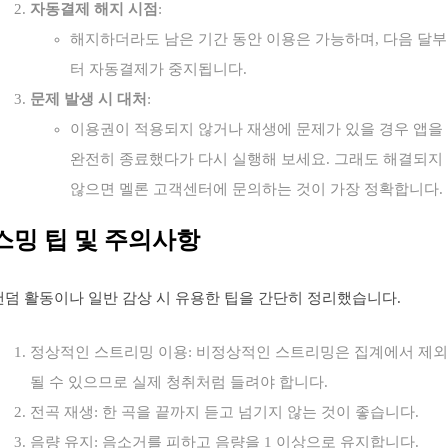
자동결제 해지 시점
:
해지하더라도 남은 기간 동안 이용은 가능하며, 다음 달부
터 자동결제가 중지됩니다.
문제 발생 시 대처
:
이용권이 적용되지 않거나 재생에 문제가 있을 경우 앱을
완전히 종료했다가 다시 실행해 보세요. 그래도 해결되지
않으면 멜론 고객센터에 문의하는 것이 가장 정확합니다.
스밍 팁 및 주의사항
팬덤 활동이나 일반 감상 시 유용한 팁을 간단히 정리했습니다.
정상적인 스트리밍 이용: 비정상적인 스트리밍은 집계에서 제외
될 수 있으므로 실제 청취처럼 들려야 합니다.
전곡 재생: 한 곡을 끝까지 듣고 넘기지 않는 것이 좋습니다.
음량 유지: 음소거를 피하고 음량을 1 이상으로 유지합니다.