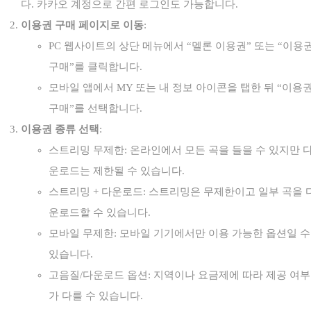
다. 카카오 계정으로 간편 로그인도 가능합니다.
이용권 구매 페이지로 이동
:
PC 웹사이트의 상단 메뉴에서 “멜론 이용권” 또는 “이용
구매”를 클릭합니다.
모바일 앱에서 MY 또는 내 정보 아이콘을 탭한 뒤 “이용
구매”를 선택합니다.
이용권 종류 선택
:
스트리밍 무제한: 온라인에서 모든 곡을 들을 수 있지만 
운로드는 제한될 수 있습니다.
스트리밍 + 다운로드: 스트리밍은 무제한이고 일부 곡을 
운로드할 수 있습니다.
모바일 무제한: 모바일 기기에서만 이용 가능한 옵션일 수
있습니다.
고음질/다운로드 옵션: 지역이나 요금제에 따라 제공 여부
가 다를 수 있습니다.