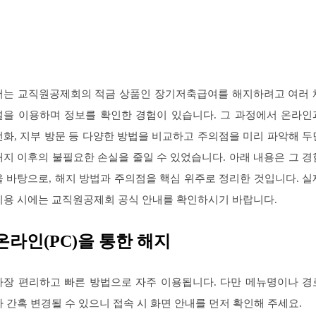
저는 교직원공제회의 적금 상품인 장기저축급여를 해지하려고 여러 
널을 이용하며 정보를 확인한 경험이 있습니다. 그 과정에서 온라인
전화, 지부 방문 등 다양한 방법을 비교하고 주의점을 미리 파악해 두
해지 이후의 불필요한 손실을 줄일 수 있었습니다. 아래 내용은 그 경
을 바탕으로, 해지 방법과 주의점을 핵심 위주로 정리한 것입니다. 실
이용 시에는 교직원공제회 공식 안내를 확인하시기 바랍니다.
온라인(PC)을 통한 해지
가장 편리하고 빠른 방법으로 자주 이용됩니다. 다만 메뉴명이나 경
가 간혹 변경될 수 있으니 접속 시 화면 안내를 먼저 확인해 주세요.