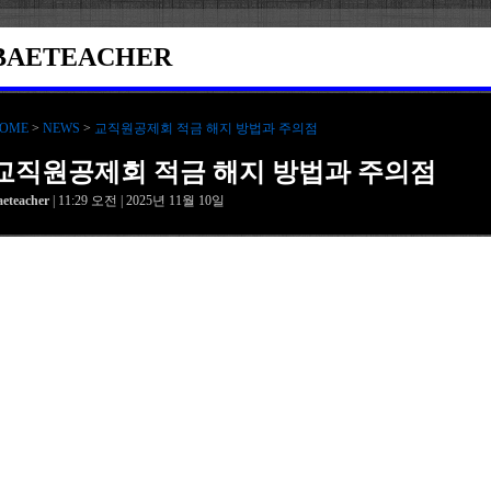
BAETEACHER
OME
>
NEWS
>
교직원공제회 적금 해지 방법과 주의점
교직원공제회 적금 해지 방법과 주의점
aeteacher
| 11:29 오전 | 2025년 11월 10일