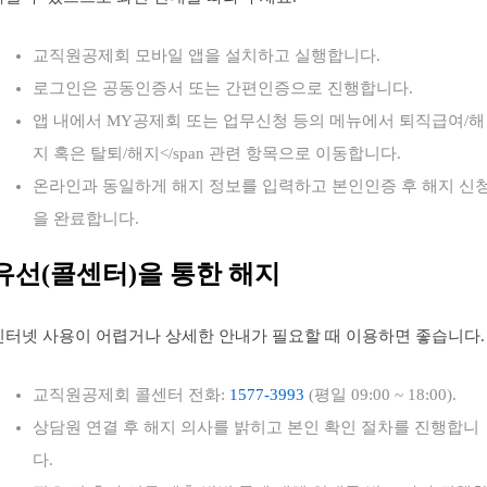
교직원공제회 모바일 앱을 설치하고 실행합니다.
로그인은 공동인증서 또는 간편인증으로 진행합니다.
앱 내에서 MY공제회 또는 업무신청 등의 메뉴에서 퇴직급여/해
지 혹은 탈퇴/해지</span 관련 항목으로 이동합니다.
온라인과 동일하게 해지 정보를 입력하고 본인인증 후 해지 신
을 완료합니다.
유선(콜센터)을 통한 해지
인터넷 사용이 어렵거나 상세한 안내가 필요할 때 이용하면 좋습니다.
교직원공제회 콜센터 전화:
1577-3993
(평일 09:00 ~ 18:00).
상담원 연결 후 해지 의사를 밝히고 본인 확인 절차를 진행합니
다.