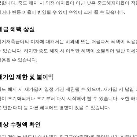
공합니다. 중도 해지 시 약정 이자율이 아닌 낮은 중도해지이율이 적
되거나 변동 이율이 반영될 수 있어 수익이 크게 줄 수 있습니다.
세금 혜택 상실
장기저축급여의 이자에 대해서는 비과세 또는 저율과세 혜택이 적용
수 있습니다. 하지만 중도 해지 시 이러한 혜택이 소멸되어 일반 과세
적용될 수 있습니다.
재가입 제한 및 불이익
중도 해지 시 재가입이 일정 기간 제한될 수 있으며, 재가입 시 납입 
간이 초기화되거나 초기부터 다시 시작해야 할 수 있습니다. 또한 해
로 인한 대여 등 다른 혜택에도 영향이 있을 수 있습니다.
예상 수령액 확인