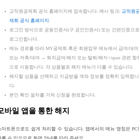
교직원공제회 공식 홈페이지에 접속합니다. 예시 링크:
교직원
제회 공식 홈페이지
.
로그인 방식으로 공동인증서(구 공인인증서) 또는 간편인증으
로그인합니다.
메뉴 경로를 따라 MY공제회 혹은 회원업무 메뉴에서 급여/대여
또는 저축/대여 → 퇴직급여/해지 또는 탈퇴/해지</span 관련 항
으로 이동합니다. 각 상품별로 해지 메뉴가 다를 수 있습니다.
해지할 상품을 선택하고 지급받을 계좌 정보를 정확히 입력합니
다.
본인 확인 절차를 거쳐 신청을 완료합니다.
모바일 앱을 통한 해지
스마트폰으로도 쉽게 처리할 수 있습니다. 앱에서의 메뉴 명칭은 PC
다를 수 있으므로 화면 안내를 따라 주세요.