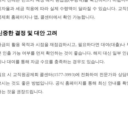
해지 전에는 반드시 예상 해지 환급금(수령액)을 확인하시기 바랍니다
이자율과 세금 적용에 따라 실제 수령액이 달라질 수 있습니다. 교직
공제회 홈페이지나 앱, 콜센터에서 확인 가능합니다.
신중한 결정 및 대안 고려
자금의 활용 목적과 시점을 재점검하시고, 필요하다면 대여(대출)나 
분 인출 가능 여부를 먼저 확인하는 것이 좋습니다. 해지 대신 일부 인
이나 대여를 통해 자금 수요를 충족하는 경우도 있습니다.
필요 시 교직원공제회 콜센터(1577-3993)에 전화하여 전문가와 상담
보시는 것도 좋은 방법입니다. 공식 홈페이지를 통해 최신 안내를 확
하는 것을 권장드립니다.