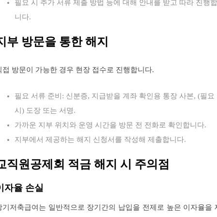
필요 시 추가 서류 제출 방법 등에 대해 안내를 받고 따라 진행
니다.
지부 방문을 통한 해지
직접 방문이 가능한 경우 현장 접수로 진행합니다.
필요 서류 준비: 신분증, 지급받을 계좌 확인용 통장 사본, (필요
시) 도장 또는 서명.
가까운 지부 위치와 운영 시간을 방문 전 전화로 확인합니다.
지부에서 제공하는 해지 신청서를 작성해 제출합니다.
교직원공제회 적금 해지 시 주의점
이자율 손실
장기저축급여는 일반적으로 장기간의 납입을 전제로 높은 이자율을 