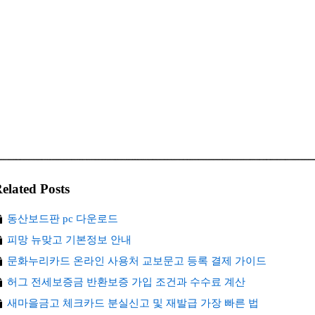
elated Posts
동산보드판 pc 다운로드
피망 뉴맞고 기본정보 안내
문화누리카드 온라인 사용처 교보문고 등록 결제 가이드
허그 전세보증금 반환보증 가입 조건과 수수료 계산
새마을금고 체크카드 분실신고 및 재발급 가장 빠른 법