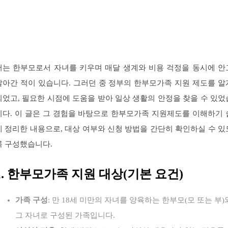
저는 한부모로서 자녀를 키우며 매달 생계와 비용 걱정을 동시에 안
살아간 적이 있습니다. 그러던 중 정부의 한부모가족 지원 제도를 알
되었고, 필요한 시점에 도움을 받아 일상 생활의 안정을 찾을 수 있었
니다. 이 글은 그 경험을 바탕으로 한부모가족 지원제도를 이해하기 
게 정리한 내용으로, 대상 여부와 신청 방법을 간단히 확인하실 수 있
록 구성했습니다.
1. 한부모가족 지원 대상(기본 요건)
가족 구성
: 만 18세 미만의 자녀를 양육하는 한부모(모 또는 부)
그 자녀로 구성된 가족입니다.