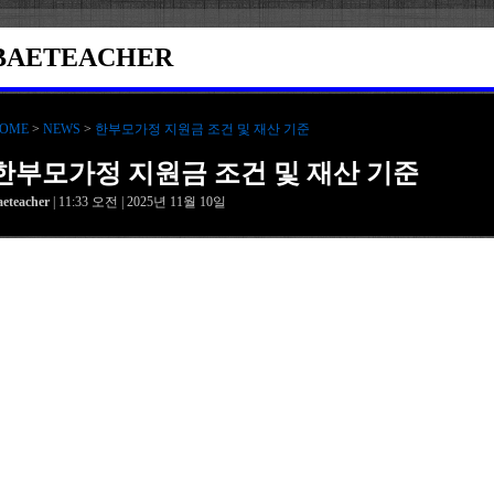
BAETEACHER
OME
>
NEWS
>
한부모가정 지원금 조건 및 재산 기준
한부모가정 지원금 조건 및 재산 기준
aeteacher
| 11:33 오전 | 2025년 11월 10일