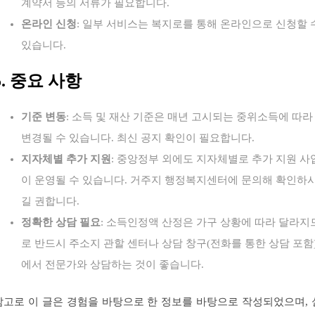
계약서 등의 서류가 필요합니다.
온라인 신청
: 일부 서비스는 복지로를 통해 온라인으로 신청할 
있습니다.
5. 중요 사항
기준 변동
: 소득 및 재산 기준은 매년 고시되는 중위소득에 따라
변경될 수 있습니다. 최신 공지 확인이 필요합니다.
지자체별 추가 지원
: 중앙정부 외에도 지자체별로 추가 지원 사
이 운영될 수 있습니다. 거주지 행정복지센터에 문의해 확인하
길 권합니다.
정확한 상담 필요
: 소득인정액 산정은 가구 상황에 따라 달라지
로 반드시 주소지 관할 센터나 상담 창구(전화를 통한 상담 포함
에서 전문가와 상담하는 것이 좋습니다.
참고로 이 글은 경험을 바탕으로 한 정보를 바탕으로 작성되었으며, 