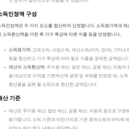
인 경우가 일반적으로 적용될 수 있습니다.
소득인정액 구성
소득인정액은 두 가지 요소를 합산하여 산정합니다. 소득평가액과 재
의 소득환산액을 더한 후 가구 특성에 따른 지출 등을 반영합니다.
소득평가액
: 근로소득, 사업소득, 재산소득(이자, 임대), 기타소
등을 합산하고 가구 특성에 따라 필요 지출을 공제한 금액입니다
재산의 소득환산액
: 주거용 재산, 일반 재산, 금융 재산, 자동차 
을 대상으로 지역별 기본재산액 공제 및 부채를 반영한 뒤, 소득
환산율을 곱해 월 소득으로 환산한 금액입니다.
재산 기준
재산은 주거용 재산, 일반 재산, 금융 재산, 자동차 등으로 구분
평가합니다. 소득 기준과 마찬가지로 기준 중위소득의 60%에 
당하는 재산 한도 내에서 판단합니다.