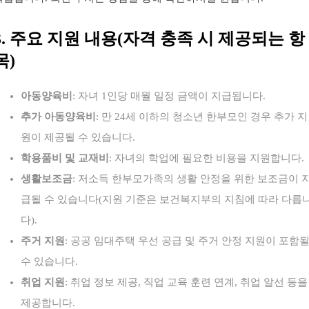
3. 주요 지원 내용(자격 충족 시 제공되는 항
목)
아동양육비
: 자녀 1인당 매월 일정 금액이 지급됩니다.
추가 아동양육비
: 만 24세 이하의 청소년 한부모인 경우 추가 지
원이 제공될 수 있습니다.
학용품비 및 교재비
: 자녀의 학업에 필요한 비용을 지원합니다.
생활보조금
: 저소득 한부모가족의 생활 안정을 위한 보조금이 
급될 수 있습니다(지원 기준은 보건복지부의 지침에 따라 다릅
다).
주거 지원
: 공공 임대주택 우선 공급 및 주거 안정 지원이 포함
수 있습니다.
취업 지원
: 취업 정보 제공, 직업 교육 훈련 연계, 취업 알선 등을
제공합니다.