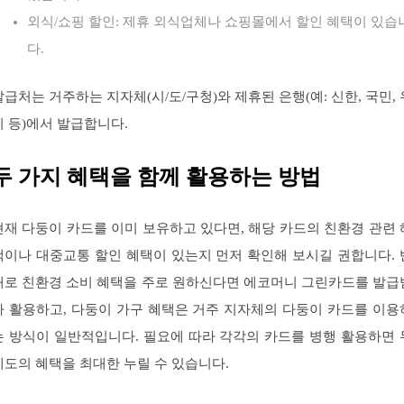
외식/쇼핑 할인: 제휴 외식업체나 쇼핑몰에서 할인 혜택이 있습
다.
발급처는 거주하는 지자체(시/도/구청)와 제휴된 은행(예: 신한, 국민, 
리 등)에서 발급합니다.
두 가지 혜택을 함께 활용하는 방법
현재 다둥이 카드를 이미 보유하고 있다면, 해당 카드의 친환경 관련 
택이나 대중교통 할인 혜택이 있는지 먼저 확인해 보시길 권합니다. 
대로 친환경 소비 혜택을 주로 원하신다면 에코머니 그린카드를 발급
아 활용하고, 다둥이 가구 혜택은 거주 지자체의 다둥이 카드를 이용
는 방식이 일반적입니다. 필요에 따라 각각의 카드를 병행 활용하면 
제도의 혜택을 최대한 누릴 수 있습니다.