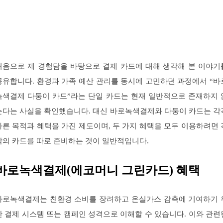
처음으로 제 경험담을 바탕으로 결제 카드에 대해 생각해 본 이야기
공유합니다. 환경과 가족 예산 관리를 동시에 고민하던 과정에서 “바
녹색결제 다둥이 카드”라는 단일 카드는 현재 일반적으로 존재하지 
는다는 사실을 확인했습니다. 대신 바로녹색결제와 다둥이 카드는 각
다른 목적과 혜택을 가진 제도이며, 두 가지 혜택을 모두 이용하려면 
각의 카드를 따로 준비하는 것이 일반적입니다.
바로녹색결제(에코머니 그린카드) 혜택
바로녹색결제는 친환경 소비를 장려하고 온실가스 감축에 기여하기 
한 결제 시스템 또는 캠페인 성격으로 이해할 수 있습니다. 이와 관련