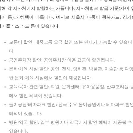
위해 각 지자체에서 발행하는 카듭니다. 지자체별로 발급 기준(자녀 수
나이 등)과 혜택이 다릅니다. 예시로 서울시 다둥이 행복카드, 경기
아이플러스 카드 등이 있습니다.
교통비 할인: 대중교통 요금 할인 또는 면제가 가능할 수 있습니
다.
공영주차장 할인: 공영주차장 이용 요금이 할인됩니다.
문화/체육 시설 할인: 공연, 전시, 영화관, 박물관, 미술관 등 다
한 문화·체육 시설에서 할인이 제공됩니다.
교육/육아 관련 할인: 학원, 문화센터, 유아용품점, 산후조리원 
에서 할인 혜택이 있습니다.
놀이공원/테마파크 할인: 전국 주요 놀이공원이나 테마파크 할
혜택이 있습니다.
병원/약국 할인: 일부 병원이나 약국에서 할인 혜택이 제공될 수
있습니다.