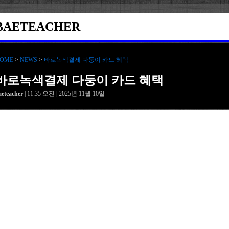
BAETEACHER
OME
>
NEWS
>
바로녹색결제 다둥이 카드 혜택
바로녹색결제 다둥이 카드 혜택
aeteacher
| 11:35 오전 | 2025년 11월 10일