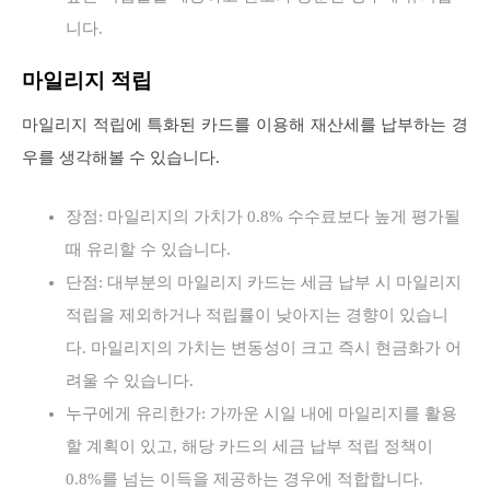
니다.
마일리지 적립
마일리지 적립에 특화된 카드를 이용해 재산세를 납부하는 경
우를 생각해볼 수 있습니다.
장점: 마일리지의 가치가 0.8% 수수료보다 높게 평가될
때 유리할 수 있습니다.
단점: 대부분의 마일리지 카드는 세금 납부 시 마일리지
적립을 제외하거나 적립률이 낮아지는 경향이 있습니
다. 마일리지의 가치는 변동성이 크고 즉시 현금화가 어
려울 수 있습니다.
누구에게 유리한가: 가까운 시일 내에 마일리지를 활용
할 계획이 있고, 해당 카드의 세금 납부 적립 정책이
0.8%를 넘는 이득을 제공하는 경우에 적합합니다.