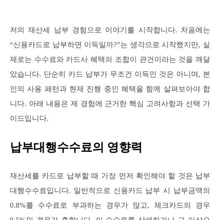
저의 재산세 납부 경험으로 이야기를 시작합니다. 처음에는
“신용카드로 납부하면 이득일까?”는 생각으로 시작했지만, 실
제로는 수수료와 카드사 혜택의 조합이 관건이라는 것을 깨달
았습니다. 단순히 카드 납부가 무조건 이득인 것은 아니며, 본
인의 사용 패턴과 현재 진행 중인 혜택을 함께 살펴보아야 합
니다. 아래 내용은 제 경험에 근거한 핵심 고려사항과 선택 가
이드입니다.
납부대행수수료의 영향력
재산세를 카드로 납부할 때 가장 먼저 확인해야 할 것은 납부
대행수수료입니다. 일반적으로 신용카드 납부 시 납부금액의
0.8%를 수수료로 부과하는 경우가 많고, 체크카드의 경우
0.5%인 경우가 흔합니다. 이 수수료를 상쇄하거나 그 이상으