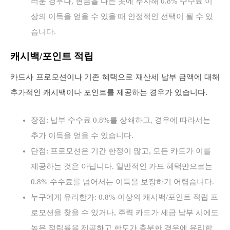
러운 경우나, 현금을 다른 곳에 투자해 0.8% 수수료 이
상의 이득을 얻을 수 있을 때 안정적인 선택이 될 수 있
습니다.
캐시백/포인트 적립
카드사 프로모션이나 기존 혜택으로 재산세 납부 금액에 대해
추가적인 캐시백이나 포인트를 제공하는 경우가 있습니다.
장점: 납부 수수료 0.8%를 상쇄하고, 경우에 따라서는
추가 이득을 얻을 수 있습니다.
단점: 프로모션은 기간 한정이 많고, 모든 카드가 이를
제공하는 것은 아닙니다. 일반적인 카드 혜택만으로는
0.8% 수수료를 넘어서는 이득을 보장하기 어렵습니다.
누구에게 유리한가: 0.8% 이상의 캐시백/포인트 적립 프
로모션을 찾을 수 있거나, 주력 카드가 세금 납부 시에도
높은 적립률을 제공하고 한도가 충분한 경우에 유리합