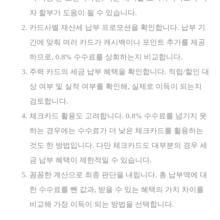
자 할부가 도움이 될 수 있습니다.
카드사별 재산세 납부 프로모션을 확인합니다. 납부 기
간에 맞춰 여러 카드가 캐시백이나 포인트 추가를 제공
하므로, 0.8% 수수료를 상회하는지 비교합니다.
주력 카드의 세금 납부 혜택을 확인합니다. 적립/할인 대
상 여부 및 실적 여부를 확인해, 실제로 이득이 되는지
검토합니다.
체크카드 활용도 고려합니다. 0.8% 수수료를 넘기지 못
하는 경우에는 수수료가 더 낮은 체크카드를 활용하는
것도 한 방법입니다. 다만 체크카드도 대부분의 경우 세
금 납부 혜택이 제한적일 수 있습니다.
꼼꼼한 계산으로 최종 판단을 내립니다. 총 납부액에 대
한 수수료를 뺀 값과, 받을 수 있는 혜택의 가치 차이를
비교해 가장 이득이 되는 방법을 선택합니다.