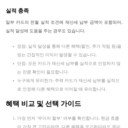
실적 충족
일부 카드의 전월 실적 조건에 재산세 납부 금액이 포함되어,
실적 달성에 도움을 주는 경우도 있습니다.
장점: 실적 달성을 통해 다른 혜택(할인, 추가 적립 등)을
얻는 간접적인 이익이 발생할 수 있습니다.
단점: 모든 카드가 재산세 납부를 실적으로 인정하지 않
는 만큼 확인이 필요합니다.
누구에게 유리한가: 주력 카드가 재산세 납부를 실적으
로 인정해 다른 혜택으로 이어질 때 유리합니다.
혜택 비교 및 선택 가이드
가장 먼저 ‘무이자 할부’ 여부를 확인합니다. 현금 흐름
이 가장 큰 고민이라면, 다른 혜택을 포기하더라도 무이