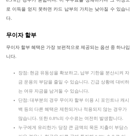
로 이득을 얻지 못하면 카드 납부의 가치는 낮아질 수 있습니
다.
무이자 할부
무이자 할부 혜택은 가장 보편적으로 제공되는 옵션 중 하나입
니다.
장점: 현금 유동성을 확보하고, 납부 기한을 분산시켜 자
금 운용의 부담을 줄일 수 있습니다. 긴급 상황에 대비하
는 여유 자금을 남겨둘 수 있습니다.
단점: 대부분의 경우 무이자 할부 이용 시 포인트나 캐시
백 등의 다른 혜택은 제한되거나 적용되지 않는 경우가
많습니다. 또한 0.8%의 수수료는 여전히 발생합니다.
누구에게 유리한가: 당장 큰 금액의 목돈 지출이 부담스