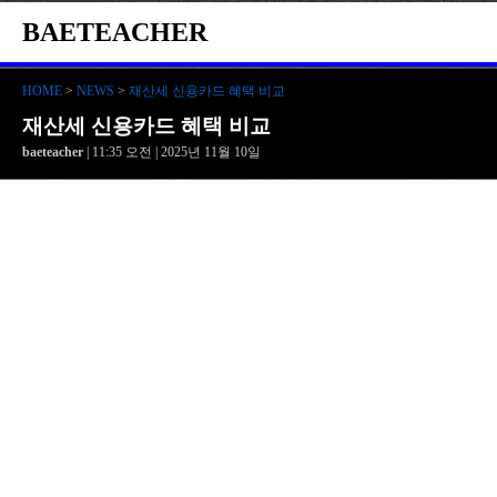
BAETEACHER
HOME
>
NEWS
>
재산세 신용카드 혜택 비교
재산세 신용카드 혜택 비교
baeteacher
| 11:35 오전 | 2025년 11월 10일