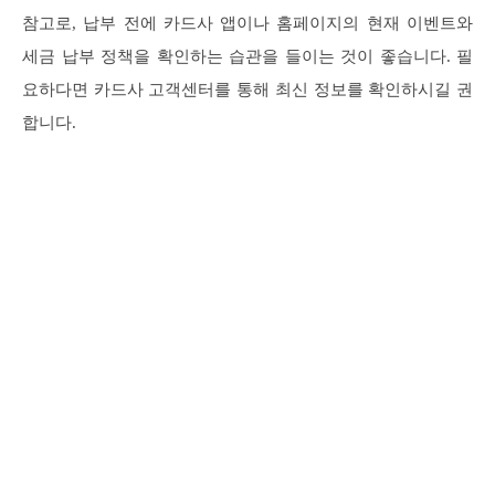
참고로, 납부 전에 카드사 앱이나 홈페이지의 현재 이벤트와
세금 납부 정책을 확인하는 습관을 들이는 것이 좋습니다. 필
요하다면 카드사 고객센터를 통해 최신 정보를 확인하시길 권
합니다.