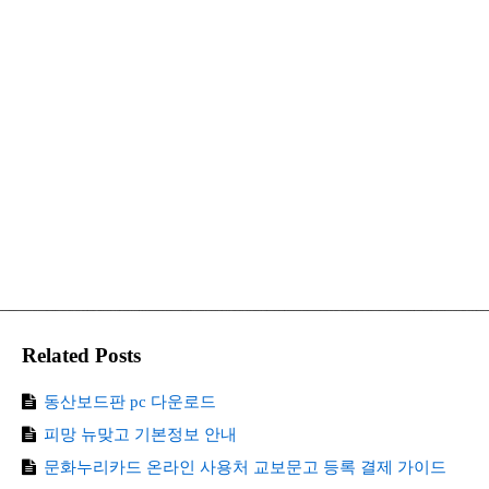
Related Posts
동산보드판 pc 다운로드
피망 뉴맞고 기본정보 안내
문화누리카드 온라인 사용처 교보문고 등록 결제 가이드