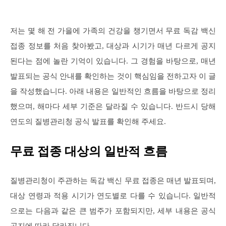
저는 몇 해 전 가을에 가족의 건강을 챙기면서 무료 독감 백신
접종 정보를 처음 찾아봤고, 대상과 시기가 매년 다르게 공지
된다는 점에 놀란 기억이 있습니다. 그 경험을 바탕으로, 매년
발표되는 공식 안내를 확인하는 것이 핵심임을 전하고자 이 글
을 작성했습니다. 아래 내용은 일반적인 흐름을 바탕으로 정리
했으며, 해마다 세부 기준은 달라질 수 있습니다. 반드시 당해
연도의 질병관리청 공식 발표를 확인해 주세요.
무료 접종 대상의 일반적 흐름
질병관리청이 주관하는 독감 백신 무료 접종은 매년 발표되며,
대상 연령과 적용 시기가 연도별로 다를 수 있습니다. 일반적
으로는 다음과 같은 큰 범주가 포함되지만, 세부 내용은 공식
공지에 따라 달라집니다.