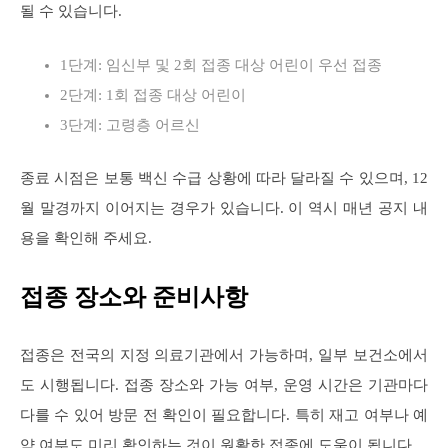
될 수 있습니다.
1단계: 임신부 및 2회 접종 대상 어린이 우선 접종
2단계: 1회 접종 대상 어린이
3단계: 고령층 어르신
종료 시점은 보통 백신 수급 상황에 따라 달라질 수 있으며, 12
월 말경까지 이어지는 경우가 있습니다. 이 역시 매년 공지 내
용을 확인해 주세요.
접종 장소와 준비사항
접종은 전국의 지정 의료기관에서 가능하며, 일부 보건소에서
도 시행됩니다. 접종 장소와 가능 여부, 운영 시간은 기관마다
다를 수 있어 방문 전 확인이 필요합니다. 특히 재고 여부나 예
약 여부도 미리 확인하는 것이 원활한 접종에 도움이 됩니다.