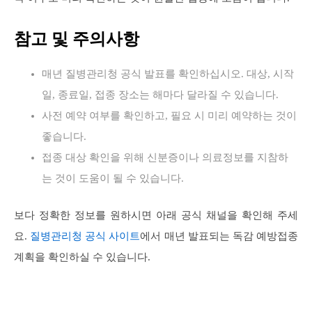
참고 및 주의사항
매년 질병관리청 공식 발표를 확인하십시오. 대상, 시작
일, 종료일, 접종 장소는 해마다 달라질 수 있습니다.
사전 예약 여부를 확인하고, 필요 시 미리 예약하는 것이
좋습니다.
접종 대상 확인을 위해 신분증이나 의료정보를 지참하
는 것이 도움이 될 수 있습니다.
보다 정확한 정보를 원하시면 아래 공식 채널을 확인해 주세
요.
질병관리청 공식 사이트
에서 매년 발표되는 독감 예방접종
계획을 확인하실 수 있습니다.