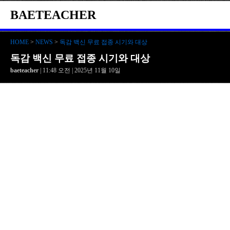
BAETEACHER
HOME
>
NEWS
>
독감 백신 무료 접종 시기와 대상
독감 백신 무료 접종 시기와 대상
baeteacher
| 11:48 오전 | 2025년 11월 10일