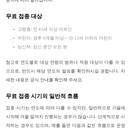
무료 접종 대상
고령층: 만 65세 이상 어르신
어린이: 생후 6개월 이상 ~ 만 12세 이하의 어린이
임신부: 임신 중인 모든 분
참고로 연도별로 대상 연령의 범위나 적용 대상이 다를 수 있
으므로, 반드시 해당 연도의 발표를 확인하시길 권합니다. 자
세한 내용은 공식 안내를 확인해 주세요.
무료 접종 시기의 일반적 흐름
접종 시기는 연도에 따라 다를 수 있지만, 일반적으로 가을에
시작해 겨울 말까지 진행되는 경우가 많습니다. 단계적으로 시
작하는 경우도 있으며, 예를 들면 다음과 같은 흐름으로 운영