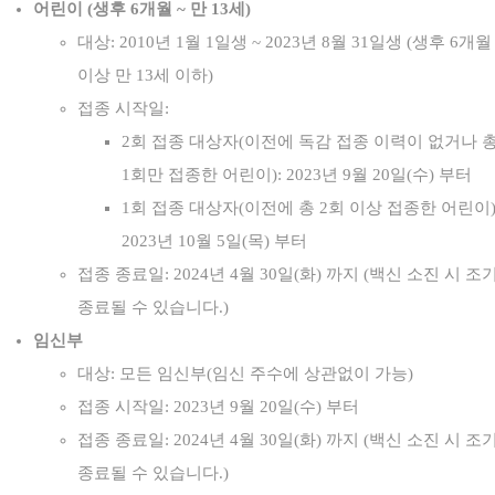
어린이 (생후 6개월 ~ 만 13세)
대상: 2010년 1월 1일생 ~ 2023년 8월 31일생 (생후 6개월
이상 만 13세 이하)
접종 시작일:
2회 접종 대상자(이전에 독감 접종 이력이 없거나 
1회만 접종한 어린이): 2023년 9월 20일(수) 부터
1회 접종 대상자(이전에 총 2회 이상 접종한 어린이)
2023년 10월 5일(목) 부터
접종 종료일: 2024년 4월 30일(화) 까지 (백신 소진 시 조
종료될 수 있습니다.)
임신부
대상: 모든 임신부(임신 주수에 상관없이 가능)
접종 시작일: 2023년 9월 20일(수) 부터
접종 종료일: 2024년 4월 30일(화) 까지 (백신 소진 시 조
종료될 수 있습니다.)