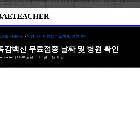
BAETEACHER
OME
>
NEWS
>
독감백신 무료접종 날짜 및 병원 확인
독감백신 무료접종 날짜 및 병원 확인
aeteacher
| 11:48 오전 | 2025년 11월 10일