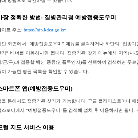
아래 방법으로 확인하실 수 있습니다.
가장 정확한 방법: 질병관리청 예방접종도우미
사이트 주소:
https://nip.kdca.go.kr/
메인 화면에서 “예방접종도우미” 메뉴를 클릭하거나 하단의 “접종기
찾기” 배너를 이용하시면 됩니다. 접종기관 찾기 메뉴에서 지역(시/도
시/군/구)과 접종할 백신 종류(인플루엔자)를 선택하여 검색하면 무료
종이 가능한 병원 목록을 확인할 수 있습니다.
스마트폰 앱(예방접종도우미)
앱을 통해서도 접종기관 찾기가 가능합니다. 구글 플레이스토어나 애
앱스토어에서 “예방접종도우미”를 검색해 설치 후 이용하시면 됩니다
포털 지도 서비스 이용