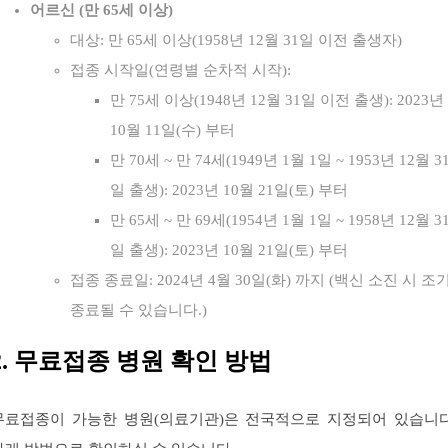
어르신 (만 65세 이상)
대상: 만 65세 이상(1958년 12월 31일 이전 출생자)
접종 시작일(연령별 순차적 시작):
만 75세 이상(1948년 12월 31일 이전 출생): 2023년
10월 11일(수) 부터
만 70세 ~ 만 74세(1949년 1월 1일 ~ 1953년 12월 3
일 출생): 2023년 10월 21일(토) 부터
만 65세 ~ 만 69세(1954년 1월 1일 ~ 1958년 12월 3
일 출생): 2023년 10월 21일(토) 부터
접종 종료일: 2024년 4월 30일(화) 까지 (백신 소진 시 조
종료될 수 있습니다.)
2. 무료접종 병원 확인 방법
무료접종이 가능한 병원(의료기관)은 전국적으로 지정되어 있습니다