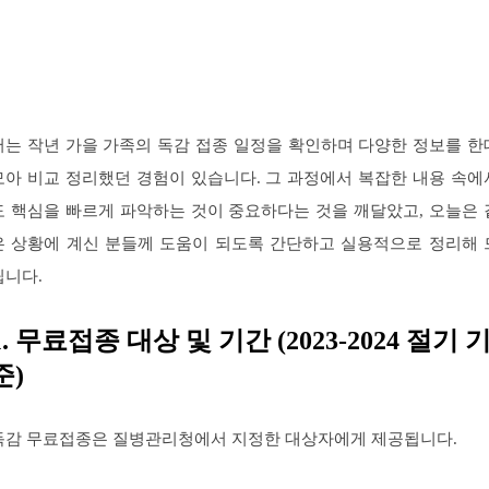
저는 작년 가을 가족의 독감 접종 일정을 확인하며 다양한 정보를 한
모아 비교 정리했던 경험이 있습니다. 그 과정에서 복잡한 내용 속에
도 핵심을 빠르게 파악하는 것이 중요하다는 것을 깨달았고, 오늘은 
은 상황에 계신 분들께 도움이 되도록 간단하고 실용적으로 정리해 
립니다.
1. 무료접종 대상 및 기간 (2023-2024 절기 
준)
독감 무료접종은 질병관리청에서 지정한 대상자에게 제공됩니다.