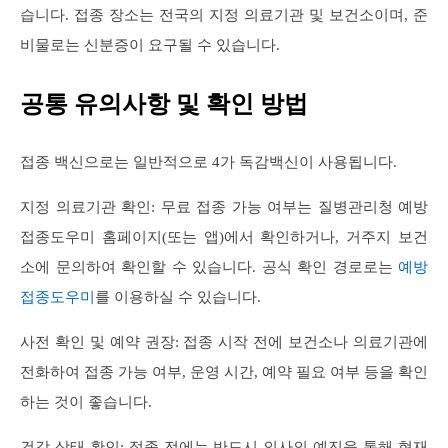
습니다. 접종 장소는 전국의 지정 의료기관 및 보건소이며, 준
비물로는 신분증이 요구될 수 있습니다.
공통 유의사항 및 확인 방법
접종 백신으로는 일반적으로 4가 독감백신이 사용됩니다.
지정 의료기관 확인: 무료 접종 가능 여부는 질병관리청 예방
접종도우미 홈페이지(또는 앱)에서 확인하거나, 거주지 보건
소에 문의하여 확인할 수 있습니다. 공식 확인 경로로는
예방
접종도우미
를 이용하실 수 있습니다.
사전 확인 및 예약 권장: 접종 시작 전에 보건소나 의료기관에
전화하여 접종 가능 여부, 운영 시간, 예약 필요 여부 등을 확인
하는 것이 좋습니다.
건강 상태 확인: 접종 전에는 반드시 의사의 예진을 통해 현재