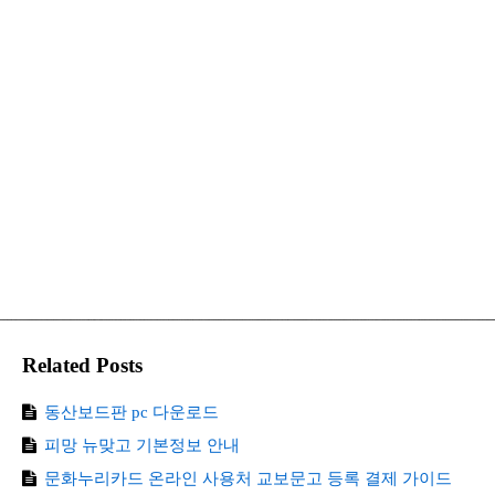
Related Posts
동산보드판 pc 다운로드
피망 뉴맞고 기본정보 안내
문화누리카드 온라인 사용처 교보문고 등록 결제 가이드