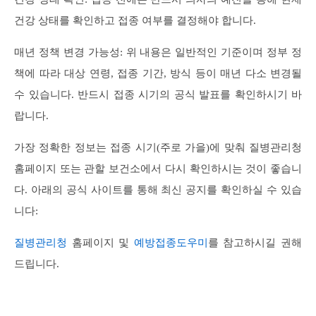
건강 상태를 확인하고 접종 여부를 결정해야 합니다.
매년 정책 변경 가능성: 위 내용은 일반적인 기준이며 정부 정
책에 따라 대상 연령, 접종 기간, 방식 등이 매년 다소 변경될
수 있습니다. 반드시 접종 시기의 공식 발표를 확인하시기 바
랍니다.
가장 정확한 정보는 접종 시기(주로 가을)에 맞춰 질병관리청
홈페이지 또는 관할 보건소에서 다시 확인하시는 것이 좋습니
다. 아래의 공식 사이트를 통해 최신 공지를 확인하실 수 있습
니다:
질병관리청
홈페이지 및
예방접종도우미
를 참고하시길 권해
드립니다.