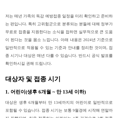
저는 매년 가족의 독감 예방접종 일정을 미리 확인하고 준비하
는 편입니다. 특히 고위험군으로 분류되는 분들에 대해 정부가
무료로 접종을 지원한다는 소식을 접하면 실무적으로 큰 도움
이 된다는 것을 몸소 느낍니다. 아래 내용은 2024년 기준으로
일반적으로 적용될 수 있는 기준과 안내를 정리한 것이며, 접
종 시기나 대상은 매년 다를 수 있습니다. 반드시 공식 발표를
확인하시길 권해 드립니다.
대상자 및 접종 시기
1. 어린이(생후 6개월 ~ 만 13세 이하)
대상은 생후 6개월부터 만 13세까지의 어린이로 일반적으로
포함될 수 있습니다. 접종 시기는 보통 9월경에 시작해 연말까