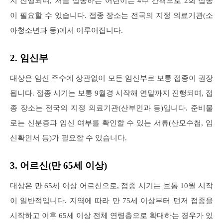
지 진행되며, 처음 접종하는 어린이는 4주 간격으로 2회 접종
이 필요할 수 있습니다. 접종 장소는 전국의 지정 의료기관(소
아청소년과 등)에서 이루어집니다.
2. 임신부
대상은 임신 주수에 상관없이 모든 임신부로 보통 접종이 권장
됩니다. 접종 시기는 보통 9월경 시작해 연말까지 진행되며, 접
종 장소는 전국의 지정 의료기관(산부인과 등)입니다. 준비물
로는 신분증과 임신 여부를 확인할 수 있는 서류(산모수첩, 임
신확인서 등)가 필요할 수 있습니다.
3. 어르신(만 65세 이상)
대상은 만 65세 이상 어르신으로, 접종 시기는 보통 10월 시작
이 일반적입니다. 지역에 따라 만 75세 이상부터 먼저 접종을
시작하고 이후 65세 이상 전체 연령층으로 확대하는 경우가 있