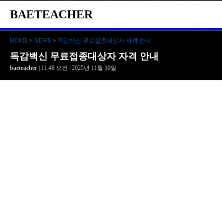
BAETEACHER
HOME
>
NEWS
>
독감백신 무료접종대상자 자격 안내
독감백신 무료접종대상자 자격 안내
baeteacher
| 11:48 오전 | 2025년 11월 10일