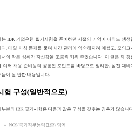
저는 IBK 기업은행 필기시험을 준비하던 시절의 기억이 아직도 생생
니다. 매일 아침 문제를 풀며 시간 관리에 익숙해지려 애썼고, 모의고
에서의 작은 성취가 자신감을 조금씩 키워 주었습니다. 이 글은 제 경
과 여러 채용 준비생의 공통된 포인트를 바탕으로 정리한, 실전 대비
도움이 될 만한 내용입니다.
시험 구성(일반적으로)
대부분의 IBK 필기시험은 다음과 같은 구성을 갖추는 경우가 많습니다
NCS(국가직무능력표준) 영역