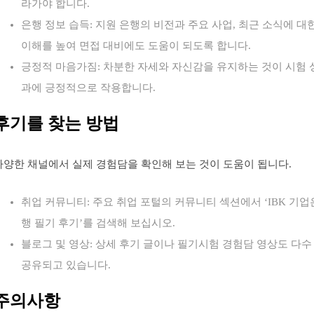
라가야 합니다.
은행 정보 습득: 지원 은행의 비전과 주요 사업, 최근 소식에 대
이해를 높여 면접 대비에도 도움이 되도록 합니다.
긍정적 마음가짐: 차분한 자세와 자신감을 유지하는 것이 시험 
과에 긍정적으로 작용합니다.
후기를 찾는 방법
다양한 채널에서 실제 경험담을 확인해 보는 것이 도움이 됩니다.
취업 커뮤니티: 주요 취업 포털의 커뮤니티 섹션에서 ‘IBK 기업
행 필기 후기’를 검색해 보십시오.
블로그 및 영상: 상세 후기 글이나 필기시험 경험담 영상도 다수
공유되고 있습니다.
주의사항