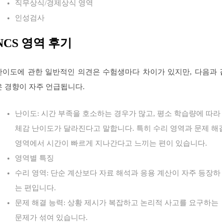
직무상식/경제상식 영역
인성검사
NCS 영역 후기
난이도에 관한 일반적인 의견은 수험생마다 차이가 있지만, 다음과 
은 경향이 자주 언급됩니다.
난이도: 시간 부족을 호소하는 경우가 많고, 평소 학습량에 따라
체감 난이도가 달라진다고 말합니다. 특히 수리 영역과 문제 해
영역에서 시간이 빠르게 지나간다고 느끼는 편이 있습니다.
영역별 특징
수리 영역: 단순 계산보다 자료 해석과 응용 계산이 자주 등장하
는 편입니다.
문제 해결 능력: 상황 제시가 복잡하고 논리적 사고를 요구하는
문제가 섞여 있습니다.