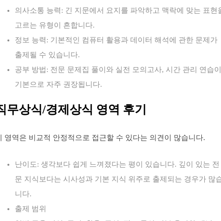
의사소통 능력: 긴 지문에서 요지를 파악하고 맥락에 맞는 표현
고르는 유형이 흔합니다.
정보 능력: 기본적인 컴퓨터 활용과 데이터 해석에 관한 문제가
출제될 수 있습니다.
공부 방법: 전문 문제집 풀이와 실전 모의고사, 시간 관리 연습
기본으로 자주 권장됩니다.
직무상식/경제상식 영역 후기
이 영역은 비교적 안정적으로 접근할 수 있다는 의견이 많습니다.
난이도: 생각보다 쉽게 느껴졌다는 평이 있습니다. 깊이 있는 전
문 지식보다는 시사성과 기본 지식 위주로 출제되는 경우가 많
니다.
출제 범위