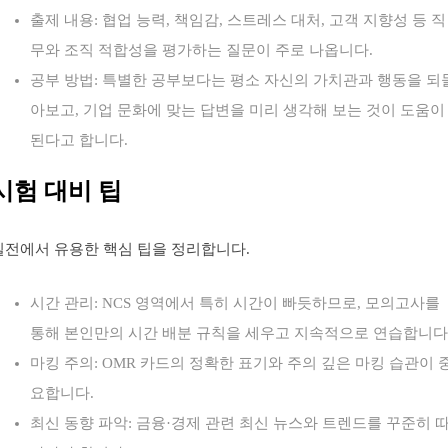
출제 내용: 협업 능력, 책임감, 스트레스 대처, 고객 지향성 등 직
무와 조직 적합성을 평가하는 질문이 주로 나옵니다.
공부 방법: 특별한 공부보다는 평소 자신의 가치관과 행동을 되
아보고, 기업 문화에 맞는 답변을 미리 생각해 보는 것이 도움이
된다고 합니다.
시험 대비 팁
실전에서 유용한 핵심 팁을 정리합니다.
시간 관리: NCS 영역에서 특히 시간이 빠듯하므로, 모의고사를
통해 본인만의 시간 배분 규칙을 세우고 지속적으로 연습합니다
마킹 주의: OMR 카드의 정확한 표기와 주의 깊은 마킹 습관이 
요합니다.
최신 동향 파악: 금융·경제 관련 최신 뉴스와 트렌드를 꾸준히 