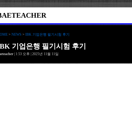
BAETEACHER
OME
>
NEWS
>
IBK 기업은행 필기시험 후기
IBK 기업은행 필기시험 후기
aeteacher
| 1:53 오후 | 2025년 11월 11일