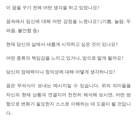
이 꿈을 꾸기 전에 어떤 생각을 하고 있었나요?
꿈속에서 임신에 대해 어떤 감정을 느꼈나요? (기쁨, 놀람, 두
려움, 불안함 등)
현재 당신의 삶에서 새롭게 시작하고 싶은 것이 있나요?
어떤 종류의 책임감을 느끼고 있거나, 앞으로 맡게 될까요?
당신의 잠재력이나 창의성에 대해 어떻게 생각하나요?
꿈은 무의식이 보내는 메시지일 수 있습니다. 위의 의미들을
자신의 현재 상황과 연결지어 천천히 해석해 보시면, 어떤 방
향으로 변화가 필요한지 스스로 이해하는 데 도움이 될 것입니
다.