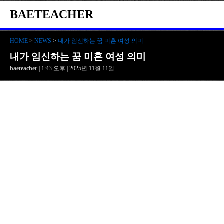
BAETEACHER
HOME
>
NEWS
>
내가 임신하는 꿈 미혼 여성 의미
내가 임신하는 꿈 미혼 여성 의미
baeteacher
| 1:43 오후 | 2025년 11월 11일