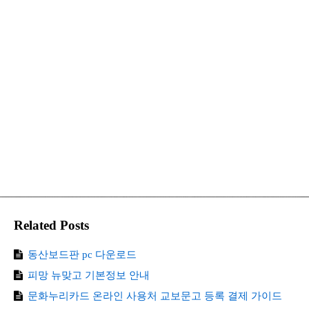
Related Posts
동산보드판 pc 다운로드
피망 뉴맞고 기본정보 안내
문화누리카드 온라인 사용처 교보문고 등록 결제 가이드