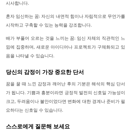
시사합니다.
혼자 임신하는 꿈: 자신의 내면적 힘이나 자립적으로 무언가를
시작하고 구축할 수 있는 능력을 강조합니다.
배가 부풀어 오르는 것을 느끼는 꿈: 임신 자체의 직관적인 느
낌에 집중하며, 새로운 아이디어나 프로젝트가 구체화되고 있
음을 나타낼 수 있습니다.
당신의 감정이 가장 중요한 단서
꿈을 꿀 때 느낀 감정과 깨어난 후의 기분은 해석의 핵심 단서
가 됩니다. 기쁨과 흥분이라면 긍정적 발전의 신호일 가능성이
크고, 두려움이나 불안이었다면 변화에 대한 경계나 준비가 필
요하다는 신호일 수 있습니다.
스스로에게 질문해 보세요