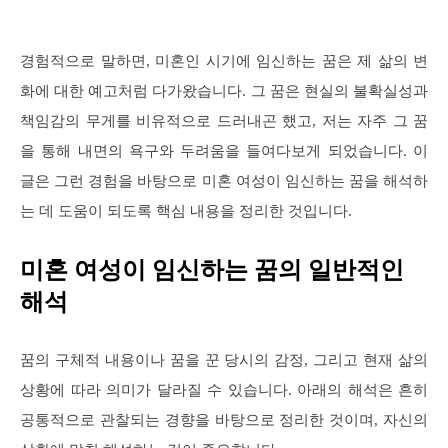
경험적으로 말하면, 미혼인 시기에 임신하는 꿈은 제 삶의 변
화에 대한 예고처럼 다가왔습니다. 그 꿈은 현실의 불확실성과
책임감의 무게를 비유적으로 드러내곤 했고, 저는 자주 그 꿈
을 통해 내면의 욕구와 두려움을 들여다보게 되었습니다. 이
글은 그런 경험을 바탕으로 미혼 여성이 임신하는 꿈을 해석하
는 데 도움이 되도록 핵심 내용을 정리한 것입니다.
미혼 여성이 임신하는 꿈의 일반적인
해석
꿈의 구체적 내용이나 꿈을 꾼 당시의 감정, 그리고 현재 삶의
상황에 따라 의미가 달라질 수 있습니다. 아래의 해석은 흔히
공통적으로 관찰되는 경향을 바탕으로 정리한 것이며, 자신의