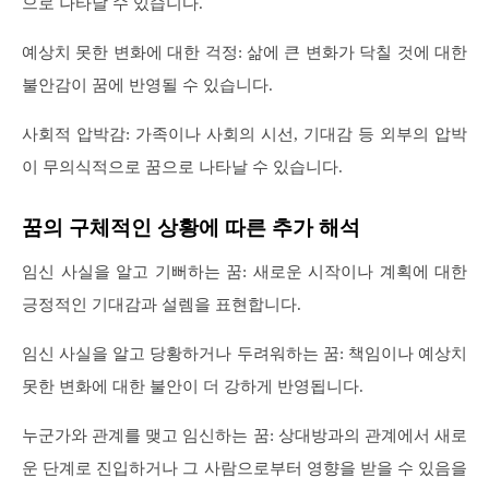
으로 나타날 수 있습니다.
예상치 못한 변화에 대한 걱정: 삶에 큰 변화가 닥칠 것에 대한
불안감이 꿈에 반영될 수 있습니다.
사회적 압박감: 가족이나 사회의 시선, 기대감 등 외부의 압박
이 무의식적으로 꿈으로 나타날 수 있습니다.
꿈의 구체적인 상황에 따른 추가 해석
임신 사실을 알고 기뻐하는 꿈: 새로운 시작이나 계획에 대한
긍정적인 기대감과 설렘을 표현합니다.
임신 사실을 알고 당황하거나 두려워하는 꿈: 책임이나 예상치
못한 변화에 대한 불안이 더 강하게 반영됩니다.
누군가와 관계를 맺고 임신하는 꿈: 상대방과의 관계에서 새로
운 단계로 진입하거나 그 사람으로부터 영향을 받을 수 있음을