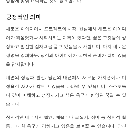
상황에 맞춰 해석하는 것이 중요합니다.
긍정적인 의미
새로운 아이디어나 프로젝트의 시작: 현실에서 새로운 아이디
어가 떠올랐거나 시작하려는 계획이 있다면, 꿈은 그것들이 성
장하고 발전할 잠재력을 품고 있음을 시사합니다. 마치 새로운
생명을 잉태하듯, 당신의 아이디어가 실현될 준비가 되어 있음
을 암시합니다.
내면의 성장과 발전: 당신의 내면에서 새로운 가치관이나 더
성숙한 자아가 싹트고 있음을 나타낼 수 있습니다. 스스로를
더 깊이 이해하고 성장시키고 싶은 욕구가 반영된 꿈일 수 있
습니다.
창의적인 에너지의 발현: 예술이나 글쓰기, 취미 등 창의적 활
동에 대한 욕구가 강해지고 있음을 보여줄 수 있습니다. 당신