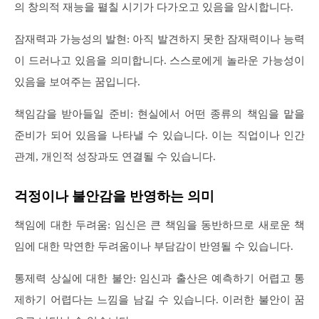
의 창의적 재능을 펼칠 시기가 다가오고 있음을 암시합니다.
잠재력과 가능성의 발현: 아직 발견하지 못한 잠재력이나 능력
이 드러나고 있음을 의미합니다. 스스로에게 놀라운 가능성이
있음을 보여주는 꿈입니다.
책임감을 받아들일 준비: 현실에서 어떤 종류의 책임을 맡을
준비가 되어 있음을 나타낼 수 있습니다. 이는 직업이나 인간
관계, 개인적 성장과도 연결될 수 있습니다.
걱정이나 불안감을 반영하는 의미
책임에 대한 두려움: 임신은 큰 책임을 동반하므로 새로운 책
임에 대한 막연한 두려움이나 부담감이 반영될 수 있습니다.
통제력 상실에 대한 불안: 임신과 출산은 예측하기 어렵고 통
제하기 어렵다는 느낌을 남길 수 있습니다. 이러한 불안이 꿈