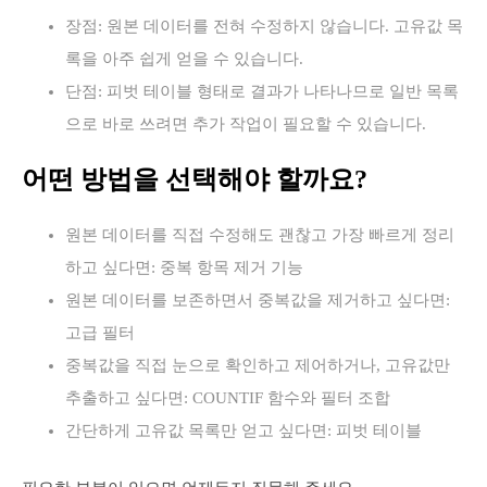
장점: 원본 데이터를 전혀 수정하지 않습니다. 고유값 목
록을 아주 쉽게 얻을 수 있습니다.
단점: 피벗 테이블 형태로 결과가 나타나므로 일반 목록
으로 바로 쓰려면 추가 작업이 필요할 수 있습니다.
어떤 방법을 선택해야 할까요?
원본 데이터를 직접 수정해도 괜찮고 가장 빠르게 정리
하고 싶다면: 중복 항목 제거 기능
원본 데이터를 보존하면서 중복값을 제거하고 싶다면:
고급 필터
중복값을 직접 눈으로 확인하고 제어하거나, 고유값만
추출하고 싶다면: COUNTIF 함수와 필터 조합
간단하게 고유값 목록만 얻고 싶다면: 피벗 테이블