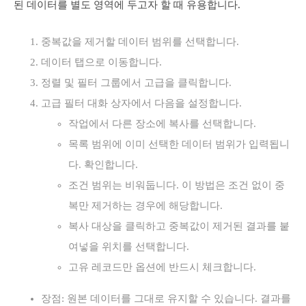
된 데이터를 별도 영역에 두고자 할 때 유용합니다.
중복값을 제거할 데이터 범위를 선택합니다.
데이터 탭으로 이동합니다.
정렬 및 필터 그룹에서 고급을 클릭합니다.
고급 필터 대화 상자에서 다음을 설정합니다.
작업에서 다른 장소에 복사를 선택합니다.
목록 범위에 이미 선택한 데이터 범위가 입력됩니
다. 확인합니다.
조건 범위는 비워둡니다. 이 방법은 조건 없이 중
복만 제거하는 경우에 해당합니다.
복사 대상을 클릭하고 중복값이 제거된 결과를 붙
여넣을 위치를 선택합니다.
고유 레코드만 옵션에 반드시 체크합니다.
장점: 원본 데이터를 그대로 유지할 수 있습니다. 결과를