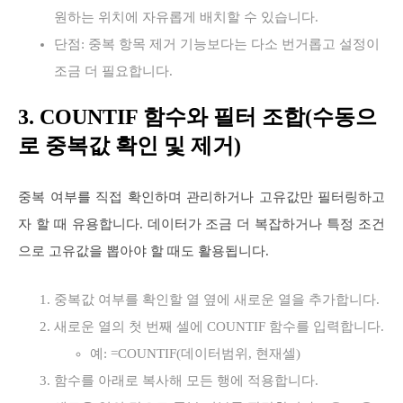
원하는 위치에 자유롭게 배치할 수 있습니다.
단점: 중복 항목 제거 기능보다는 다소 번거롭고 설정이
조금 더 필요합니다.
3. COUNTIF 함수와 필터 조합(수동으
로 중복값 확인 및 제거)
중복 여부를 직접 확인하며 관리하거나 고유값만 필터링하고
자 할 때 유용합니다. 데이터가 조금 더 복잡하거나 특정 조건
으로 고유값을 뽑아야 할 때도 활용됩니다.
중복값 여부를 확인할 열 옆에 새로운 열을 추가합니다.
새로운 열의 첫 번째 셀에 COUNTIF 함수를 입력합니다.
예: =COUNTIF(데이터범위, 현재셀)
함수를 아래로 복사해 모든 행에 적용합니다.