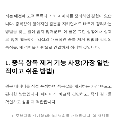
저는 예전에 고객 목록과 거래 데이터를 정리하던 경험이 있습
니다. 중복값이 많아지면 원본을 지키면서도 빠르게 정리하는
방법을 찾는 일이 쉽지 않더군요. 이 글은 그런 상황에서 실제
로 많이 활용하는 엑셀의 대표적인 중복 제거 방법과 각각의
특징을, 제 경험을 바탕으로 간결하게 정리한 것입니다.
1. 중복 항목 제거 기능 사용(가장 일반
적이고 쉬운 방법)
원본 데이터를 직접 수정하여 중복값을 제거하는 가장 빠르고
편리한 방법입니다. 데이터가 비교적 간단하고, 즉시 결과를
확인하고 싶을 때 적합합니다.
중복값을 제거할 데이터 범위를 선택합니다. 열 전체를