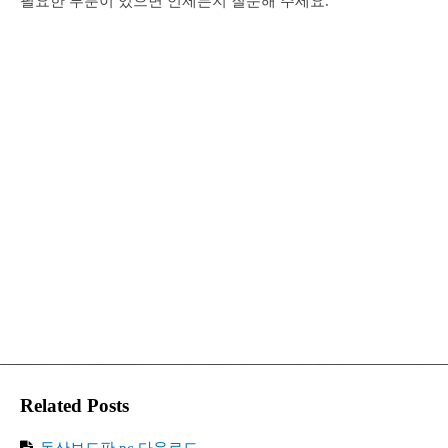
필요한 부분이 있으면 언제든지 질문해 주세요.
Related Posts