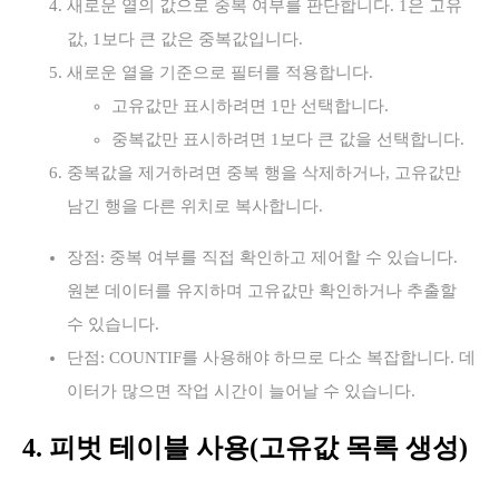
새로운 열의 값으로 중복 여부를 판단합니다. 1은 고유
값, 1보다 큰 값은 중복값입니다.
새로운 열을 기준으로 필터를 적용합니다.
고유값만 표시하려면 1만 선택합니다.
중복값만 표시하려면 1보다 큰 값을 선택합니다.
중복값을 제거하려면 중복 행을 삭제하거나, 고유값만
남긴 행을 다른 위치로 복사합니다.
장점: 중복 여부를 직접 확인하고 제어할 수 있습니다.
원본 데이터를 유지하며 고유값만 확인하거나 추출할
수 있습니다.
단점: COUNTIF를 사용해야 하므로 다소 복잡합니다. 데
이터가 많으면 작업 시간이 늘어날 수 있습니다.
4. 피벗 테이블 사용(고유값 목록 생성)