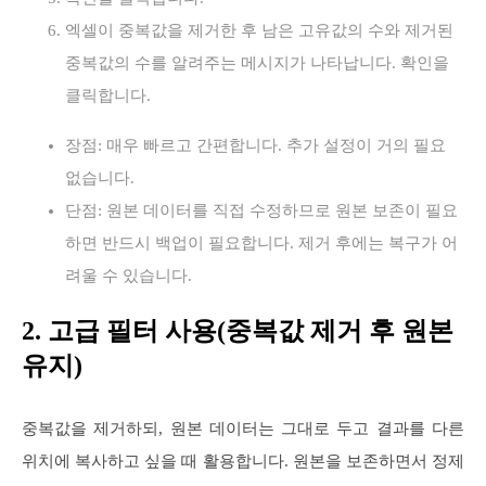
엑셀이 중복값을 제거한 후 남은 고유값의 수와 제거된
중복값의 수를 알려주는 메시지가 나타납니다. 확인을
클릭합니다.
장점: 매우 빠르고 간편합니다. 추가 설정이 거의 필요
없습니다.
단점: 원본 데이터를 직접 수정하므로 원본 보존이 필요
하면 반드시 백업이 필요합니다. 제거 후에는 복구가 어
려울 수 있습니다.
2. 고급 필터 사용(중복값 제거 후 원본
유지)
중복값을 제거하되, 원본 데이터는 그대로 두고 결과를 다른
위치에 복사하고 싶을 때 활용합니다. 원본을 보존하면서 정제