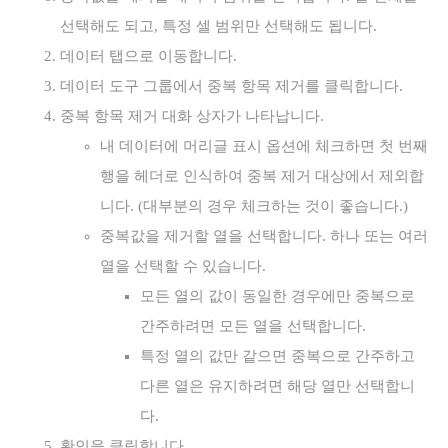
선택해도 되고, 특정 셀 범위만 선택해도 됩니다.
데이터 탭으로 이동합니다.
데이터 도구 그룹에서 중복 항목 제거를 클릭합니다.
중복 항목 제거 대화 상자가 나타납니다.
내 데이터에 머리글 표시 옵션에 체크하면 첫 번째
행을 헤더로 인식하여 중복 제거 대상에서 제외합
니다. (대부분의 경우 체크하는 것이 좋습니다.)
중복값을 제거할 열을 선택합니다. 하나 또는 여러
열을 선택할 수 있습니다.
모든 열의 값이 동일한 경우에만 중복으로
간주하려면 모든 열을 선택합니다.
특정 열의 값만 같으면 중복으로 간주하고
다른 열은 유지하려면 해당 열만 선택합니
다.
확인을 클릭합니다.