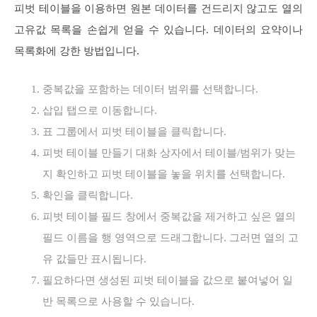
피벗 테이블을 이용하면 원본 데이터를 건드리지 않고도 열의
고유값 목록을 손쉽게 얻을 수 있습니다. 데이터의 요약이나
목록화에 강한 방법입니다.
중복값을 포함하는 데이터 범위를 선택합니다.
삽입 탭으로 이동합니다.
표 그룹에서 피벗 테이블을 클릭합니다.
피벗 테이블 만들기 대화 상자에서 테이블/범위가 맞는
지 확인하고 피벗 테이블을 놓을 위치를 선택합니다.
확인을 클릭합니다.
피벗 테이블 필드 창에서 중복값을 제거하고 싶은 열의
필드 이름을 행 영역으로 드래그합니다. 그러면 열의 고
유 값들만 표시됩니다.
필요하다면 생성된 피벗 테이블을 값으로 붙여넣어 일
반 목록으로 사용할 수 있습니다.