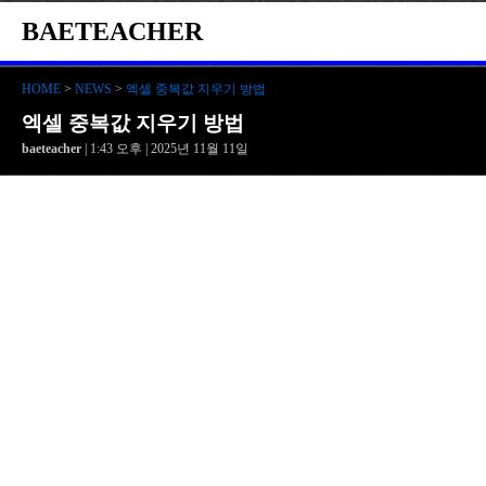
BAETEACHER
HOME
>
NEWS
>
엑셀 중복값 지우기 방법
엑셀 중복값 지우기 방법
baeteacher
| 1:43 오후 | 2025년 11월 11일