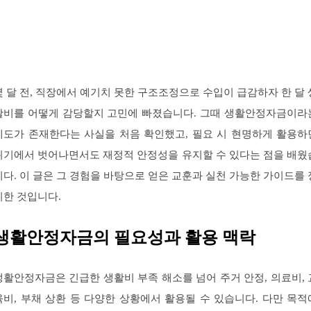
몇 달 전, 직장에서 예기치 못한 구조조정으로 수입이 급감하자 한 달 
활비를 어떻게 감당할지 고민에 빠졌습니다. 그때 생활안정자금이라
제도가 존재한다는 사실을 처음 확인했고, 필요 시 현명하게 활용하
위기에서 벗어나면서도 재정적 안정성을 유지할 수 있다는 점을 배웠
니다. 이 글은 그 경험을 바탕으로 얻은 교훈과 실천 가능한 가이드를 
리한 것입니다.
생활안정자금의 필요성과 활용 맥락
생활안정자금은 긴급한 생활비 부족 해소를 넘어 주거 안정, 의료비, 
육비, 부채 상환 등 다양한 상황에서 활용될 수 있습니다. 다만 목적