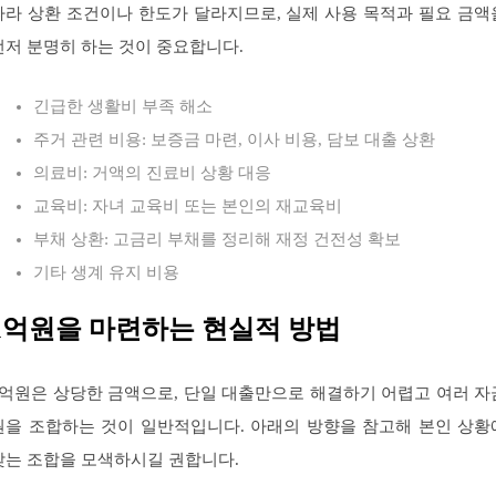
따라 상환 조건이나 한도가 달라지므로, 실제 사용 목적과 필요 금액
먼저 분명히 하는 것이 중요합니다.
긴급한 생활비 부족 해소
주거 관련 비용: 보증금 마련, 이사 비용, 담보 대출 상환
의료비: 거액의 진료비 상황 대응
교육비: 자녀 교육비 또는 본인의 재교육비
부채 상환: 고금리 부채를 정리해 재정 건전성 확보
기타 생계 유지 비용
1억원을 마련하는 현실적 방법
1억원은 상당한 금액으로, 단일 대출만으로 해결하기 어렵고 여러 자
원을 조합하는 것이 일반적입니다. 아래의 방향을 참고해 본인 상황
맞는 조합을 모색하시길 권합니다.