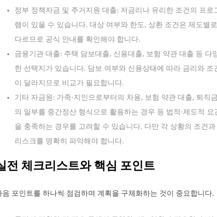
정부 정책자금 및 주거지원 대출: 저금리나 유리한 조건의 프로
램이 있을 수 있습니다. 대상 여부와 한도, 상환 조건은 제도별
다르므로 공식 안내를 확인해야 합니다.
금융기관 대출: 주택 담보대출, 신용대출, 보험 약관 대출 등 다
한 선택지가 있습니다. 담보 여부와 신용상태에 따라 금리와 조
이 달라지므로 비교가 필요합니다.
기타 자금원: 가족·지인으로부터의 차용, 보험 약관 대출, 퇴직
의 일부를 중간정산 형식으로 활용하는 경우 등 법적·제도적 요
을 충족하는 경우를 고려할 수 있습니다. 다만 각 상황의 조건과
리스크를 명확히 파악해야 합니다.
실전 체크리스트와 핵심 포인트
다음 포인트를 하나씩 점검하며 계획을 구체화하는 것이 중요합니다.