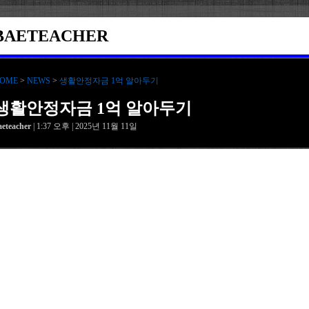
BAETEACHER
OME
>
NEWS
>
생활안정자금 1억 알아두기
생활안정자금 1억 알아두기
aeteacher
| 1:37 오후 | 2025년 11월 11일