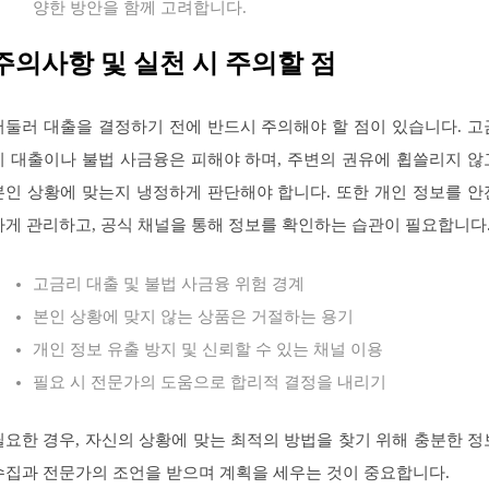
양한 방안을 함께 고려합니다.
주의사항 및 실천 시 주의할 점
서둘러 대출을 결정하기 전에 반드시 주의해야 할 점이 있습니다. 고
리 대출이나 불법 사금융은 피해야 하며, 주변의 권유에 휩쓸리지 않
본인 상황에 맞는지 냉정하게 판단해야 합니다. 또한 개인 정보를 안
하게 관리하고, 공식 채널을 통해 정보를 확인하는 습관이 필요합니다
고금리 대출 및 불법 사금융 위험 경계
본인 상황에 맞지 않는 상품은 거절하는 용기
개인 정보 유출 방지 및 신뢰할 수 있는 채널 이용
필요 시 전문가의 도움으로 합리적 결정을 내리기
필요한 경우, 자신의 상황에 맞는 최적의 방법을 찾기 위해 충분한 정
수집과 전문가의 조언을 받으며 계획을 세우는 것이 중요합니다.