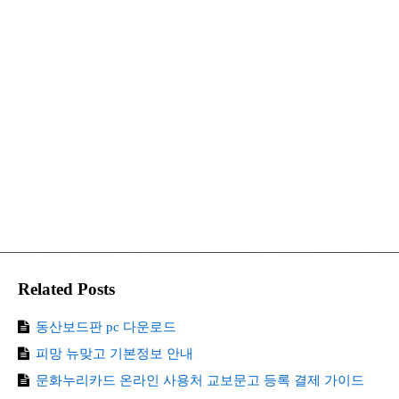
Related Posts
동산보드판 pc 다운로드
피망 뉴맞고 기본정보 안내
문화누리카드 온라인 사용처 교보문고 등록 결제 가이드