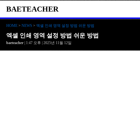
BAETEACHER
HOME
>
NEWS
>
엑셀 인쇄 영역 설정 방법 쉬운 방법
엑셀 인쇄 영역 설정 방법 쉬운 방법
baeteacher
| 1:47 오후 | 2025년 11월 12일