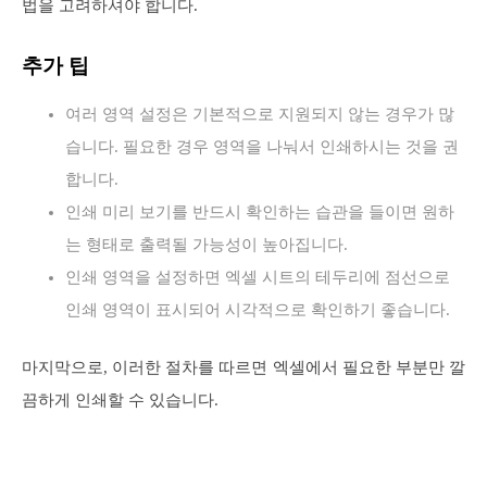
법을 고려하셔야 합니다.
추가 팁
여러 영역 설정은 기본적으로 지원되지 않는 경우가 많
습니다. 필요한 경우 영역을 나눠서 인쇄하시는 것을 권
합니다.
인쇄 미리 보기를 반드시 확인하는 습관을 들이면 원하
는 형태로 출력될 가능성이 높아집니다.
인쇄 영역을 설정하면 엑셀 시트의 테두리에 점선으로
인쇄 영역이 표시되어 시각적으로 확인하기 좋습니다.
마지막으로, 이러한 절차를 따르면 엑셀에서 필요한 부분만 깔
끔하게 인쇄할 수 있습니다.