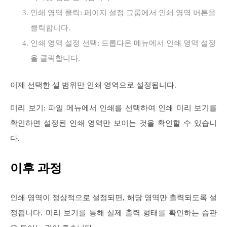
인쇄 영역 클릭: 페이지 설정 그룹에서 인쇄 영역 버튼을
클릭합니다.
인쇄 영역 설정 선택: 드롭다운 메뉴에서 인쇄 영역 설정
을 클릭합니다.
이제 선택한 셀 범위만 인쇄 영역으로 설정됩니다.
미리 보기: 파일 메뉴에서 인쇄를 선택하여 인쇄 미리 보기를
확인하면 설정된 인쇄 영역만 보이는 것을 확인할 수 있습니
다.
이후 과정
인쇄 영역이 정상적으로 설정되면, 해당 영역만 출력되도록 설
정됩니다. 미리 보기를 통해 실제 출력 형태를 확인하는 습관