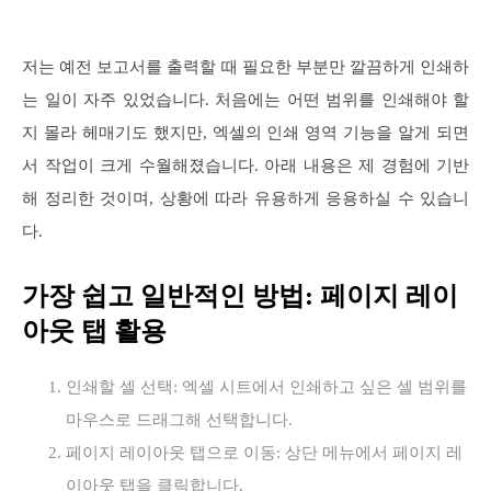
저는 예전 보고서를 출력할 때 필요한 부분만 깔끔하게 인쇄하
는 일이 자주 있었습니다. 처음에는 어떤 범위를 인쇄해야 할
지 몰라 헤매기도 했지만, 엑셀의 인쇄 영역 기능을 알게 되면
서 작업이 크게 수월해졌습니다. 아래 내용은 제 경험에 기반
해 정리한 것이며, 상황에 따라 유용하게 응용하실 수 있습니
다.
가장 쉽고 일반적인 방법: 페이지 레이
아웃 탭 활용
인쇄할 셀 선택: 엑셀 시트에서 인쇄하고 싶은 셀 범위를
마우스로 드래그해 선택합니다.
페이지 레이아웃 탭으로 이동: 상단 메뉴에서 페이지 레
이아웃 탭을 클릭합니다.