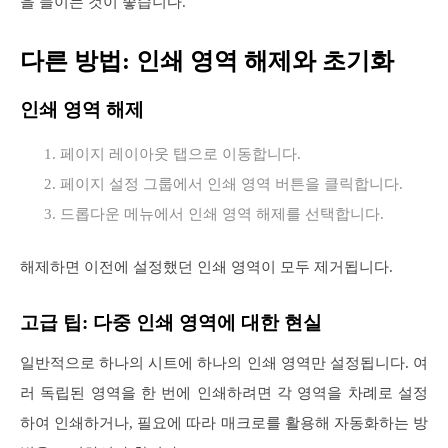
을 들이는 것이 좋습니다.
다른 방법: 인쇄 영역 해제와 초기화
인쇄 영역 해제
페이지 레이아웃 탭으로 이동합니다.
페이지 설정 그룹에서 인쇄 영역 버튼을 클릭합니다.
드롭다운 메뉴에서 인쇄 영역 해제를 선택합니다.
해제하면 이전에 설정했던 인쇄 영역이 모두 제거됩니다.
고급 팁: 다중 인쇄 영역에 대한 현실
일반적으로 하나의 시트에 하나의 인쇄 영역만 설정됩니다. 여
러 독립된 영역을 한 번에 인쇄하려면 각 영역을 차례로 설정
하여 인쇄하거나, 필요에 따라 매크로를 활용해 자동화하는 방