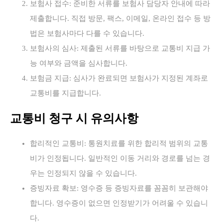
보험사 접수: 준비한 서류를 보험사 담당자 안내에 따라
제출합니다. 직접 방문, 팩스, 이메일, 온라인 접수 등 방
법은 보험사마다 다를 수 있습니다.
보험사의 심사: 제출된 서류를 바탕으로 교통비 지급 가
능 여부와 금액을 심사합니다.
보험금 지급: 심사가 완료되면 보험사가 지정된 계좌로
교통비를 지급합니다.
교통비 청구 시 유의사항
합리적인 교통비: 통원치료를 위한 합리적 범위의 교통
비가 인정됩니다. 일반적인 이동 거리와 경로를 넘는 경
우는 인정되지 않을 수 있습니다.
증빙자료 확보: 영수증 등 증빙자료를 꼼꼼히 보관해야
합니다. 영수증이 없으면 인정받기가 어려울 수 있습니
다.