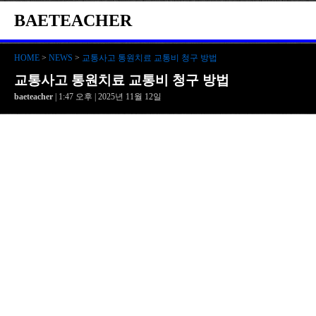
BAETEACHER
HOME
>
NEWS
>
교통사고 통원치료 교통비 청구 방법
교통사고 통원치료 교통비 청구 방법
baeteacher
| 1:47 오후 | 2025년 11월 12일