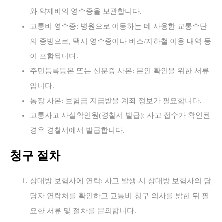
와 약제비의 영수증을 보관합니다.
교통비 영수증: 병원으로 이동하는 데 사용한 교통수단
의 증빙으로, 택시 영수증이나 버스/지하철 이용 내역 등
이 포함됩니다.
주민등록등본 또는 신분증 사본: 본인 확인을 위한 서류
입니다.
통장 사본: 보험금 지급받을 계좌 정보가 필요합니다.
교통사고 사실확인원(경찰서 발급): 사고 접수가 확인된
경우 경찰서에서 발급합니다.
청구 절차
상대방 보험사에 연락: 사고 발생 시 상대방 보험사의 담
당자 연락처를 확인하고 교통비 청구 의사를 밝힌 뒤 필
요한 서류 및 절차를 문의합니다.