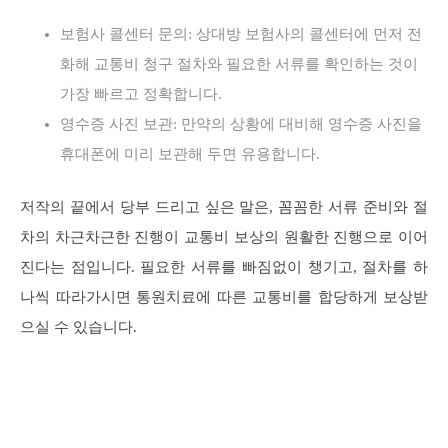
보험사 콜센터 문의: 상대방 보험사의 콜센터에 먼저 전
화해 교통비 청구 절차와 필요한 서류를 확인하는 것이
가장 빠르고 정확합니다.
영수증 사진 보관: 만약의 상황에 대비해 영수증 사진을
휴대폰에 미리 보관해 두면 유용합니다.
저작의 끝에서 당부 드리고 싶은 말은, 꼼꼼한 서류 준비와 절
차의 차근차근한 진행이 교통비 보상의 원활한 진행으로 이어
진다는 점입니다. 필요한 서류를 빠짐없이 챙기고, 절차를 하
나씩 따라가시면 통원치료에 따른 교통비를 합당하게 보상받
으실 수 있습니다.