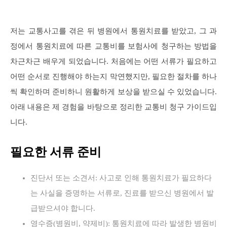
저는 교통사고를 겪은 뒤 병원에서 통원치료를 받았고, 그 과
정에서 통원치료에 따른 교통비를 보험사에 청구하는 방법을
차근차근 배우게 되었습니다. 처음에는 어떤 서류가 필요하고
어떤 순서로 진행해야 하는지 막연했지만, 필요한 절차를 하나
씩 확인하며 준비하니 원활하게 보상을 받으실 수 있었습니다.
아래 내용은 제 경험을 바탕으로 정리한 교통비 청구 가이드입
니다.
필요한 서류 준비
진단서 또는 소견서: 사고로 인해 통원치료가 필요하다
는 사실을 증명하는 서류로, 진료를 받으신 병원에서 발
급받으셔야 합니다.
영수증(병원비, 약제비): 통원치료에 따라 발생한 병원비