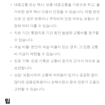
대중교통 또는 택시: 보통 대중교통을 기본으로 하고, 불
가피한 경우 택시 이용이 인정될 수 있습니다. 차량 운전
으로 간 경우 유류비나 주차비의 인정 여부는 보험사 규
정에 따라 다를 수 있습니다.
치료 기간: 통원치료 기간 동안 발생한 교통비를 청구할
수 있습니다.
과실 비율: 본인의 과실 비율이 있는 경우, 그 만큼 교통
비 지급이 제한될 수 있습니다.
진료 기록: 진료 기록은 교통비 청구의 근거가 되므로 잘
보관합니다.
상담: 보험사와의 소통에 어려움이 있거나 궁금한 점이
많다면 금융감독원이나 손해사정사 등의 전문가 도움도
고려할 수 있습니다.
팁