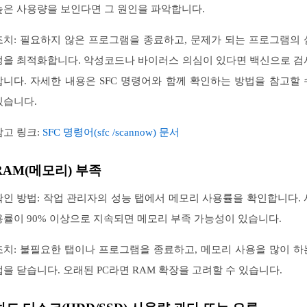
높은 사용량을 보인다면 그 원인을 파악합니다.
조치: 필요하지 않은 프로그램을 종료하고, 문제가 되는 프로그램의 
정을 최적화합니다. 악성코드나 바이러스 의심이 있다면 백신으로 검
합니다. 자세한 내용은 SFC 명령어와 함께 확인하는 방법을 참고할 
있습니다.
참고 링크:
SFC 명령어(sfc /scannow) 문서
RAM(메모리) 부족
확인 방법: 작업 관리자의 성능 탭에서 메모리 사용률을 확인합니다. 
용률이 90% 이상으로 지속되면 메모리 부족 가능성이 있습니다.
조치: 불필요한 탭이나 프로그램을 종료하고, 메모리 사용을 많이 하
앱을 닫습니다. 오래된 PC라면 RAM 확장을 고려할 수 있습니다.