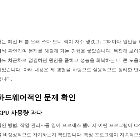
저는 예전 PC를 오래 쓰다 보니 렉이 자주 생겼고, 그때마다 원인을 
나씩 확인하며 문제를 해결해 가는 경험을 쌓았습니다. 복잡해 보이
라도 차근차로 점검하면 원인을 좁히고 성능을 회복하는 데 큰 도움
되었습니다. 아래 내용은 제 경험을 바탕으로 실용적으로 정리한 안
입니다.
하드웨어적인 문제 확인
CPU 사용량 과다
확인 방법: 작업 관리자를 열어 프로세스 탭에서 어떤 프로그램이 CP
를 비정상적으로 차지하는지 확인합니다. 특정 프로그램이 지속적으