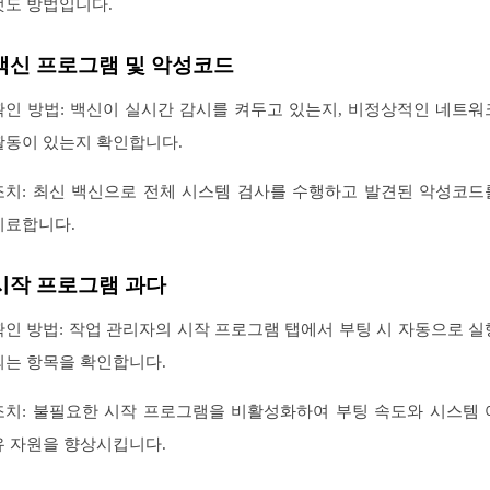
것도 방법입니다.
백신 프로그램 및 악성코드
확인 방법: 백신이 실시간 감시를 켜두고 있는지, 비정상적인 네트워
활동이 있는지 확인합니다.
조치: 최신 백신으로 전체 시스템 검사를 수행하고 발견된 악성코드
치료합니다.
시작 프로그램 과다
확인 방법: 작업 관리자의 시작 프로그램 탭에서 부팅 시 자동으로 실
되는 항목을 확인합니다.
조치: 불필요한 시작 프로그램을 비활성화하여 부팅 속도와 시스템 
유 자원을 향상시킵니다.