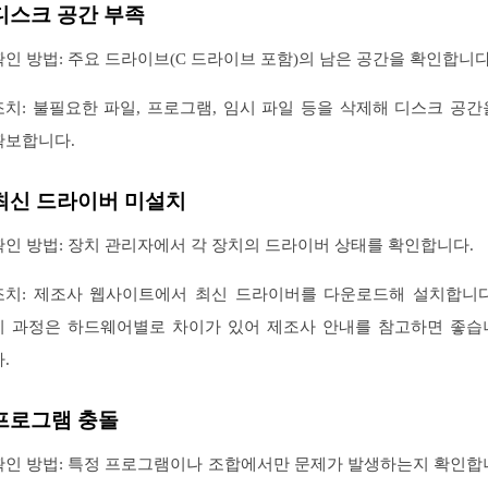
디스크 공간 부족
확인 방법: 주요 드라이브(C 드라이브 포함)의 남은 공간을 확인합니다
조치: 불필요한 파일, 프로그램, 임시 파일 등을 삭제해 디스크 공간
확보합니다.
최신 드라이버 미설치
확인 방법: 장치 관리자에서 각 장치의 드라이버 상태를 확인합니다.
조치: 제조사 웹사이트에서 최신 드라이버를 다운로드해 설치합니다
이 과정은 하드웨어별로 차이가 있어 제조사 안내를 참고하면 좋습
.
프로그램 충돌
확인 방법: 특정 프로그램이나 조합에서만 문제가 발생하는지 확인합