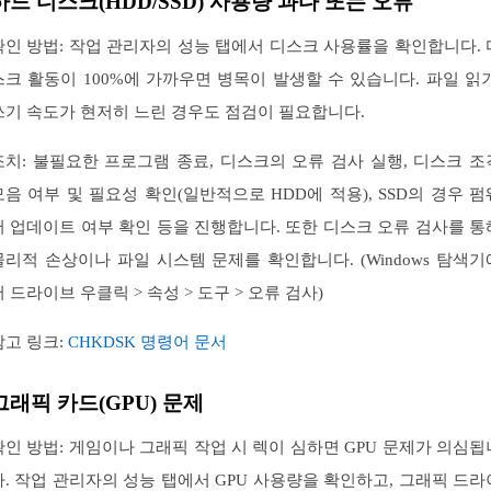
하드 디스크(HDD/SSD) 사용량 과다 또는 오류
확인 방법: 작업 관리자의 성능 탭에서 디스크 사용률을 확인합니다. 
스크 활동이 100%에 가까우면 병목이 발생할 수 있습니다. 파일 읽기
쓰기 속도가 현저히 느린 경우도 점검이 필요합니다.
조치: 불필요한 프로그램 종료, 디스크의 오류 검사 실행, 디스크 조
모음 여부 및 필요성 확인(일반적으로 HDD에 적용), SSD의 경우 펌
어 업데이트 여부 확인 등을 진행합니다. 또한 디스크 오류 검사를 통
물리적 손상이나 파일 시스템 문제를 확인합니다. (Windows 탐색기
서 드라이브 우클릭 > 속성 > 도구 > 오류 검사)
참고 링크:
CHKDSK 명령어 문서
그래픽 카드(GPU) 문제
확인 방법: 게임이나 그래픽 작업 시 렉이 심하면 GPU 문제가 의심됩
다. 작업 관리자의 성능 탭에서 GPU 사용량을 확인하고, 그래픽 드라