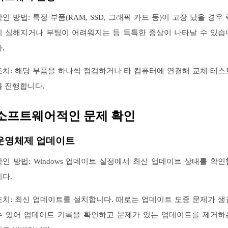
확인 방법: 특정 부품(RAM, SSD, 그래픽 카드 등)이 고장 났을 경우 
이 심해지거나 부팅이 어려워지는 등 독특한 증상이 나타날 수 있습
.
조치: 해당 부품을 하나씩 점검하거나 타 컴퓨터에 연결해 교체 테스
를 진행합니다.
소프트웨어적인 문제 확인
운영체제 업데이트
확인 방법: Windows 업데이트 설정에서 최신 업데이트 상태를 확인
니다.
조치: 최신 업데이트를 설치합니다. 때로는 업데이트 도중 문제가 생
수 있어 업데이트 기록을 확인하고 문제가 있는 업데이트를 제거하