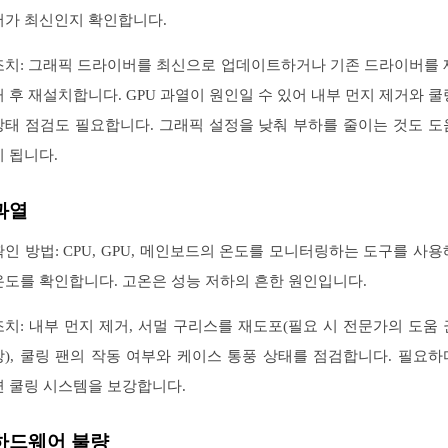
버가 최신인지 확인합니다.
조치: 그래픽 드라이버를 최신으로 업데이트하거나 기존 드라이버를 
거 후 재설치합니다. GPU 과열이 원인일 수 있어 내부 먼지 제거와 쿨
상태 점검도 필요합니다. 그래픽 설정을 낮춰 부하를 줄이는 것도 도
이 됩니다.
과열
확인 방법: CPU, GPU, 메인보드의 온도를 모니터링하는 도구를 사용
온도를 확인합니다. 고온은 성능 저하의 흔한 원인입니다.
조치: 내부 먼지 제거, 서멀 구리스를 재도포(필요 시 전문가의 도움 
장), 쿨링 팬의 작동 여부와 케이스 통풍 상태를 점검합니다. 필요하
면 쿨링 시스템을 보강합니다.
하드웨어 불량