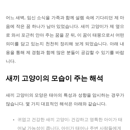
어느 새벽, 임신 소식을 가족과 함께 설렘 속에 기다리던 제 마
음에 작은 꿈 하나가 남아 있었습니다. 새끼 고양이가 제 옆으
로 와서 포근히 안아 주는 꿈을 꾼 뒤, 이 꿈이 태몽으로서 어떤
의미를 담고 있는지 천천히 정리해 보게 되었습니다. 아래 내
용을 통해 제 경험과 함께 많은 분들이 공감할 수 있기를 바랍
니다.
새끼 고양이의 모습이 주는 해석
새끼 고양이의 모양은 태아의 특성과 성향을 암시하는 경우가
많습니다. 몇 가지 대표적인 해석은 아래와 같습니다.
귀엽고 건강한 새끼 고양이: 건강하고 영특한 아이가 태
어날 가능성이 큽니다. 아이가 태어나 주변 사람들에게