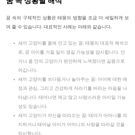
꿈 속 상황별 해석
꿈 속의 구체적인 상황은 태몽의 방향을 조금 더 세밀하게 보
여 줄 수 있습니다. 대표적인 사례는 아래와 같습니다.
새끼 고양이를 품에 안고 있는 꿈: 태몽의 대표적 해석으
로, 곧 아이를 가질 일이 생길 가능성을 암시합니다. 안
거나 품 안의 고양이가 편안하게 느껴졌다면 길몽으로
여깁니다.
새끼 고양이를 쓰다듬거나 놀아주는 꿈: 아이에 대한 애
정과 관심, 그리고 건강하게 자라기를 바라는 마음을 나
타냅니다. 태어나면 애교 많고 사랑스러운 아이일 가능
성도 있습니다.
새끼 고양이가 자신을 따라오는 꿈: 태아가 어머니를 의
지하거나 태어날 아이가 어머니의 사랑을 따라갈 것을
암시합니다.