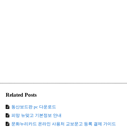
Related Posts
동산보드판 pc 다운로드
피망 뉴맞고 기본정보 안내
문화누리카드 온라인 사용처 교보문고 등록 결제 가이드