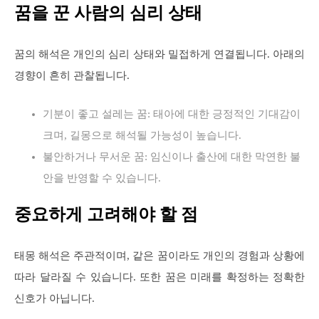
꿈을 꾼 사람의 심리 상태
꿈의 해석은 개인의 심리 상태와 밀접하게 연결됩니다. 아래의
경향이 흔히 관찰됩니다.
기분이 좋고 설레는 꿈: 태아에 대한 긍정적인 기대감이
크며, 길몽으로 해석될 가능성이 높습니다.
불안하거나 무서운 꿈: 임신이나 출산에 대한 막연한 불
안을 반영할 수 있습니다.
중요하게 고려해야 할 점
태몽 해석은 주관적이며, 같은 꿈이라도 개인의 경험과 상황에
따라 달라질 수 있습니다. 또한 꿈은 미래를 확정하는 정확한
신호가 아닙니다.