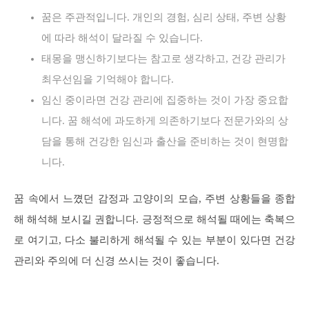
꿈은 주관적입니다. 개인의 경험, 심리 상태, 주변 상황
에 따라 해석이 달라질 수 있습니다.
태몽을 맹신하기보다는 참고로 생각하고, 건강 관리가
최우선임을 기억해야 합니다.
임신 중이라면 건강 관리에 집중하는 것이 가장 중요합
니다. 꿈 해석에 과도하게 의존하기보다 전문가와의 상
담을 통해 건강한 임신과 출산을 준비하는 것이 현명합
니다.
꿈 속에서 느꼈던 감정과 고양이의 모습, 주변 상황들을 종합
해 해석해 보시길 권합니다. 긍정적으로 해석될 때에는 축복으
로 여기고, 다소 불리하게 해석될 수 있는 부분이 있다면 건강
관리와 주의에 더 신경 쓰시는 것이 좋습니다.