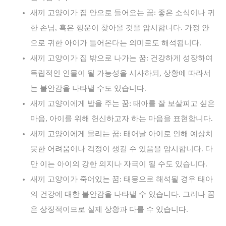
새끼 고양이가 집 안으로 들어오는 꿈: 좋은 소식이나 귀
한 손님, 혹은 행운이 찾아올 것을 암시합니다. 가정 안
으로 귀한 아이가 들어온다는 의미로도 해석됩니다.
새끼 고양이가 집 밖으로 나가는 꿈: 건강하게 성장하여
독립적인 인물이 될 가능성을 시사하되, 상황에 따라서
는 불안감을 나타낼 수도 있습니다.
새끼 고양이에게 밥을 주는 꿈: 태아를 잘 보살피고 싶은
마음, 아이를 위해 헌신하고자 하는 마음을 표현합니다.
새끼 고양이에게 물리는 꿈: 태어날 아이로 인해 예상치
못한 어려움이나 걱정이 생길 수 있음을 암시합니다. 다
만 이는 아이의 강한 의지나 자극이 될 수도 있습니다.
새끼 고양이가 죽어있는 꿈: 태몽으로 해석될 경우 태아
의 건강에 대한 불안감을 나타낼 수 있습니다. 그러나 꿈
은 상징적이므로 실제 상황과 다를 수 있습니다.