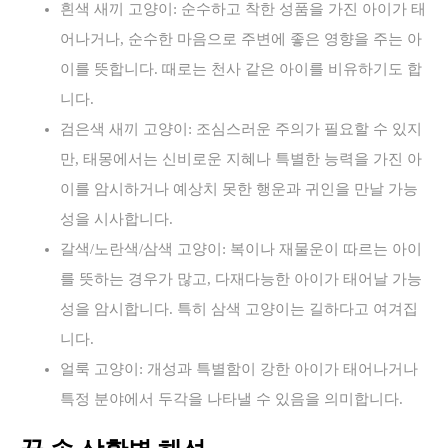
흰색 새끼 고양이: 순수하고 착한 성품을 가진 아이가 태
어나거나, 순수한 마음으로 주변에 좋은 영향을 주는 아
이를 뜻합니다. 때로는 천사 같은 아이를 비유하기도 합
니다.
검은색 새끼 고양이: 조심스러운 주의가 필요할 수 있지
만, 태몽에서는 신비로운 지혜나 특별한 능력을 가진 아
이를 암시하거나 예상치 못한 행운과 귀인을 만날 가능
성을 시사합니다.
갈색/노란색/삼색 고양이: 복이나 재물운이 따르는 아이
를 뜻하는 경우가 많고, 다재다능한 아이가 태어날 가능
성을 암시합니다. 특히 삼색 고양이는 길하다고 여겨집
니다.
얼룩 고양이: 개성과 특별함이 강한 아이가 태어나거나
특정 분야에서 두각을 나타낼 수 있음을 의미합니다.