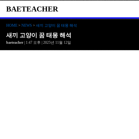
BAETEACHER
HOME
>
NEWS
>
새끼 고양이 꿈 태몽 해석
새끼 고양이 꿈 태몽 해석
baeteacher
| 1:47 오후 | 2025년 11월 12일