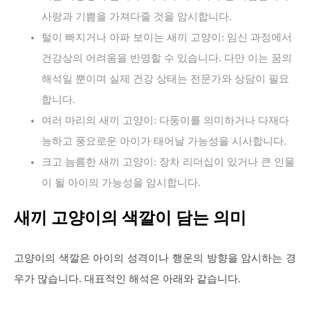
사랑과 기쁨을 가져다줄 것을 암시합니다.
털이 빠지거나 아파 보이는 새끼 고양이: 임신 과정에서
건강상의 어려움을 반영할 수 있습니다. 다만 이는 꿈의
해석일 뿐이며 실제 건강 상태는 전문가와 상담이 필요
합니다.
여러 마리의 새끼 고양이: 다둥이를 의미하거나 다재다
능하고 풍요로운 아이가 태어날 가능성을 시사합니다.
크고 늠름한 새끼 고양이: 장차 리더십이 있거나 큰 인물
이 될 아이의 가능성을 암시합니다.
새끼 고양이의 색깔이 담는 의미
고양이의 색깔은 아이의 성격이나 행운의 방향을 암시하는 경
우가 많습니다. 대표적인 해석은 아래와 같습니다.