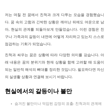
저는 며칠 전 꿈에서 친척과 크게 다투는 모습을 경험했습니
다. 꿈 속의 고함과 긴박한 상황은 깨어난 뒤에도 여운으로 남
아, 현실의 관계를 되돌아보게 만들었습니다. 이런 경험은 친
구나 가족과의 갈등이 내면에 어떻게 자리하고 있는지 스스로
점검하는 기회가 되었습니다.
친척과 싸우는 꿈은 상황에 따라 다양한 의미를 갖습니다. 아
래 내용은 꿈의 분위기와 현재 상황을 함께 고려할 때 도움이
되는 일반적 해석의 뼈대를 정리한 것입니다. 필요하다면 자신
의 실생활 상황과 연결해 보시기 바랍니다.
현실에서의 갈등이나 불만
숨겨진 불만이나 억압된 감정의 표출: 친척과의 관계에