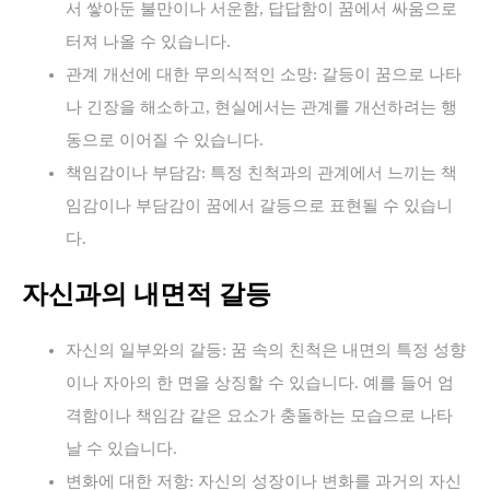
서 쌓아둔 불만이나 서운함, 답답함이 꿈에서 싸움으로
터져 나올 수 있습니다.
관계 개선에 대한 무의식적인 소망: 갈등이 꿈으로 나타
나 긴장을 해소하고, 현실에서는 관계를 개선하려는 행
동으로 이어질 수 있습니다.
책임감이나 부담감: 특정 친척과의 관계에서 느끼는 책
임감이나 부담감이 꿈에서 갈등으로 표현될 수 있습니
다.
자신과의 내면적 갈등
자신의 일부와의 갈등: 꿈 속의 친척은 내면의 특정 성향
이나 자아의 한 면을 상징할 수 있습니다. 예를 들어 엄
격함이나 책임감 같은 요소가 충돌하는 모습으로 나타
날 수 있습니다.
변화에 대한 저항: 자신의 성장이나 변화를 과거의 자신