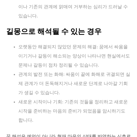
이나 기존의 관계에 얽매여 거부하는 심리가 드러날 수
있습니다.
길몽으로 해석될 수 있는 경우
오랫동안 해결되지 않았던 문제의 해결: 꿈에서 싸움을
이기거나 갈등이 해소되는 양상이 나타나면 현실에서도
문제나 갈등이 점차 정리될 수 있습니다.
관계의 발전 또는 화해: 싸움이 끝에 화해로 귀결되면 실
제 관계가 더 돈독해지거나 새로운 단계로 나아갈 기회
가 생길 수 있습니다.
새로운 시작이나 기회: 기존의 것들을 정리하고 새로운
시작을 준비하는 마음의 준비가 되었음을 암시하기도
합니다.
꿈 해석은 예언이 아니라 현재 마음의 상태를 반영하는 신호로