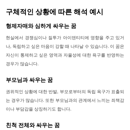
구체적인 상황에 따른 해석 예시
형제자매와 심하게 싸우는 꿈
현실에서 경쟁심이나 질투가 아이덴티티에 영향을 주고 있거
나, 독립하고 싶은 마음이 강할 때 나타날 수 있습니다. 이 꿈은
자신이 통제하고 싶은 영역과 자율성에 대한 욕구를 반영하는
경우가 많습니다.
부모님과 싸우는 꿈
권위적인 상황에 대한 반발, 부모로부터의 독립 욕구가 표출되
는 경우가 많습니다. 또한 부모님과의 관계에서 느끼는 죄책감
이나 부담감을 상징하기도 합니다.
친척 전체와 싸우는 꿈