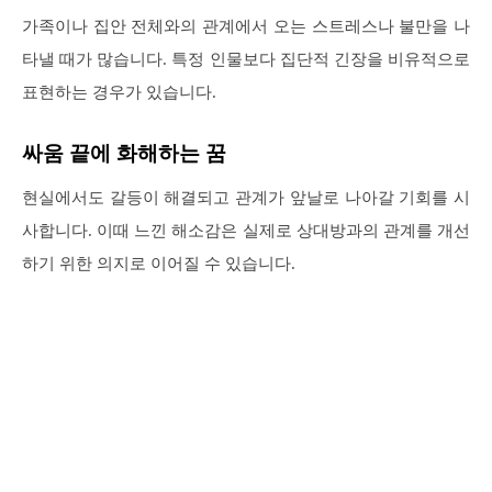
가족이나 집안 전체와의 관계에서 오는 스트레스나 불만을 나
타낼 때가 많습니다. 특정 인물보다 집단적 긴장을 비유적으로
표현하는 경우가 있습니다.
싸움 끝에 화해하는 꿈
현실에서도 갈등이 해결되고 관계가 앞날로 나아갈 기회를 시
사합니다. 이때 느낀 해소감은 실제로 상대방과의 관계를 개선
하기 위한 의지로 이어질 수 있습니다.