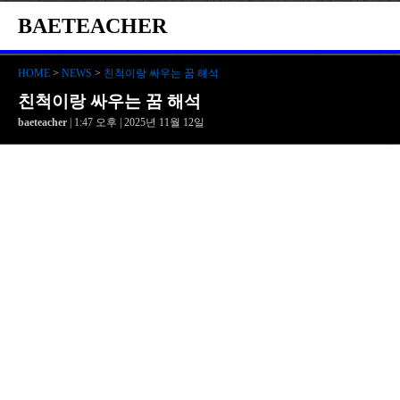
BAETEACHER
HOME
>
NEWS
>
친척이랑 싸우는 꿈 해석
친척이랑 싸우는 꿈 해석
baeteacher
| 1:47 오후 | 2025년 11월 12일