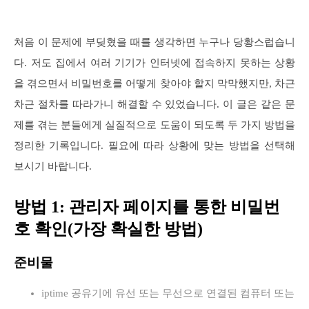
처음 이 문제에 부딪혔을 때를 생각하면 누구나 당황스럽습니
다. 저도 집에서 여러 기기가 인터넷에 접속하지 못하는 상황
을 겪으면서 비밀번호를 어떻게 찾아야 할지 막막했지만, 차근
차근 절차를 따라가니 해결할 수 있었습니다. 이 글은 같은 문
제를 겪는 분들에게 실질적으로 도움이 되도록 두 가지 방법을
정리한 기록입니다. 필요에 따라 상황에 맞는 방법을 선택해
보시기 바랍니다.
방법 1: 관리자 페이지를 통한 비밀번
호 확인(가장 확실한 방법)
준비물
iptime 공유기에 유선 또는 무선으로 연결된 컴퓨터 또는