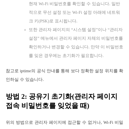
현재 Wi‑Fi 비밀번호를 확인할 수 있습니다. 일반
적으로 무선 설정 또는 Wi‑Fi 설정 아래에 네트워
크 키(PSK)로 표시됩니다.
또한 관리자 페이지의 “시스템 설정”이나 “관리자
설정” 메뉴에서 관리자 페이지 자체의 비밀번호를
확인하거나 변경할 수 있습니다. 만약 이 비밀번호
를 잊은 경우에는 초기화가 필요합니다.
참고로 iptime의 공식 안내를 통해 보다 정확한 설정 위치를 확
인하실 수 있습니다.
방법 2: 공유기 초기화(관리자 페이지
접속 비밀번호를 잊었을 때)
위의 방법으로 관리자 페이지에 접근할 수 없거나, Wi‑Fi 비밀