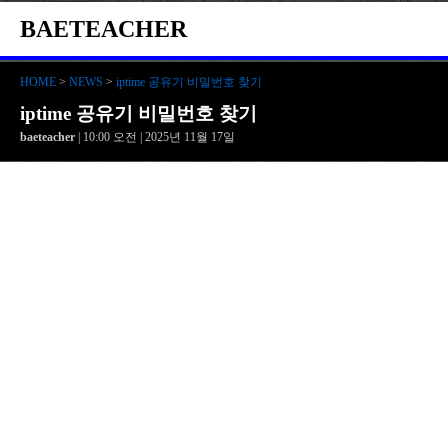
BAETEACHER
HOME
>
NEWS
>
iptime 공유기 비밀번호 찾기
iptime 공유기 비밀번호 찾기
baeteacher
| 10:00 오전 | 2025년 11월 17일