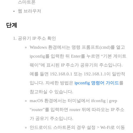
스마트폰
웹 브라우저
단계
공유기 IP 주소 확인
Windows 환경에서는 명령 프롬프트(cmd)를 열고
ipconfig를 입력한 뒤 Enter를 누르면 “기본 게이트
웨이”에 표시된 IP 주소가 공유기의 주소입니다.
예를 들면 192.168.0.1 또는 192.168.1.1이 일반적
입니다. 자세한 방법은
ipconfig 명령어 가이드
를
참고하실 수 있습니다.
macOS 환경에서는 터미널에서 ifconfig | grep
“router”를 입력하면 router 뒤에 따라오는 IP 주소
가 공유기 주소입니다.
안드로이드 스마트폰의 경우 설정 > Wi-Fi로 이동