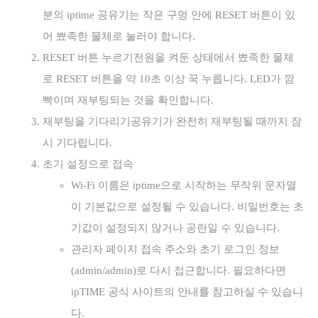
분의 iptime 공유기는 작은 구멍 안에 RESET 버튼이 있
어 뾰족한 물체로 눌러야 합니다.
RESET 버튼 누르기전원을 켜둔 상태에서 뾰족한 물체
로 RESET 버튼을 약 10초 이상 꾹 누릅니다. LED가 깜
빡이며 재부팅되는 것을 확인합니다.
재부팅을 기다리기공유기가 완전히 재부팅될 때까지 잠
시 기다립니다.
초기 설정으로 접속
Wi‑Fi 이름은 iptime으로 시작하는 무작위 문자열
이 기본값으로 설정될 수 있습니다. 비밀번호는 초
기값이 설정되지 않거나 공란일 수 있습니다.
관리자 페이지 접속 주소와 초기 로그인 정보
(admin/admin)로 다시 접근합니다. 필요하다면
ipTIME 공식 사이트의 안내를 참고하실 수 있습니
다.