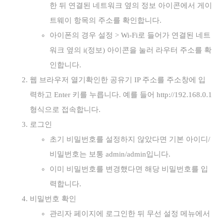
한 뒤 연결된 네트워크 옆의 정보 아이콘에서 게이
트웨이 항목의 주소를 확인합니다.
아이폰의 경우 설정 > Wi‑Fi로 들어가 연결된 네트
워크 옆의 i(정보) 아이콘을 눌러 라우터 주소를 확
인합니다.
웹 브라우저 열기확인한 공유기 IP 주소를 주소창에 입
력하고 Enter 키를 누릅니다. 예를 들어 http://192.168.0.1
형식으로 접속합니다.
로그인
초기 비밀번호를 설정하지 않았다면 기본 아이디/
비밀번호는 보통 admin/admin입니다.
이미 비밀번호를 변경했다면 해당 비밀번호를 입
력합니다.
비밀번호 확인
관리자 페이지에 로그인한 뒤 무선 설정 메뉴에서