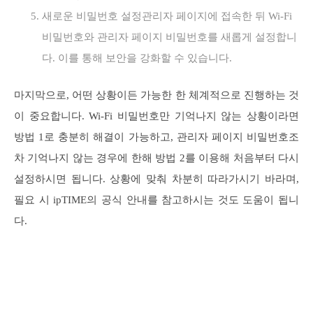
새로운 비밀번호 설정관리자 페이지에 접속한 뒤 Wi‑Fi
비밀번호와 관리자 페이지 비밀번호를 새롭게 설정합니
다. 이를 통해 보안을 강화할 수 있습니다.
마지막으로, 어떤 상황이든 가능한 한 체계적으로 진행하는 것
이 중요합니다. Wi‑Fi 비밀번호만 기억나지 않는 상황이라면
방법 1로 충분히 해결이 가능하고, 관리자 페이지 비밀번호조
차 기억나지 않는 경우에 한해 방법 2를 이용해 처음부터 다시
설정하시면 됩니다. 상황에 맞춰 차분히 따라가시기 바라며,
필요 시 ipTIME의 공식 안내를 참고하시는 것도 도움이 됩니
다.