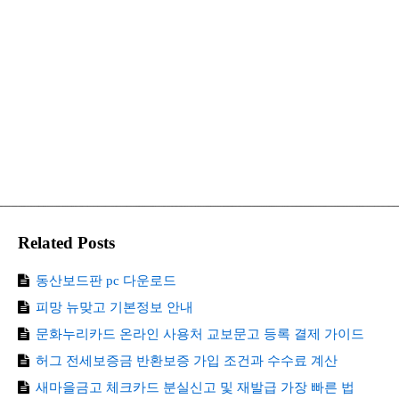
Related Posts
동산보드판 pc 다운로드
피망 뉴맞고 기본정보 안내
문화누리카드 온라인 사용처 교보문고 등록 결제 가이드
허그 전세보증금 반환보증 가입 조건과 수수료 계산
새마을금고 체크카드 분실신고 및 재발급 가장 빠른 법