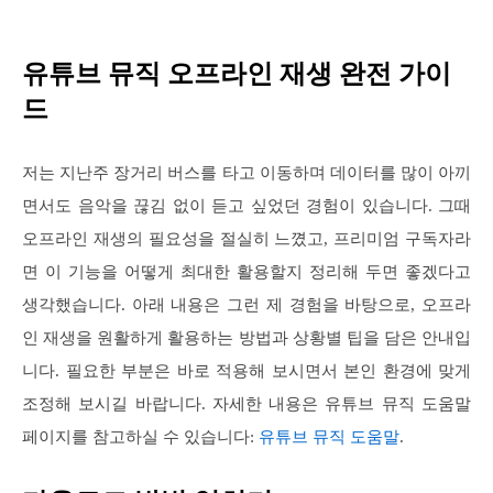
유튜브 뮤직 오프라인 재생 완전 가이
드
저는 지난주 장거리 버스를 타고 이동하며 데이터를 많이 아끼
면서도 음악을 끊김 없이 듣고 싶었던 경험이 있습니다. 그때
오프라인 재생의 필요성을 절실히 느꼈고, 프리미엄 구독자라
면 이 기능을 어떻게 최대한 활용할지 정리해 두면 좋겠다고
생각했습니다. 아래 내용은 그런 제 경험을 바탕으로, 오프라
인 재생을 원활하게 활용하는 방법과 상황별 팁을 담은 안내입
니다. 필요한 부분은 바로 적용해 보시면서 본인 환경에 맞게
조정해 보시길 바랍니다. 자세한 내용은 유튜브 뮤직 도움말
페이지를 참고하실 수 있습니다:
유튜브 뮤직 도움말
.