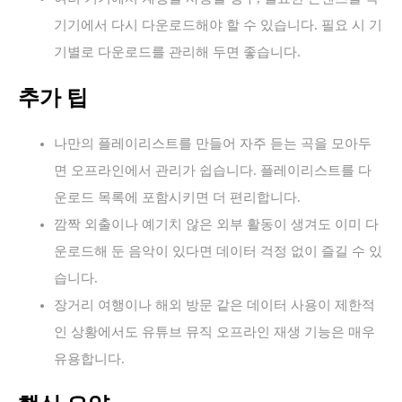
기기에서 다시 다운로드해야 할 수 있습니다. 필요 시 기
기별로 다운로드를 관리해 두면 좋습니다.
추가 팁
나만의 플레이리스트를 만들어 자주 듣는 곡을 모아두
면 오프라인에서 관리가 쉽습니다. 플레이리스트를 다
운로드 목록에 포함시키면 더 편리합니다.
깜짝 외출이나 예기치 않은 외부 활동이 생겨도 이미 다
운로드해 둔 음악이 있다면 데이터 걱정 없이 즐길 수 있
습니다.
장거리 여행이나 해외 방문 같은 데이터 사용이 제한적
인 상황에서도 유튜브 뮤직 오프라인 재생 기능은 매우
유용합니다.