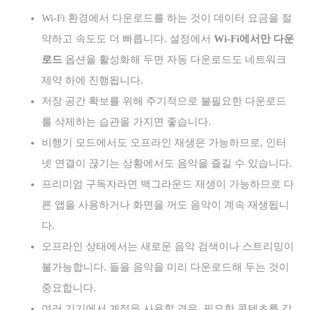
Wi-Fi 환경에서 다운로드를 하는 것이 데이터 요금을 절
약하고 속도도 더 빠릅니다. 설정에서
Wi-Fi에서만 다운
로드
옵션을 활성화해 두면 자동 다운로드도 네트워크
제약 하에 진행됩니다.
저장 공간 확보를 위해 주기적으로 불필요한 다운로드
를 삭제하는 습관을 가지면 좋습니다.
비행기 모드에서도 오프라인 재생은 가능하므로, 인터
넷 연결이 끊기는 상황에서도 음악을 즐길 수 있습니다.
프리미엄 구독자라면 백그라운드 재생이 가능하므로 다
른 앱을 사용하거나 화면을 꺼도 음악이 계속 재생됩니
다.
오프라인 상태에서는 새로운 음악 검색이나 스트리밍이
불가능합니다. 들을 음악을 미리 다운로드해 두는 것이
중요합니다.
여러 기기에서 계정을 사용할 경우, 필요한 콘텐츠를 각