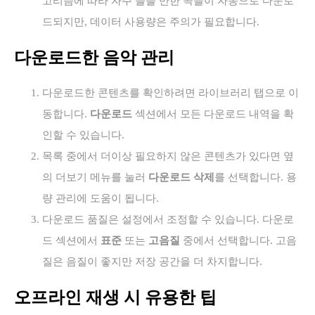
고리즘에 따라 자주 들을 만한 곡들이 자동으로 다운로
드되지만, 데이터 사용량은 주의가 필요합니다.
다운로드한 음악 관리
다운로드한 콘텐츠를 확인하려면 라이브러리 탭으로 이
동합니다.
다운로드
섹션에서 모든 다운로드 내역을 확
인할 수 있습니다.
목록 중에서 더이상 필요하지 않은 콘텐츠가 있다면 옆
의 더보기 메뉴를 눌러
다운로드 삭제
를 선택합니다. 용
량 관리에 도움이 됩니다.
다운로드 품질은 설정에서 조정할 수 있습니다. 다운로
드 섹션에서
표준
또는
고음질
중에서 선택합니다. 고음
질은 음질이 좋지만 저장 공간을 더 차지합니다.
오프라인 재생 시 유용한 팁