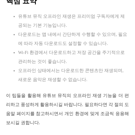
핵심 요약
유튜브 뮤직 오프라인 재생은 프리미엄 구독자에게 제
공되는 기본 기능입니다.
다운로드는 앱 내에서 간단하게 수행할 수 있으며, 필요
에 따라 자동 다운로드도 설정할 수 있습니다.
Wi-Fi 환경에서 다운로드하고 저장 공간을 주기적으로
관리하는 것이 좋습니다.
오프라인 상태에서는 다운로드한 콘텐츠만 재생되며,
새로운 음악은 재생할 수 없습니다.
이 팁들을 활용해 유튜브 뮤직의 오프라인 재생 기능을 더 편
리하고 풍성하게 활용하시길 바랍니다. 필요하다면 각 절의 도
움말 페이지를 참고하시면서 개인 환경에 맞게 조금씩 응용해
보시길 권합니다.