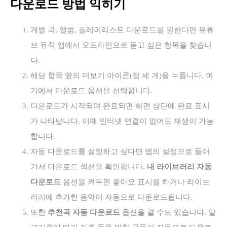
다운로드 방법 익히기
개별 곡, 앨범, 플레이리스트 다운로드를 원한다면 유튜
브 뮤직 앱에서 오프라인으로 듣고 싶은 항목을 찾습니
다.
해당 항목 옆의 더보기 아이콘(점 세 개)을 누릅니다. 여
기에서 다운로드 옵션을 선택합니다.
다운로드가 시작되며 완료되면 화면 상단에 완료 표시
가 나타납니다. 이때 인터넷 연결이 없어도 재생이 가능
합니다.
자동 다운로드를 설정하고 싶다면 앱의 설정으로 들어
가서 다운로드 섹션을 확인합니다.
내 라이브러리 자동
다운로드
옵션을 켜두면 좋아요 표시를 하거나 라이브
러리에 추가한 음악이 자동으로 다운로드됩니다.
또한
추천곡 자동 다운로드
옵션을 켤 수도 있습니다. 알