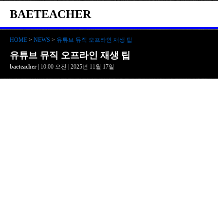
BAETEACHER
HOME
>
NEWS
>
유튜브 뮤직 오프라인 재생 팁
유튜브 뮤직 오프라인 재생 팁
baeteacher
| 10:00 오전 | 2025년 11월 17일