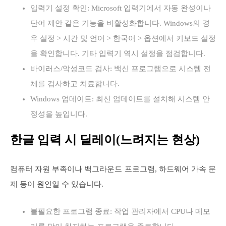
입력기 설정 확인: Microsoft 입력기에서 자동 완성이나
단어 제안 같은 기능을 비활성화합니다. Windows의 경
우 설정 > 시간 및 언어 > 한국어 > 옵션에서 키보드 설정
을 확인합니다. 기타 입력기 역시 설정을 점검합니다.
바이러스/악성코드 검사: 백신 프로그램으로 시스템 전
체를 검사하고 치료합니다.
Windows 업데이트: 최신 업데이트를 설치해 시스템 안
정성을 높입니다.
한글 입력 시 딜레이(느려지는 현상)
컴퓨터 자원 부족이나 백그라운드 프로그램, 하드웨어 가속 문
제 등이 원인일 수 있습니다.
불필요한 프로그램 종료: 작업 관리자에서 CPU나 메모