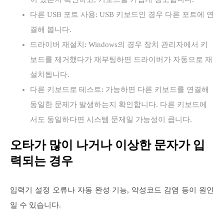
다른 USB 포트 사용: USB 키보드인 경우 다른 포트에 연
결해 봅니다.
드라이버 재설치: Windows의 경우 장치 관리자에서 키
보드를 제거했다가 재부팅하면 드라이버가 자동으로 재
설치됩니다.
다른 키보드로 테스트: 가능하면 다른 키보드를 연결해
동일한 문제가 발생하는지 확인합니다. 다른 키보드에
서도 동일하다면 시스템 문제일 가능성이 큽니다.
오타가 많이 나거나 이상한 문자가 입
력되는 경우
입력기 설정 오류나 자동 완성 기능, 악성코드 감염 등이 원인
일 수 있습니다.