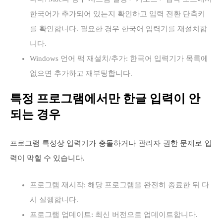
한국어가 추가되어 있는지 확인하고 입력 전환 단축키
를 확인합니다. 필요한 경우 한국어 입력기를 재설치합
니다.
Windows 언어 팩 재설치/추가: 한국어 입력기가 목록에
없으면 추가하고 재부팅합니다.
특정 프로그램에서만 한글 입력이 안
되는 경우
프로그램 특성상 입력기가 충돌하거나 관리자 권한 문제로 입
력이 막힐 수 있습니다.
프로그램 재시작: 해당 프로그램을 완전히 종료한 뒤 다
시 실행합니다.
프로그램 업데이트: 최신 버전으로 업데이트합니다.