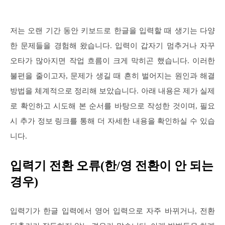
저는 오랜 기간 동안 키보드로 한글을 입력할 때 생기는 다양
한 문제들을 경험해 왔습니다. 입력이 갑자기 멈추거나 자꾸
오타가 많아지면 작업 흐름이 크게 막히곤 했습니다. 이러한
불편을 줄이고자, 문제가 생길 때 흔히 벌어지는 원인과 해결
방법을 체계적으로 정리해 보았습니다. 아래 내용은 제가 실제
로 확인하고 시도해 본 순서를 바탕으로 작성한 것이며, 필요
시 추가 정보 링크를 통해 더 자세한 내용을 확인하실 수 있습
니다.
입력기 전환 오류(한/영 전환이 안 되는
경우)
입력기가 한글 입력에서 영어 입력으로 자주 바뀌거나, 전환