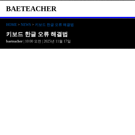
BAETEACHER
HOME
>
NEWS
>
키보드 한글 오류 해결법
키보드 한글 오류 해결법
baeteacher
| 10:00 오전 | 2025년 11월 17일