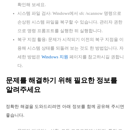
확인해 보세요.
시스템 파일 검사: Windows에서 sfc /scannow 명령으로
손상된 시스템 파일을 복구할 수 있습니다. 관리자 권한
으로 명령 프롬프트를 실행한 뒤 실행합니다.
복구 지점 활용: 문제가 시작되기 이전의 복구 지점을 이
용해 시스템 상태를 되돌려 보는 것도 한 방법입니다. 자
세한 방법은
Windows 지원
페이지를 참고하시길 권합니
다.
문제를 해결하기 위해 필요한 정보를
알려주세요
정확한 해결을 도와드리려면 아래 정보를 함께 공유해 주시면
좋습니다.