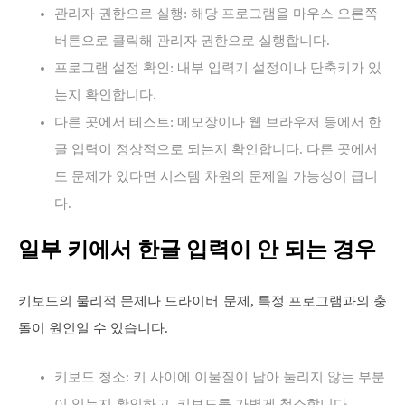
관리자 권한으로 실행: 해당 프로그램을 마우스 오른쪽
버튼으로 클릭해 관리자 권한으로 실행합니다.
프로그램 설정 확인: 내부 입력기 설정이나 단축키가 있
는지 확인합니다.
다른 곳에서 테스트: 메모장이나 웹 브라우저 등에서 한
글 입력이 정상적으로 되는지 확인합니다. 다른 곳에서
도 문제가 있다면 시스템 차원의 문제일 가능성이 큽니
다.
일부 키에서 한글 입력이 안 되는 경우
키보드의 물리적 문제나 드라이버 문제, 특정 프로그램과의 충
돌이 원인일 수 있습니다.
키보드 청소: 키 사이에 이물질이 남아 눌리지 않는 부분
이 있는지 확인하고, 키보드를 가볍게 청소합니다.