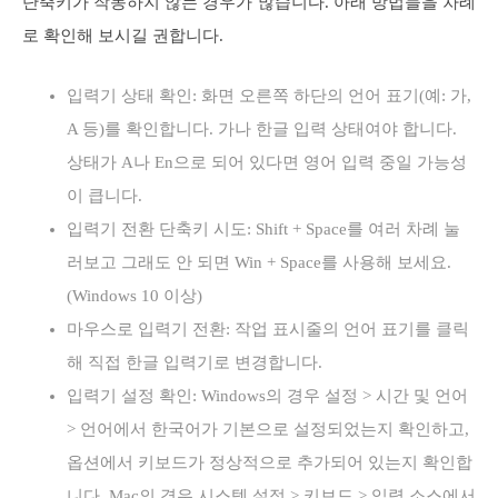
단축키가 작동하지 않는 경우가 많습니다. 아래 방법들을 차례
로 확인해 보시길 권합니다.
입력기 상태 확인: 화면 오른쪽 하단의 언어 표기(예: 가,
A 등)를 확인합니다. 가나 한글 입력 상태여야 합니다.
상태가 A나 En으로 되어 있다면 영어 입력 중일 가능성
이 큽니다.
입력기 전환 단축키 시도: Shift + Space를 여러 차례 눌
러보고 그래도 안 되면 Win + Space를 사용해 보세요.
(Windows 10 이상)
마우스로 입력기 전환: 작업 표시줄의 언어 표기를 클릭
해 직접 한글 입력기로 변경합니다.
입력기 설정 확인: Windows의 경우 설정 > 시간 및 언어
> 언어에서 한국어가 기본으로 설정되었는지 확인하고,
옵션에서 키보드가 정상적으로 추가되어 있는지 확인합
니다. Mac의 경우 시스템 설정 > 키보드 > 입력 소스에서