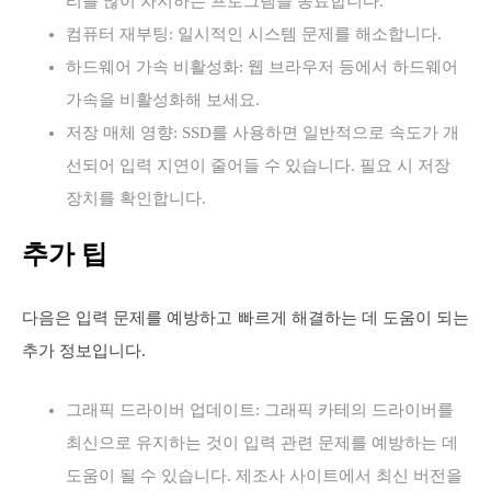
리를 많이 차지하는 프로그램을 종료합니다.
컴퓨터 재부팅: 일시적인 시스템 문제를 해소합니다.
하드웨어 가속 비활성화: 웹 브라우저 등에서 하드웨어
가속을 비활성화해 보세요.
저장 매체 영향: SSD를 사용하면 일반적으로 속도가 개
선되어 입력 지연이 줄어들 수 있습니다. 필요 시 저장
장치를 확인합니다.
추가 팁
다음은 입력 문제를 예방하고 빠르게 해결하는 데 도움이 되는
추가 정보입니다.
그래픽 드라이버 업데이트: 그래픽 카테의 드라이버를
최신으로 유지하는 것이 입력 관련 문제를 예방하는 데
도움이 될 수 있습니다. 제조사 사이트에서 최신 버전을