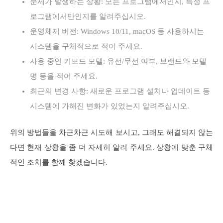
문제가 발생하는 상황: 모든 프로그램에서인지, 특정 프
로그램에서만인지를 알려주십시오.
운영체제 버전: Windows 10/11, macOS 등 사용하시는
시스템을 구체적으로 적어 주세요.
사용 중인 키보드 모델: 유선/무선 여부, 브랜드와 모델
명 등을 적어 주세요.
최근의 변경 사항: 새로운 프로그램 설치나 업데이트 등
시스템에 가해진 변화가 있었는지 알려주십시오.
위의 방법들을 차근차근 시도해 보시고, 그래도 해결되지 않는
다면 현재 상황을 좀 더 자세히 알려 주세요. 상황에 맞춘 구체
적인 조치를 함께 찾겠습니다.