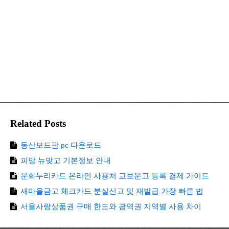
Related Posts
동산보드판 pc 다운로드
피망 뉴맞고 기본정보 안내
문화누리카드 온라인 사용처 교보문고 등록 결제 가이드
새마을금고 체크카드 분실신고 및 재발급 가장 빠른 법
서울사랑상품권 구매 한도와 광역권 지역별 사용 차이