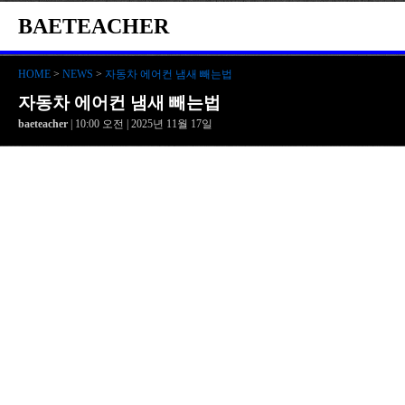
BAETEACHER
HOME
>
NEWS
>
자동차 에어컨 냄새 빼는법
자동차 에어컨 냄새 빼는법
baeteacher
| 10:00 오전 | 2025년 11월 17일