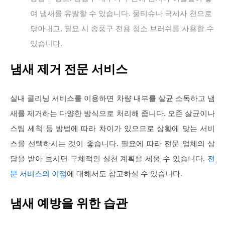
여 냄새를 유발할 수 있습니다. 물티슈나 극세사 천으로
닦아내고, 필요 시 송풍구 전용 청소 브러쉬를 사용할 수
있습니다.
냄새 제거 전문 서비스
실내 클리닝 서비스를 이용하면 차량 내부를 살균 소독하고 냄
새를 제거하는 다양한 방식으로 처리해 줍니다. 오존 살균이나
스팀 세척 등 방법에 따라 차이가 있으므로 상황에 맞는 서비
스를 선택하시는 것이 좋습니다. 필요에 따라 전문 업체의 상
담을 받아 보시면 구체적인 실천 계획을 세울 수 있습니다.
전
문 서비스의 이점
에 대해서도 참고하실 수 있습니다.
냄새 예방을 위한 습관