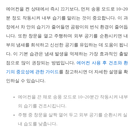
에어컨을 켠 상태에서 즉시 끄기보다, 먼저 송풍 모드로 10~20
분 정도 작동시켜 내부 습기를 말리는 것이 중요합니다. 이 과
정에서 차 안의 습기가 줄어들면 곰팡이의 번식 환경이 줄어듭
니다. 또한 창문을 열고 주행하며 외부 공기를 순환시키면 내
부의 냄새를 희석하고 신선한 공기를 유입하는 데 도움이 됩니
다. 이 기본 습관은 냄새 발생을 억제하는 가장 효과적인 출발
점으로 많이 권장되는 방법입니다.
에어컨 사용 후 건조와 환
기의 중요성에 관한 가이드
를 참고하시면 더 자세한 설명을 확
인하실 수 있습니다.
에어컨을 끈 채로 송풍 모드로 10~20분간 작동시켜 내부
의 습기를 건조시킵니다.
주행 중 창문을 살짝 열어 두고 외부 공기를 순환시켜 실
내 습도를 낮춥니다.