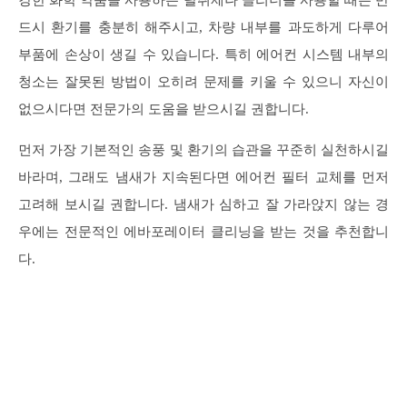
드시 환기를 충분히 해주시고, 차량 내부를 과도하게 다루어
부품에 손상이 생길 수 있습니다. 특히 에어컨 시스템 내부의
청소는 잘못된 방법이 오히려 문제를 키울 수 있으니 자신이
없으시다면 전문가의 도움을 받으시길 권합니다.
먼저 가장 기본적인 송풍 및 환기의 습관을 꾸준히 실천하시길
바라며, 그래도 냄새가 지속된다면 에어컨 필터 교체를 먼저
고려해 보시길 권합니다. 냄새가 심하고 잘 가라앉지 않는 경
우에는 전문적인 에바포레이터 클리닝을 받는 것을 추천합니
다.