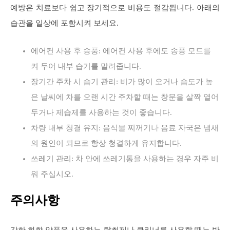
예방은 치료보다 쉽고 장기적으로 비용도 절감됩니다. 아래의
습관을 일상에 포함시켜 보세요.
에어컨 사용 후 송풍: 에어컨 사용 후에도 송풍 모드를
켜 두어 내부 습기를 말려줍니다.
장기간 주차 시 습기 관리: 비가 많이 오거나 습도가 높
은 날씨에 차를 오랜 시간 주차할 때는 창문을 살짝 열어
두거나 제습제를 사용하는 것이 좋습니다.
차량 내부 청결 유지: 음식물 찌꺼기나 음료 자국은 냄새
의 원인이 되므로 항상 청결하게 유지합니다.
쓰레기 관리: 차 안에 쓰레기통을 사용하는 경우 자주 비
워 주십시오.
주의사항
강한 화학 약품을 사용하는 탈취제나 클리너를 사용할 때는 반