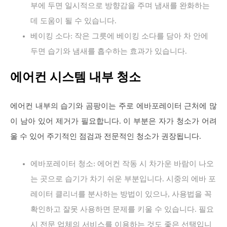
부에 두면 일시적으로 방향감을 주며 냄새를 완화하는
데 도움이 될 수 있습니다.
베이킹 소다: 작은 그릇에 베이킹 소다를 담아 차 안에
두면 습기와 냄새를 흡수하는 효과가 있습니다.
에어컨 시스템 내부 청소
에어컨 내부의 습기와 곰팡이는 주로 에바포레이터 근처에 많
이 남아 있어 제거가 필요합니다. 이 부분은 자가 청소가 어려
울 수 있어 주기적인 점검과 전문적인 청소가 권장됩니다.
에바포레이터 청소: 에어컨 작동 시 차가운 바람이 나오
는 곳으로 습기가 차기 쉬운 부분입니다. 시중의 에바 포
레이터 클리너를 분사하는 방법이 있으나, 사용법을 꼭
확인하고 잘못 사용하면 문제를 키울 수 있습니다. 필요
시 전문 업체의 서비스를 이용하는 것도 좋은 선택입니