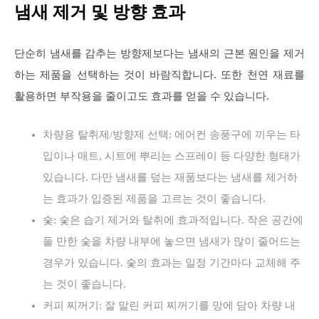
냄새 제거 및 방향 효과
단순히 냄새를 감추는 방향제보다는 냄새의 근본 원인을 제거
하는 제품을 선택하는 것이 바람직합니다. 또한 천연 재료를
활용하면 부작용을 줄이고도 효과를 얻을 수 있습니다.
차량용 탈취제/방향제 선택: 에어컨 송풍구에 끼우는 타
입이나 매트, 시트에 뿌리는 스프레이 등 다양한 형태가
있습니다. 다만 냄새를 덮는 재품보다는 냄새를 제거하
는 효과가 입증된 제품을 고르는 것이 좋습니다.
숯: 숯은 습기 제거와 탈취에 효과적입니다. 작은 공간에
둘 만한 숯을 차량 내부에 놓으면 냄새가 많이 줄어드는
경우가 있습니다. 숯의 효과는 일정 기간마다 교체해 주
는 것이 좋습니다.
커피 찌꺼기: 잘 말린 커피 찌꺼기를 망에 담아 차량 내