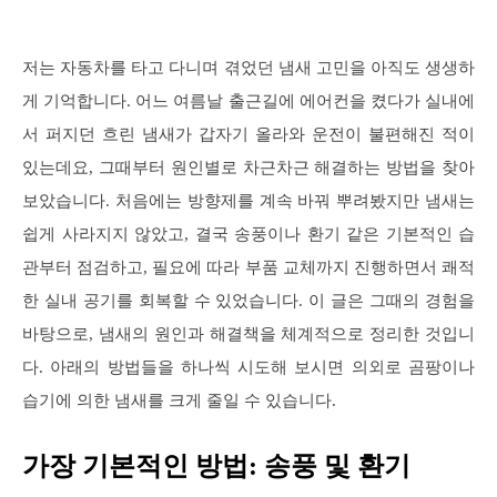
저는 자동차를 타고 다니며 겪었던 냄새 고민을 아직도 생생하
게 기억합니다. 어느 여름날 출근길에 에어컨을 켰다가 실내에
서 퍼지던 흐린 냄새가 갑자기 올라와 운전이 불편해진 적이
있는데요, 그때부터 원인별로 차근차근 해결하는 방법을 찾아
보았습니다. 처음에는 방향제를 계속 바꿔 뿌려봤지만 냄새는
쉽게 사라지지 않았고, 결국 송풍이나 환기 같은 기본적인 습
관부터 점검하고, 필요에 따라 부품 교체까지 진행하면서 쾌적
한 실내 공기를 회복할 수 있었습니다. 이 글은 그때의 경험을
바탕으로, 냄새의 원인과 해결책을 체계적으로 정리한 것입니
다. 아래의 방법들을 하나씩 시도해 보시면 의외로 곰팡이나
습기에 의한 냄새를 크게 줄일 수 있습니다.
가장 기본적인 방법: 송풍 및 환기