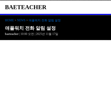
BAETEACHER
HOME
>
NEWS
>
애플워치 전화 알림 설정
애플워치 전화 알림 설정
baeteacher
| 10:00 오전 | 2025년 11월 17일