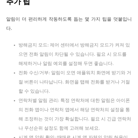
추가 팁
알림이 더 편리하게 작동하도록 돕는 몇 가지 팁을 덧붙입니
다.
방해금지 모드: 제어 센터에서 방해금지 모드가 켜져 있
으면 전화 알림이 차단될 수 있습니다. 필요 시 모드를
해제하거나 알림 예외를 설정해 두면 좋습니다.
전화 수신/거부: 알림이 오면 애플워치 화면에 받기와 거
절 버튼이 나타납니다. 화면을 탭해 전화를 받거나 거절
할 수 있습니다.
연락처별 알림 관리: 특정 연락처에 대한 알림은 아이폰
의 전화 앱이나 연락처 앱에서 해당 연락처의 설정을 통
해 조정하는 것이 가장 확실합니다. 필요 시 긴급 연락처
나 우선순위 설정도 함께 고려해 보세요.
시계 앱 알림 확인: 때때로 시계 앱 자체의 알림 허용이