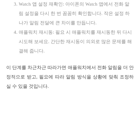
Watch 앱 설정 재확인: 아이폰의 Watch 앱에서 전화 알
림 설정을 다시 한 번 꼼꼼히 확인합니다. 작은 설정 하
나가 알림 전달에 큰 차이를 만듭니다.
애플워치 재시동: 필요 시 애플워치를 재시동한 뒤 다시
시도해 보세요. 간단한 재시동이 의외로 많은 문제를 해
결해 줍니다.
이 단계를 차근차근 따라가면 애플워치에서 전화 알림을 더 안
정적으로 받고, 필요에 따라 알림 방식을 상황에 맞춰 조정하
실 수 있을 것입니다.