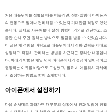
처음 애플워치를 접했을 때를 떠올리면, 전화 알림이 아이폰과
의 연동으로 얼마나 편리해질 수 있는지 기대만큼 걱정도 있었
습니다. 실제로 사용해보니 설정 방법이 의외로 간단하고, 조
금만 손봐 주면 원하는 방식으로 알림을 받을 수 있었습니다.
이 글은 제 경험을 바탕으로 애플워치에서 전화 알림을 제대로
설정하고 적절히 관리하는 방법을 차근차근 정리한 내용입니
다. 아래의 방법은 제일 먼저 아이폰에서의 설정이 일반적이고
권장되는 이유를 바탕으로 구성했고, 필요 시 애플워치 자체에
서 조정하는 방법도 함께 소개합니다.
아이폰에서 설정하기
다음 순서대로 따라가면 대부분의 상황에서 전화 알림이 원활
하게 작동합니다. 각 항목은 아이폰의 Watch 앱을 통해 관리되