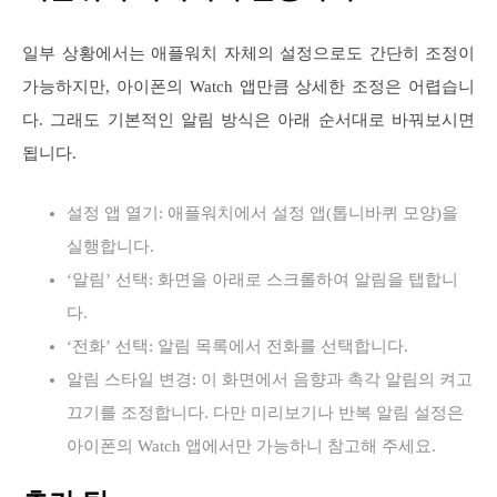
일부 상황에서는 애플워치 자체의 설정으로도 간단히 조정이
가능하지만, 아이폰의 Watch 앱만큼 상세한 조정은 어렵습니
다. 그래도 기본적인 알림 방식은 아래 순서대로 바꿔보시면
됩니다.
설정 앱 열기: 애플워치에서 설정 앱(톱니바퀴 모양)을
실행합니다.
‘알림’ 선택: 화면을 아래로 스크롤하여 알림을 탭합니
다.
‘전화’ 선택: 알림 목록에서 전화를 선택합니다.
알림 스타일 변경: 이 화면에서 음향과 촉각 알림의 켜고
끄기를 조정합니다. 다만 미리보기나 반복 알림 설정은
아이폰의 Watch 앱에서만 가능하니 참고해 주세요.