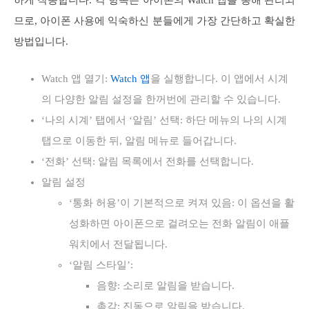
므로, 아이폰 사용에 익숙하신 분들에게 가장 간단하고 확실한
방법입니다.
Watch 앱 열기:
Watch 앱
을 실행합니다. 이 앱에서 시계
의 다양한 알림 설정을 한꺼번에 관리할 수 있습니다.
‘나의 시계’ 탭에서 ‘알림’ 선택: 하단 메뉴의 나의 시계
탭으로 이동한 뒤, 알림 메뉴로 들어갑니다.
‘전화’ 선택: 알림 목록에서 전화를 선택합니다.
알림 설정
‘통화 허용’이 기본적으로 켜져 있음: 이 옵션을 활
성화하면 아이폰으로 걸려오는 전화 알림이 애플
워치에서 전달됩니다.
‘알림 스타일’:
음향: 소리로 알림을 받습니다.
촉각: 진동으로 알림을 받습니다.