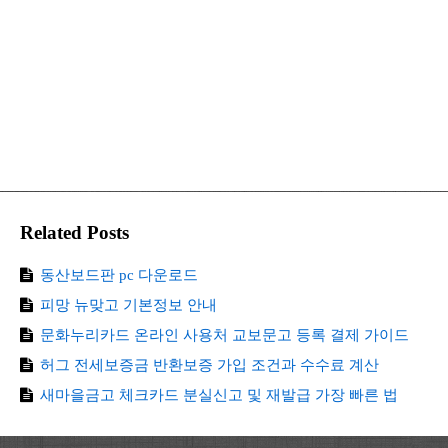
Related Posts
동산보드판 pc 다운로드
피망 뉴맞고 기본정보 안내
문화누리카드 온라인 사용처 교보문고 등록 결제 가이드
허그 전세보증금 반환보증 가입 조건과 수수료 계산
새마을금고 체크카드 분실신고 및 재발급 가장 빠른 법