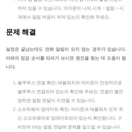
꺼져 있을 수 있습니다. 아이폰의 나의 시계 > 알림 > 시
계에서 알림 허용이 켜져 있는지 확인해 주세요.
문제 해결
설정은 끝났는데도 전화 알림이 오지 않는 경우가 있습니다.
아래의 점검 순서를 따라가 보시면 원인을 찾는 데 도움이 됩
니다.
블루투스 연결 확인: 애플워치와 아이폰이 안정적으로
블루투스 연결되어 있는지 확인해 주세요. 연결이 불안
정하면 알림 전달이 지연될 수 있습니다.
소프트웨어 업데이트 확인: 아이폰과 애플워치 모두 최
신 소프트웨어로 업데이트되어 있는지 확인합니다. 구
버전의 OS는 알림 전달에 문제를 일으킬 수 있습니다.