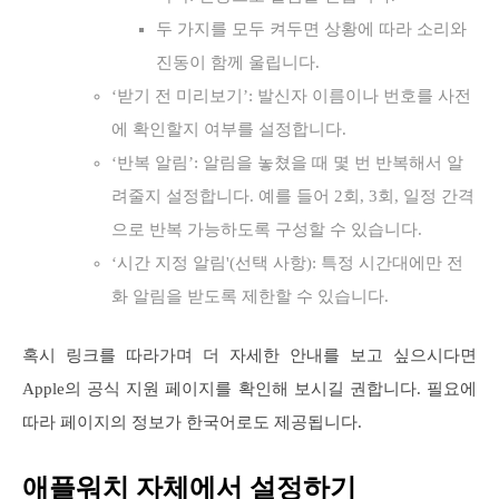
두 가지를 모두 켜두면 상황에 따라 소리와
진동이 함께 울립니다.
‘받기 전 미리보기’: 발신자 이름이나 번호를 사전
에 확인할지 여부를 설정합니다.
‘반복 알림’: 알림을 놓쳤을 때 몇 번 반복해서 알
려줄지 설정합니다. 예를 들어 2회, 3회, 일정 간격
으로 반복 가능하도록 구성할 수 있습니다.
‘시간 지정 알림'(선택 사항): 특정 시간대에만 전
화 알림을 받도록 제한할 수 있습니다.
혹시 링크를 따라가며 더 자세한 안내를 보고 싶으시다면
Apple의 공식 지원 페이지를 확인해 보시길 권합니다. 필요에
따라 페이지의 정보가 한국어로도 제공됩니다.
애플워치 자체에서 설정하기