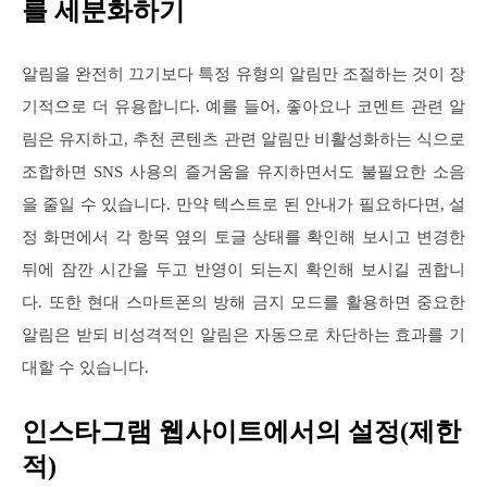
를 세분화하기
알림을 완전히 끄기보다 특정 유형의 알림만 조절하는 것이 장
기적으로 더 유용합니다. 예를 들어, 좋아요나 코멘트 관련 알
림은 유지하고, 추천 콘텐츠 관련 알림만 비활성화하는 식으로
조합하면 SNS 사용의 즐거움을 유지하면서도 불필요한 소음
을 줄일 수 있습니다. 만약 텍스트로 된 안내가 필요하다면, 설
정 화면에서 각 항목 옆의 토글 상태를 확인해 보시고 변경한
뒤에 잠깐 시간을 두고 반영이 되는지 확인해 보시길 권합니
다. 또한 현대 스마트폰의 방해 금지 모드를 활용하면 중요한
알림은 받되 비성격적인 알림은 자동으로 차단하는 효과를 기
대할 수 있습니다.
인스타그램 웹사이트에서의 설정(제한
적)