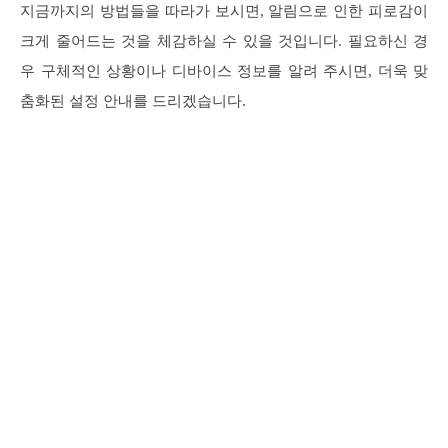
지금까지의 방법들을 따라가 보시면, 알림으로 인한 피로감이
크게 줄어드는 것을 체감하실 수 있을 것입니다. 필요하신 경
우 구체적인 상황이나 디바이스 정보를 알려 주시면, 더욱 맞
춤화된 설정 안내를 드리겠습니다.