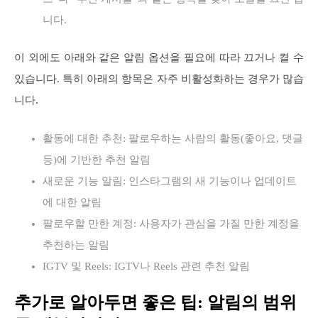
니다.
이 외에도 아래와 같은 알림 옵션을 필요에 따라 끄거나 켤 수
있습니다. 특히 아래의 항목은 자주 비활성화하는 경우가 많습
니다.
활동에 대한 추천: 팔로우하는 사람의 활동(좋아요, 댓글
등)에 기반한 추천 알림
새로운 기능 알림: 인스타그램의 새 기능이나 업데이트
에 대한 알림
팔로우할 만한 계정: 사용자가 관심을 가질 만한 계정을
추천하는 알림
IGTV 및 Reels: IGTV나 Reels 관련 추천 알림
추가로 알아두면 좋은 팁: 알림의 범위