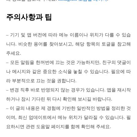
주의사항과 팁
– 기기 및 앱 버전에 따라 메뉴 이름이나 위치가 다를 수 있습
니다. 비슷한 용어를 찾아보시고, 해당 항목의 토글을 참고해
주세요.
– 모든 알림을 한꺼번에 끄는 것은 가능하지만, 친구의 댓글이
나 메시지와 같은 중요한 소식을 놓칠 수 있습니다. 필요에 따
라 부분적으로 끄는 것을 권합니다.
– 변경 직후 바로 반영되지 않는 경우가 있습니다. 앱을 재시작
하거나 잠시 기다린 뒤 다시 확인해 보시길 바랍니다.
– 이 글의 내용은 제 경험에 기반한 일반적인 방법을 정리한 것
이며, 최신 업데이트에서 메뉴 위치가 달라질 수 있습니다. 필
요하시면 관련 도움말 페이지를 함께 확인해 주세요.