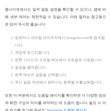
웹사이트에서도 일부 알림 설정을 확인할 수 있으나, 앱에 비
해 세부 제어는 제한적일 수 있습니다. 아래 절차는 참고용으
로 읽어 두시면 좋습니다.
컴퓨터나 모바일 브라우저에서 instagram.com에 접속합
니다.
계정에 로그인합니다.
왼쪽 사이드의 프로필 메뉴에서 프로필로 이동합니다.
설정을 클릭합니다.
왼쪽 메뉴의 알림을 선택합니다.
푸시 알림 섹션에서 원하시는 항목을 비활성화합니다.
또한 이 부분에서도 도움말 페이지를 확인하면 더 다양한 정보
와 화면 구성의 차이를 파악하는 데 도움이 됩니다. 필요 시 아
래 링크를 참고해 주세요:
Instagram 도움말 페이지
.