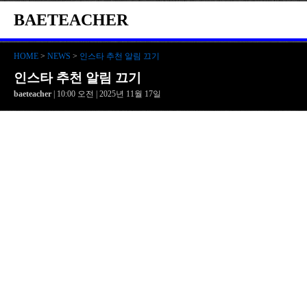
BAETEACHER
HOME
>
NEWS
>
인스타 추천 알림 끄기
인스타 추천 알림 끄기
baeteacher
| 10:00 오전 | 2025년 11월 17일