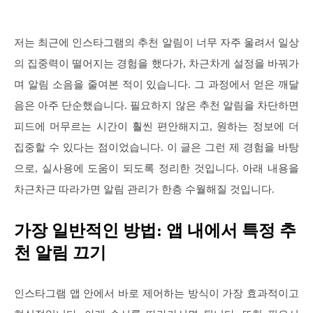
저는 최근에 인스타그램의 추천 알림이 너무 자주 울려서 일상
의 집중력이 떨어지는 경험을 했다가, 차근차게 설정을 바꿔가
며 알림 소음을 줄여본 적이 있습니다. 그 과정에서 얻은 깨달
음은 아주 단순했습니다. 필요하지 않은 추천 알림을 차단하면
피드에 머무르는 시간이 훨씬 편안해지고, 원하는 정보에 더
집중할 수 있다는 점이었습니다. 이 글은 그런 제 경험을 바탕
으로, 실사용에 도움이 되도록 정리한 것입니다. 아래 내용을
차근차근 따라가면 알림 관리가 한층 수월해질 것입니다.
가장 일반적인 방법: 앱 내에서 특정 추
천 알림 끄기
인스타그램 앱 안에서 바로 제어하는 방식이 가장 효과적이고