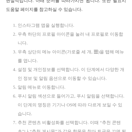
현실적입니다. 아래 순서를 따라가시면 됩니다. 또한 필요시
도움말 페이지를 참고하실 수 있습니다.
인스타그램 앱을 실행합니다.
우측 하단의 프로필 아이콘을 눌러 내 프로필로 이동합
니다.
우측 상단의 메뉴 아이콘(가로줄 세 개, ☰)을 탭해 메뉴
를 엽니다.
설정 및 개인정보를 선택합니다. 이 단계에서 다양한 개
인 정보 및 알림 옵션으로 이동할 수 있습니다.
알림 메뉴로 이동합니다.
푸시 알림 섹션으로 들어가고, 푸시 알림을 선택합니다.
이 단계의 명칭은 기기나 OS에 따라 다르게 보일 수 있
습니다.
추천 콘텐츠 비활성화를 선택합니다. 이때 “추천 콘텐
츠”나 “추천 게시물”과 같은 항목을 찾아 토글을 끄면 됩