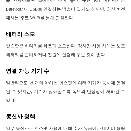
를 사용하도록 설정하는 것이 좋다. 구형 iOS 버전에서는
Bluetooth나 USB로 연결하는 방법이 있기도 하지만, 최신 버전
에서는 주로 Wi-Fi를 통해 연결된다.
배터리 소모
핫스팟은 배터리를 빠르게 소모한다. 장시간 사용 시에는 보조
배터리를 준비하거나 전원에 연결해 두는 것이 좋다.
연결 가능 기기 수
일반적으로 한 개의 아이폰 핫스팟에 여러 기기가 동시에 연결
될 수 있지만, 기기가 많아질수록 속도와 안정성이 저하될 수
있다.
통신사 정책
일부 통신사는 핫스팟 사용에 대해 추가 요금이나 데이터 용량