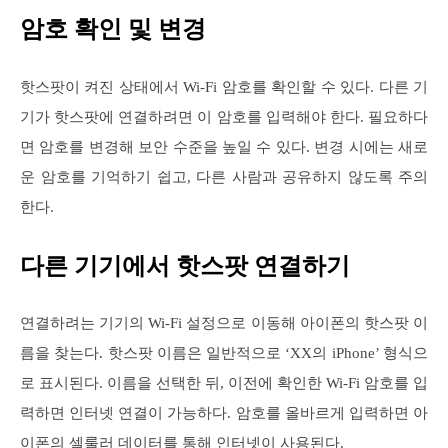
암호 확인 및 변경
핫스팟이 켜진 상태에서 Wi-Fi 암호를 확인할 수 있다. 다른 기
기가 핫스팟에 연결하려면 이 암호를 입력해야 한다. 필요하다
면 암호를 변경해 보안 수준을 높일 수 있다. 변경 시에는 새로
운 암호를 기억하기 쉽고, 다른 사람과 공유하지 않도록 주의
한다.
다른 기기에서 핫스팟 연결하기
연결하려는 기기의 Wi-Fi 설정으로 이동해 아이폰의 핫스팟 이
름을 찾는다. 핫스팟 이름은 일반적으로 ‘XX의 iPhone’ 형식으
로 표시된다. 이름을 선택한 뒤, 이전에 확인한 Wi-Fi 암호를 입
력하면 인터넷 연결이 가능하다. 암호를 올바르게 입력하면 아
이폰의 셀룰러 데이터를 통해 인터넷이 사용된다.