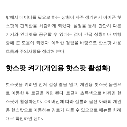
밖에서 데이터를 필요로 하는 상황이 자주 생기면서 아이폰 핫
스팟의 편리함을 체감하게 되었다. 설정을 통해 간단히 다른
기기와 인터넷을 공유할 수 있다는 점이 긴급 상황이나 여행
중에 큰 도움이 되었다. 이러한 경험을 바탕으로 핫스팟 사용
흐름과 주의사항을 정리해 본다.
핫스팟 켜기(개인용 핫스팟 활성화)
핫스팟을 켜려면 먼저 설정 앱을 열고, 개인용 핫스팟 옵션으
로 이동한 뒤 토글을 켜면 된다. 토글이 초록색으로 바뀌면 핫
스팟이 활성화된다. iOS 버전에 따라 셀룰러 옵션 아래의 개인
용 핫스팟으로 이동하는 경로가 다를 수 있으므로 메뉴를 차례
대로 확인하면 된다.