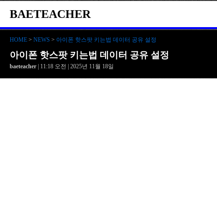
BAETEACHER
HOME
>
NEWS
>
아이폰 핫스팟 키는법 데이터 공유 설정
아이폰 핫스팟 키는법 데이터 공유 설정
baeteacher
| 11:18 오전 | 2025년 11월 18일