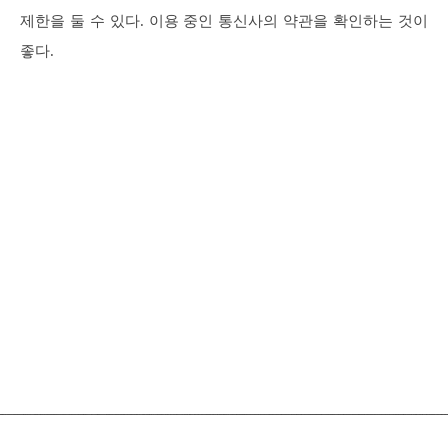
제한을 둘 수 있다. 이용 중인 통신사의 약관을 확인하는 것이
좋다.