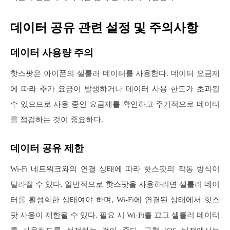
데이터 공유 관련 설정 및 주의사항
데이터 사용량 주의
핫스팟은 아이폰의 셀룰러 데이터를 사용한다. 데이터 요금제
에 따라 추가 요금이 발생하거나 데이터 사용 한도가 초과될
수 있으므로 사용 중인 요금제를 확인하고 주기적으로 데이터
를 점검하는 것이 중요하다.
데이터 공유 제한
Wi-Fi 네트워크와의 연결 상태에 따라 핫스팟의 작동 방식이
달라질 수 있다. 일반적으로 핫스팟을 사용하려면 셀룰러 데이
터를 활성화한 상태여야 하며, Wi-Fi에 연결된 상태에서 핫스
팟 사용이 제한될 수 있다. 필요 시 Wi-Fi를 끄고 셀룰러 데이터