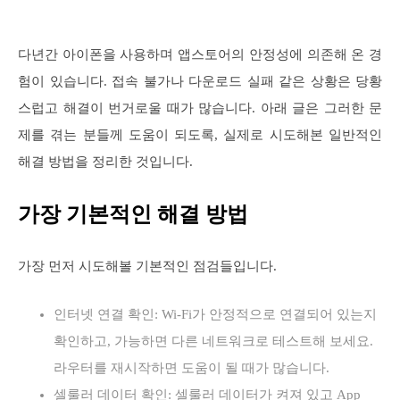
다년간 아이폰을 사용하며 앱스토어의 안정성에 의존해 온 경
험이 있습니다. 접속 불가나 다운로드 실패 같은 상황은 당황
스럽고 해결이 번거로울 때가 많습니다. 아래 글은 그러한 문
제를 겪는 분들께 도움이 되도록, 실제로 시도해본 일반적인
해결 방법을 정리한 것입니다.
가장 기본적인 해결 방법
가장 먼저 시도해볼 기본적인 점검들입니다.
인터넷 연결 확인: Wi-Fi가 안정적으로 연결되어 있는지
확인하고, 가능하면 다른 네트워크로 테스트해 보세요.
라우터를 재시작하면 도움이 될 때가 많습니다.
셀룰러 데이터 확인: 셀룰러 데이터가 켜져 있고 App