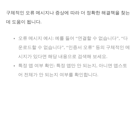
구체적인 오류 메시지나 증상에 따라 더 정확한 해결책을 찾는
데 도움이 됩니다.
오류 메시지 예시: 예를 들어 “연결할 수 없습니다”, “다
운로드할 수 없습니다”, “인증서 오류” 등의 구체적인 메
시지가 있다면 해당 내용으로 검색해 보세요.
특정 앱 여부 확인: 특정 앱만 안 되는지, 아니면 앱스토
어 전체가 안 되는지 여부를 확인합니다.