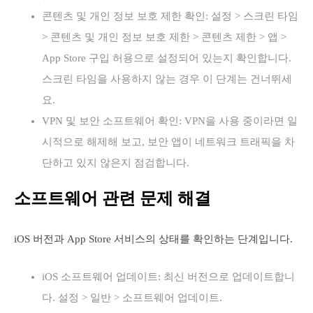
콘텐츠 및 개인 정보 보호 제한 확인: 설정 > 스크린 타임
> 콘텐츠 및 개인 정보 보호 제한 > 콘텐츠 제한 > 앱 >
App Store 구입 허용으로 설정되어 있는지 확인합니다.
스크린 타임을 사용하지 않는 경우 이 단계는 건너뛰세
요.
VPN 및 보안 소프트웨어 확인: VPN을 사용 중이라면 일
시적으로 해제해 보고, 보안 앱이 네트워크 트래픽을 차
단하고 있지 않은지 점검합니다.
소프트웨어 관련 문제 해결
iOS 버전과 App Store 서비스의 상태를 확인하는 단계입니다.
iOS 소프트웨어 업데이트: 최신 버전으로 업데이트합니
다. 설정 > 일반 > 소프트웨어 업데이트.