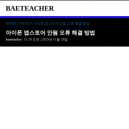
BAETEACHER
HOME
>
NEWS
>
아이폰 앱스토어 안됨 오류 해결 방법
아이폰 앱스토어 안됨 오류 해결 방법
baeteacher
| 11:18 오전 | 2025년 11월 18일