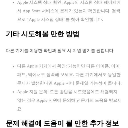
Apple 시스템 상태 확인: Apple의 시스템 상태 페이지에
서 App Store 서비스에 문제가 있는지 확인합니다. 검색
으로 “Apple 시스템 상태”를 찾아 확인합니다.
기타 시도해볼 만한 방법
다른 기기를 이용한 확인과 필요 시 지원 받기를 권합니다.
다른 Apple 기기에서 확인: 가능하면 다른 아이폰, 아이
패드, 맥에서도 접속해 보세요. 다른 기기에서도 동일한
문제가 발생한다면 Apple 서버 문제일 가능성이 큽니다.
Apple 지원 문의: 모든 방법을 시도했음에도 해결되지
않는 경우 Apple 지원에 문의해 전문가의 도움을 받으세
요.
문제 해결에 도움이 될 만한 추가 정보