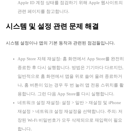
Apple ID 계정 상태를 점검하기 위해 Apple 웹사이트의
관련 페이지를 참고합니다.
시스템 및 설정 관련 문제 해결
시스템 설정이나 앱의 기본 동작과 관련된 점검들입니다.
App Store 자체 재설정: 홈 화면에서 App Store를 완전히
종료한 후 다시 실행합니다. 방법은 기기마다 다르지만,
일반적으로 홈 화면에서 앱을 위로 쓸어 올려 종료하거
나, 홈 버튼이 있는 경우 두 번 눌러 앱 전용 스위치를 활
용합니다. 그런 다음 App Store를 다시 실행합니다.
네트워크 설정 재설정: 설정 > 일반 > 재설정 및 iPhone
재설정 > 네트워크 설정 재설정을 선택합니다. 주의: 저
장된 Wi-Fi 비밀번호가 모두 삭제되므로 재입력이 필요
합니다.