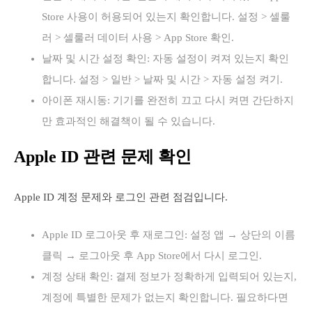
Store 사용이 허용되어 있는지 확인합니다. 설정 > 셀룰
러 > 셀룰러 데이터 사용 > App Store 확인.
날짜 및 시간 설정 확인: 자동 설정이 켜져 있는지 확인
합니다. 설정 > 일반 > 날짜 및 시간 > 자동 설정 켜기.
아이폰 재시동: 기기를 완전히 끄고 다시 켜면 간단하지
만 효과적인 해결책이 될 수 있습니다.
Apple ID 관련 문제 확인
Apple ID 계정 문제와 로그인 관련 점검입니다.
Apple ID 로그아웃 후 재로그인: 설정 앱 → 상단의 이름
클릭 → 로그아웃 후 App Store에서 다시 로그인.
계정 상태 확인: 결제 정보가 정확하게 입력되어 있는지,
계정에 특별한 문제가 없는지 확인합니다. 필요하다면