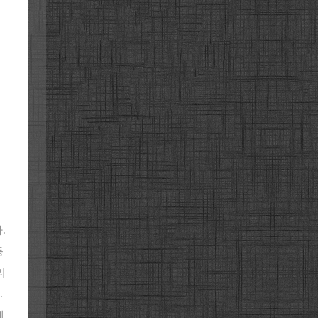
.
등
리
.
에