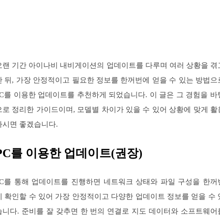
오랜 기간 아이나비 내비게이션의 업데이트를 다루며 여러 상황을 겪
난 뒤, 가장 안정적이고 필요한 정보를 한꺼번에 얻을 수 있는 방법으
PC를 이용한 업데이트를 추천하게 되었습니다. 이 글은 그 경험을 바
으로 정리한 가이드이며, 모델별 차이가 있을 수 있어 상황에 맞게 활
하시면 좋겠습니다.
PC를 이용한 업데이트(권장)
PC를 통해 업데이트를 진행하면 네트워크 상태와 파일 구성을 한꺼
에 확인할 수 있어 가장 안정적이고 다양한 업데이트 정보를 얻을 수 
습니다. 준비를 잘 갖추면 한 번의 연결로 지도 데이터와 소프트웨어