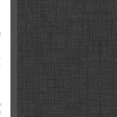
면
.
.
이
이
니