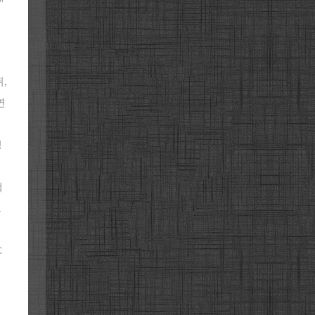
,
연
정
택
프
C