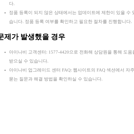
다.
정품 등록이 되지 않은 상태에서는 업데이트에 제한이 있을 수 
습니다. 정품 등록 여부를 확인하고 필요한 절차를 진행합니다.
문제가 발생했을 경우
아이나비 고객센터: 1577-4420으로 전화해 상담원을 통해 도움
받으실 수 있습니다.
아이나비 업그레이드 센터 FAQ: 웹사이트의 FAQ 섹션에서 자
묻는 질문과 해결 방법을 확인하실 수 있습니다.