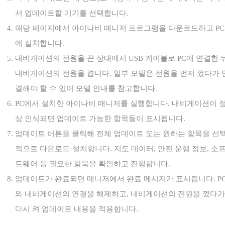
서 업데이트할 기기를 선택합니다.
해당 페이지에서 아이나비 매니저 프로그램을 다운로드하고 PC
에 설치합니다.
내비게이션의 전원을 끈 상태에서 USB 케이블로 PC에 연결한 뒤
내비게이션의 전원을 켭니다. 일부 모델은 전원을 먼저 껐다가 
결해야 할 수 있어 모델 안내를 참고합니다.
PC에서 설치한 아이나비 매니저를 실행합니다. 내비게이션이 
상 인식되면 업데이트 가능한 항목들이 표시됩니다.
업데이트 버튼을 클릭해 전체 업데이트 또는 원하는 항목을 선
적으로 다운로드·설치합니다. 지도 데이터, 안전 운행 정보, 소
트웨어 등 필요한 항목을 확인하고 진행합니다.
업데이트가 완료되면 매니저에서 완료 메시지가 표시됩니다. P
와 내비게이션의 연결을 해제하고, 내비게이션의 전원을 껐다가
다시 켜 업데이트 내용을 적용합니다.