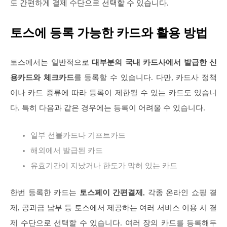
도 간편하게 결제 수단으로 선택할 수 있습니다.
토스에 등록 가능한 카드와 활용 방법
토스에서는 일반적으로
대부분의 국내 카드사에서 발급한 신
용카드와 체크카드
를 등록할 수 있습니다. 다만, 카드사 정책
이나 카드 종류에 따라 등록이 제한될 수 있는 카드도 있습니
다. 특히 다음과 같은 경우에는 등록이 어려울 수 있습니다.
일부 선불카드나 기프트카드
해외에서 발급된 카드
유효기간이 지났거나 한도가 막혀 있는 카드
한번 등록한 카드는
토스페이 간편결제
, 각종 온라인 쇼핑 결
제, 공과금 납부 등 토스에서 제공하는 여러 서비스 이용 시 결
제 수단으로 선택할 수 있습니다. 여러 장의 카드를 등록해두