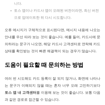
니다.
토스 앱이나 카드사 앱이 오래된 버전이라면, 최신 버전
으로 업데이트한 뒤 다시 시도합니다.
오류 메시지가 구체적으로 표시된다면, 메시지 내용에 나오는
안내를 우선 따라 보는 것이 좋습니다. 예를 들어, 카드사에 문
의하라는 문구가 나오면, 해당 카드사 고객센터로 연락해 카드
상태를 확인받는 것이 빠른 해결책이 되는 경우가 많습니다.
도움이 필요할 때 문의하는 방법
여러 번 시도해도 카드 등록이 잘 되지 않거나, 화면에 나타나
는 문구가 이해되지 않을 때는 혼자 너무 오래 고민하기보다
토스 앱 내 고객센터
를 이용해 보는 것이 좋습니다. 보통 다음
과 같은 경로로 접근할 수 있습니다.