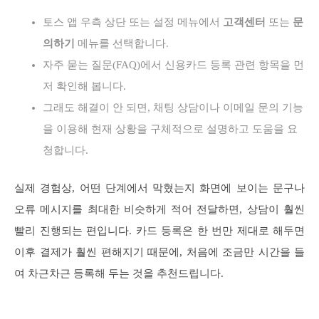
토스 앱 우측 상단 또는 설정 메뉴에서
고객센터
또는
문
의하기
메뉴를 선택합니다.
자주 묻는 질문(FAQ)에서 신용카드 등록 관련 항목을 먼
저 확인해 봅니다.
그래도 해결이 안 되면, 채팅 상담이나 이메일 문의 기능
을 이용해 현재 상황을 구체적으로 설명하고 도움을 요
청합니다.
실제 경험상, 어떤 단계에서 막혔는지 화면에 보이는 문구나
오류 메시지를 최대한 비슷하게 적어 전달하면, 상담이 훨씬
빨리 진행되는 편입니다. 카드 등록은 한 번만 제대로 해두면
이후 결제가 훨씬 편해지기 때문에, 처음에 조금만 시간을 들
여 차근차근 등록해 두는 것을 추천드립니다.