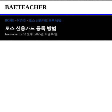
BAETEACHER
HOME
>
NEWS
>
토스 신용카드 등록 방법
토스 신용카드 등록 방법
baeteacher
| 2:52 오후 | 2025년 12월 09일