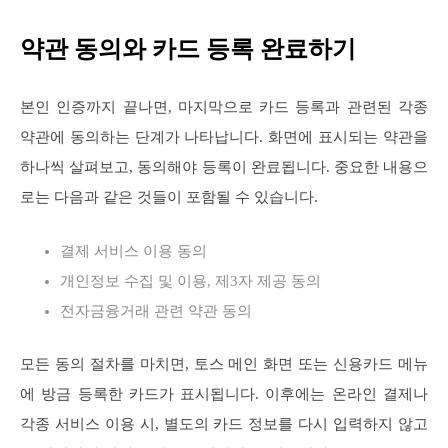
약관 동의와 카드 등록 완료하기
본인 인증까지 끝나면, 마지막으로 카드 등록과 관련된 각종
약관에 동의하는 단계가 나타납니다. 화면에 표시되는 약관을
하나씩 살펴보고, 동의해야 등록이 완료됩니다. 중요한 내용으
로는 다음과 같은 것들이 포함될 수 있습니다.
결제 서비스 이용 동의
개인정보 수집 및 이용, 제3자 제공 동의
전자금융거래 관련 약관 동의
모든 동의 절차를 마치면, 토스 메인 화면 또는 신용카드 메뉴
에 방금 등록한 카드가 표시됩니다. 이후에는 온라인 결제나
각종 서비스 이용 시, 별도의 카드 정보를 다시 입력하지 않고