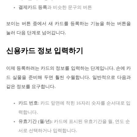
결제카드 등록
과 비슷한 문구의 버튼
보이는 버튼 중에서 새 카드를 등록하는 기능을 하는 버튼을
눌러 다음 단계로 넘어갑니다.
신용카드 정보 입력하기
이제 등록하려는 카드의 정보를 입력하는 단계입니다. 손에 카
드 실물을 준비해 두면 훨씬 수월합니다. 일반적으로 다음과
같은 정보를 요구합니다.
카드 번호
: 카드 앞면에 적힌 16자리 숫자를 순서대로 입
력합니다.
유효기간 (월/년)
: 카드에 표시된 유효기간을 월, 연도 순
서로 선택하거나 입력합니다.