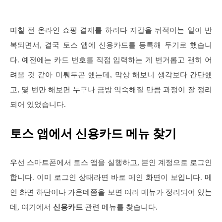
며칠 전 온라인 쇼핑 결제를 하려다 지갑을 뒤적이는 일이 반
복되면서, 결국 토스 앱에 신용카드를 등록해 두기로 했습니
다. 예전에는 카드 번호를 직접 입력하는 게 번거롭고 괜히 어
려울 것 같아 미뤄두곤 했는데, 막상 해보니 생각보다 간단했
고, 몇 번만 해보면 누구나 금방 익숙해질 만큼 과정이 잘 정리
되어 있었습니다.
토스 앱에서 신용카드 메뉴 찾기
우선 스마트폰에서 토스 앱을 실행하고, 본인 계정으로 로그인
합니다. 이미 로그인 상태라면 바로 메인 화면이 보입니다. 메
인 화면 하단이나 가운데쯤을 보면 여러 메뉴가 정리되어 있는
데, 여기에서
신용카드
관련 메뉴를 찾습니다.