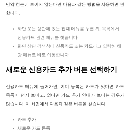
만약 한눈에 보이지 않는다면 다음과 같은 방법을 사용하면 편
합니다.
하단 또는 상단에 있는
전체
메뉴를 누른 뒤, 목록에서
신용카드 관련 메뉴를 찾습니다.
화면 상단 검색창에
신용카드
또는
카드
라고 입력해 해
당 메뉴로 바로 이동합니다.
새로운 신용카드 추가 버튼 선택하기
신용카드 메뉴에 들어가면, 이미 등록된 카드가 있다면 카드
목록이 먼저 보이고, 없다면 카드 추가 안내가 보이는 경우가
많습니다. 이 화면에서 다음과 같은 버튼을 찾습니다.
카드 추가
새로운 카드 등록