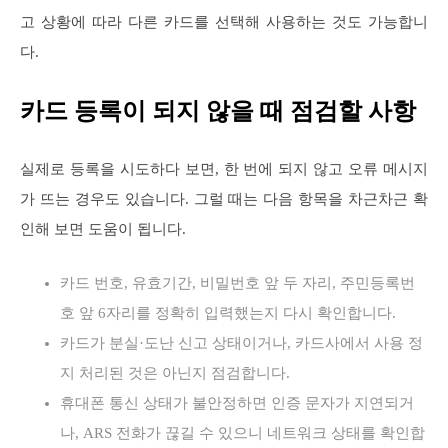
고 상황에 따라 다른 카드를 선택해 사용하는 것도 가능합니
다.
카드 등록이 되지 않을 때 점검할 사항
실제로 등록을 시도하다 보면, 한 번에 되지 않고 오류 메시지
가 뜨는 경우도 있습니다. 그럴 때는 다음 항목을 차근차근 확
인해 보면 도움이 됩니다.
카드 번호, 유효기간, 비밀번호 앞 두 자리, 주민등록번
호 앞 6자리를 정확히 입력했는지 다시 확인합니다.
카드가 분실·도난 신고 상태이거나, 카드사에서 사용 정
지 처리된 것은 아닌지 점검합니다.
휴대폰 통신 상태가 불안정하면 인증 문자가 지연되거
나, ARS 전화가 끊길 수 있으니 네트워크 상태를 확인합