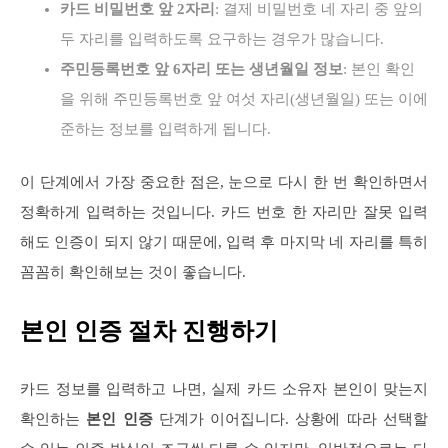
카드 비밀번호 앞 2자리
: 결제 비밀번호 네 자리 중 앞의
두 자리를 입력하도록 요구하는 경우가 많습니다.
주민등록번호 앞 6자리 또는 생년월일 정보
: 본인 확인
을 위해 주민등록번호 앞 여섯 자리(생년월일) 또는 이에
준하는 정보를 입력하게 됩니다.
이 단계에서 가장 중요한 점은, 눈으로 다시 한 번 확인하면서
정확하게 입력하는 것입니다. 카드 번호 한 자리만 잘못 입력
해도 인증이 되지 않기 때문에, 입력 후 마지막 네 자리를 특히
꼼꼼히 확인해보는 것이 좋습니다.
본인 인증 절차 진행하기
카드 정보를 입력하고 나면, 실제 카드 소유자 본인이 맞는지
확인하는
본인 인증
단계가 이어집니다. 상황에 따라 선택할