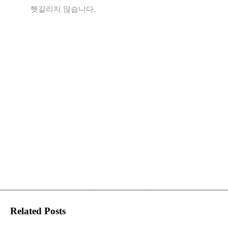
헷갈리지 않습니다.
Related Posts