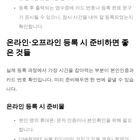
등록 후 출력되는 영수증에 카드 번호나 등록 완료 문구
가 표시될 수 있으니, 잠시 시간을 내어 잘 등록되었는지
확인합니다.
온라인·오프라인 등록 시 준비하면 좋
은 것들
실제 등록 과정에서 가장 시간을 잡아먹는 부분이 본인인증과
카드 번호 확인입니다. 미리 준비해두면 한 번에 끝낼 수 있습
니다.
온라인 등록 시 준비물
본인 명의 휴대폰: 문자 인증이나 본인확인을 위해 필요
합니다.
GS&POINT 실물 카드(이미 가지고 있을 경우): 뒷면의