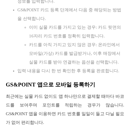
정보를 입력합니다.
GS&POINT 카드 등록 단계에서 다음 중 해당되는 방법
을 선택합니다.
이미 실물 카드를 가지고 있는 경우: 카드 뒷면의
16자리 카드 번호를 정확히 입력합니다.
카드를 아직 가지고 있지 않은 경우: 온라인에서
모바일(가상) 카드를 발급받거나, 이후 매장에서
실물 카드를 받아 연결하는 옵션을 선택합니다.
입력 내용을 다시 한 번 확인한 후 등록을 완료합니다.
GS&POINT 앱으로 모바일 등록하기
최근에는 실물 카드 없이도 앱 하나만으로 결제할 때마다 바코
드를 보여주며 포인트를 적립하는 경우가 많습니다.
GS&POINT 앱을 이용하면 카드 번호를 일일이 들고 다닐 필요
가 없어 편리합니다.