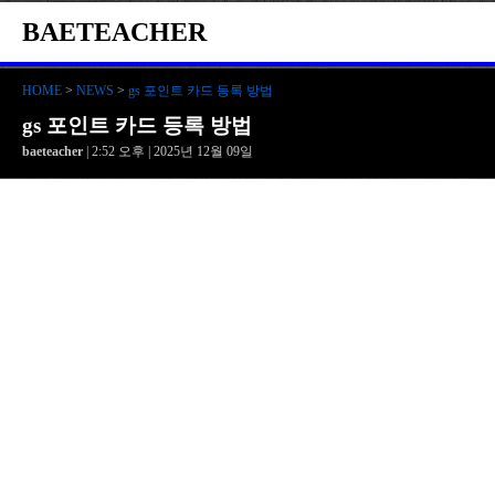
BAETEACHER
HOME
>
NEWS
>
gs 포인트 카드 등록 방법
gs 포인트 카드 등록 방법
baeteacher
| 2:52 오후 | 2025년 12월 09일