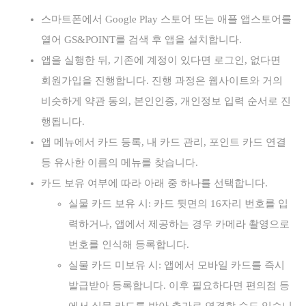
스마트폰에서 Google Play 스토어 또는 애플 앱스토어를
열어 GS&POINT를 검색 후 앱을 설치합니다.
앱을 실행한 뒤, 기존에 계정이 있다면 로그인, 없다면
회원가입을 진행합니다. 진행 과정은 웹사이트와 거의
비슷하게 약관 동의, 본인인증, 개인정보 입력 순서로 진
행됩니다.
앱 메뉴에서 카드 등록, 내 카드 관리, 포인트 카드 연결
등 유사한 이름의 메뉴를 찾습니다.
카드 보유 여부에 따라 아래 중 하나를 선택합니다.
실물 카드 보유 시: 카드 뒷면의 16자리 번호를 입
력하거나, 앱에서 제공하는 경우 카메라 촬영으로
번호를 인식해 등록합니다.
실물 카드 미보유 시: 앱에서 모바일 카드를 즉시
발급받아 등록합니다. 이후 필요하다면 편의점 등
에서 실물 카드를 받아 추가로 연결할 수도 있습니