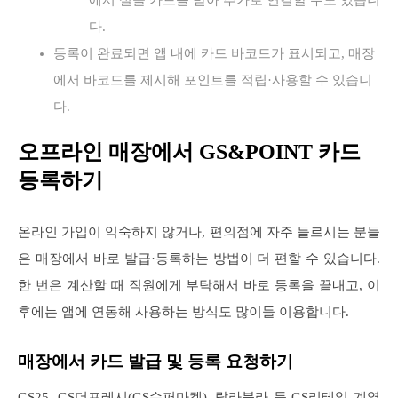
다.
등록이 완료되면 앱 내에 카드 바코드가 표시되고, 매장
에서 바코드를 제시해 포인트를 적립·사용할 수 있습니
다.
오프라인 매장에서 GS&POINT 카드
등록하기
온라인 가입이 익숙하지 않거나, 편의점에 자주 들르시는 분들
은 매장에서 바로 발급·등록하는 방법이 더 편할 수 있습니다.
한 번은 계산할 때 직원에게 부탁해서 바로 등록을 끝내고, 이
후에는 앱에 연동해 사용하는 방식도 많이들 이용합니다.
매장에서 카드 발급 및 등록 요청하기
GS25, GS더프레시(GS수퍼마켓), 랄라블라 등 GS리테일 계열