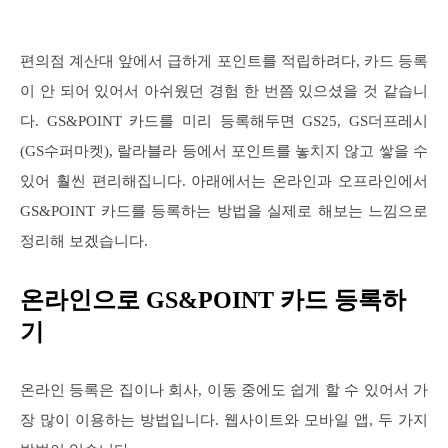
편의점 계산대 앞에서 급하게 포인트를 적립하려다, 카드 등록
이 안 되어 있어서 아쉬웠던 경험 한 번쯤 있으셨을 것 같습니
다. GS&POINT 카드를 미리 등록해두면 GS25, GS더프레시
(GS수퍼마켓), 랄라블라 등에서 포인트를 놓치지 않고 쌓을 수
있어 훨씬 편리해집니다. 아래에서는 온라인과 오프라인에서
GS&POINT 카드를 등록하는 방법을 실제로 해보는 느낌으로
정리해 보겠습니다.
온라인으로 GS&POINT 카드 등록하
기
온라인 등록은 집이나 회사, 이동 중에도 쉽게 할 수 있어서 가
장 많이 이용하는 방법입니다. 웹사이트와 모바일 앱, 두 가지