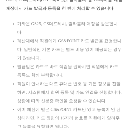
매장에서 카드 발급과 등록을 한 번에 처리할 수 있습니다.
가까운 GS25, GS더프레시, 랄라블라 매장을 방문합니
다.
계산대에서 직원에게 GS&POINT 카드 발급을 요청합니
다. 일반적인 기본 카드는 별도 비용 없이 제공되는 경우
가 많습니다.
발급받은 카드로 바로 적립을 원하시면 직원에게 카드
등록도 함께 부탁합니다.
직원이 안내하는 대로 휴대폰 번호 등 기본 정보를 전달
하면, 시스템에서 회원 등록 및 카드 연결을 진행합니다.
상황에 따라 신분증 확인을 요청할 수 있습니다.
이미 예전에 받은 GS&POINT 카드만 있고 등록이 안 된
상태라면, 카드 뒷면의 16자리 번호를 직원에게 알려주
고 등록을 요청하면 됩니다.