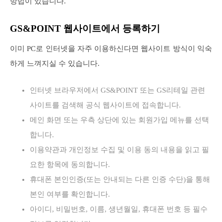
방법이 있습니다.
GS&POINT 웹사이트에서 등록하기
이미 PC로 인터넷을 자주 이용하신다면 웹사이트 방식이 익숙
하게 느껴지실 수 있습니다.
인터넷 브라우저에서 GS&POINT 또는 GS리테일 관련
사이트를 검색해 공식 웹사이트에 접속합니다.
메인 화면 또는 우측 상단에 있는 회원가입 메뉴를 선택
합니다.
이용약관과 개인정보 수집 및 이용 동의 내용을 읽고 필
요한 항목에 동의합니다.
휴대폰 본인인증(또는 안내되는 다른 인증 수단)을 통해
본인 여부를 확인합니다.
아이디, 비밀번호, 이름, 생년월일, 휴대폰 번호 등 필수