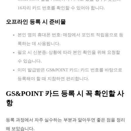
16자리 카드 번호를 확인할 수 있어야 합니다.
오프라인 등록 시 준비물
본인 명의 휴대폰 번호: 매장에서 포인트 적립용으로 등
록하는 데 사용됩니다.
필요 시 신분증: 상황에 따라 본인 확인을 위해 요청할
수 있습니다.
이미 발급받은 GS&POINT 카드: 카드 번호를 바탕으로
등록해야 할 때 지참하면 편리합니다.
GS&POINT 카드 등록 시 꼭 확인할 사
항
등록 과정에서 자주 실수하는 부분과 알아두면 좋은 점을 정리
해 보았습니다.