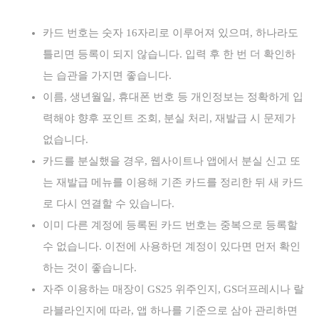
카드 번호는 숫자 16자리로 이루어져 있으며, 하나라도
틀리면 등록이 되지 않습니다. 입력 후 한 번 더 확인하
는 습관을 가지면 좋습니다.
이름, 생년월일, 휴대폰 번호 등 개인정보는 정확하게 입
력해야 향후 포인트 조회, 분실 처리, 재발급 시 문제가
없습니다.
카드를 분실했을 경우, 웹사이트나 앱에서 분실 신고 또
는 재발급 메뉴를 이용해 기존 카드를 정리한 뒤 새 카드
로 다시 연결할 수 있습니다.
이미 다른 계정에 등록된 카드 번호는 중복으로 등록할
수 없습니다. 이전에 사용하던 계정이 있다면 먼저 확인
하는 것이 좋습니다.
자주 이용하는 매장이 GS25 위주인지, GS더프레시나 랄
라블라인지에 따라, 앱 하나를 기준으로 삼아 관리하면