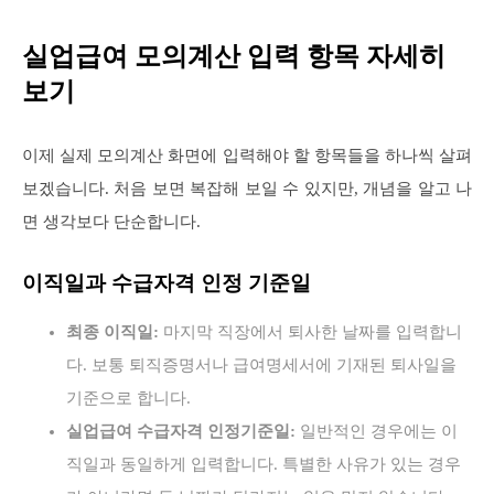
실업급여 모의계산 입력 항목 자세히
보기
이제 실제 모의계산 화면에 입력해야 할 항목들을 하나씩 살펴
보겠습니다. 처음 보면 복잡해 보일 수 있지만, 개념을 알고 나
면 생각보다 단순합니다.
이직일과 수급자격 인정 기준일
최종 이직일:
마지막 직장에서 퇴사한 날짜를 입력합니
다. 보통 퇴직증명서나 급여명세서에 기재된 퇴사일을
기준으로 합니다.
실업급여 수급자격 인정기준일:
일반적인 경우에는 이
직일과 동일하게 입력합니다. 특별한 사유가 있는 경우