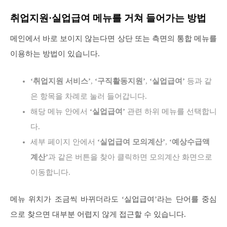
취업지원·실업급여 메뉴를 거쳐 들어가는 방법
메인에서 바로 보이지 않는다면 상단 또는 측면의 통합 메뉴를
이용하는 방법이 있습니다.
‘취업지원 서비스’
,
‘구직활동지원’
,
‘실업급여’
등과 같
은 항목을 차례로 눌러 들어갑니다.
해당 메뉴 안에서
‘실업급여’
관련 하위 메뉴를 선택합니
다.
세부 페이지 안에서
‘실업급여 모의계산’
,
‘예상수급액
계산’
과 같은 버튼을 찾아 클릭하면 모의계산 화면으로
이동합니다.
메뉴 위치가 조금씩 바뀌더라도 ‘실업급여’라는 단어를 중심
으로 찾으면 대부분 어렵지 않게 접근할 수 있습니다.