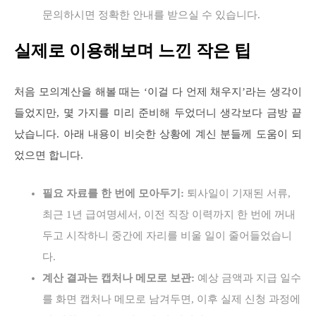
문의하시면 정확한 안내를 받으실 수 있습니다.
실제로 이용해보며 느낀 작은 팁
처음 모의계산을 해볼 때는 ‘이걸 다 언제 채우지’라는 생각이
들었지만, 몇 가지를 미리 준비해 두었더니 생각보다 금방 끝
났습니다. 아래 내용이 비슷한 상황에 계신 분들께 도움이 되
었으면 합니다.
필요 자료를 한 번에 모아두기:
퇴사일이 기재된 서류,
최근 1년 급여명세서, 이전 직장 이력까지 한 번에 꺼내
두고 시작하니 중간에 자리를 비울 일이 줄어들었습니
다.
계산 결과는 캡처나 메모로 보관:
예상 금액과 지급 일수
를 화면 캡처나 메모로 남겨두면, 이후 실제 신청 과정에