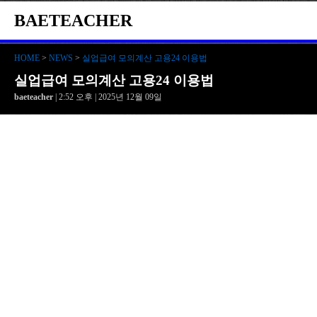
BAETEACHER
HOME
>
NEWS
>
실업급여 모의계산 고용24 이용법
실업급여 모의계산 고용24 이용법
baeteacher
| 2:52 오후 | 2025년 12월 09일