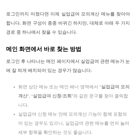
로그인까지 마쳤다면 이제 실업급여 모의계산 메뉴를 찾아야
합니다. 화면 구성이 종종 바뀌긴 하지만, 대체로 아래 두 가지
경로 중 하나에서 찾을 수 있습니다.
메인 화면에서 바로 찾는 방법
로그인 후 나타나는 메인 페이지에서 실업급여 관련 메뉴가 눈
에 잘 띄게 배치되어 있는 경우가 많습니다.
화면 상단 메뉴 또는 메인 배너 영역에서
‘실업급여 모의
계산’
,
‘실업급여 신청/조회’
와 같은 문구를 찾아 클릭합
니다.
실업급여 신청 메뉴 안에 모의계산 기능이 함께 포함되
어 있는 경우도 있으니, 실업급여 관련 메뉴를 먼저 눌러
세부 항목을 확인하는 것도 좋습니다.