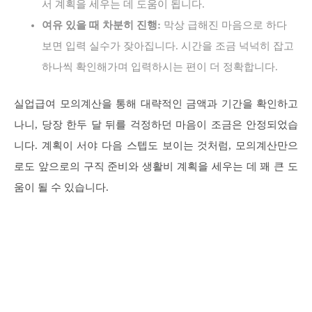
서 계획을 세우는 데 도움이 됩니다.
여유 있을 때 차분히 진행:
막상 급해진 마음으로 하다
보면 입력 실수가 잦아집니다. 시간을 조금 넉넉히 잡고
하나씩 확인해가며 입력하시는 편이 더 정확합니다.
실업급여 모의계산을 통해 대략적인 금액과 기간을 확인하고
나니, 당장 한두 달 뒤를 걱정하던 마음이 조금은 안정되었습
니다. 계획이 서야 다음 스텝도 보이는 것처럼, 모의계산만으
로도 앞으로의 구직 준비와 생활비 계획을 세우는 데 꽤 큰 도
움이 될 수 있습니다.