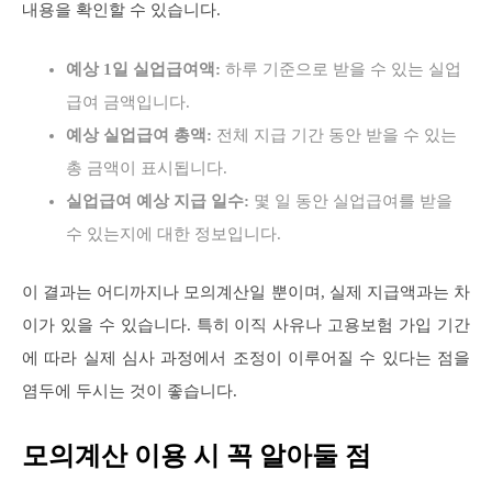
내용을 확인할 수 있습니다.
예상 1일 실업급여액:
하루 기준으로 받을 수 있는 실업
급여 금액입니다.
예상 실업급여 총액:
전체 지급 기간 동안 받을 수 있는
총 금액이 표시됩니다.
실업급여 예상 지급 일수:
몇 일 동안 실업급여를 받을
수 있는지에 대한 정보입니다.
이 결과는 어디까지나 모의계산일 뿐이며, 실제 지급액과는 차
이가 있을 수 있습니다. 특히 이직 사유나 고용보험 가입 기간
에 따라 실제 심사 과정에서 조정이 이루어질 수 있다는 점을
염두에 두시는 것이 좋습니다.
모의계산 이용 시 꼭 알아둘 점