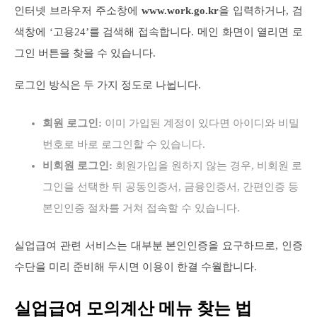
인터넷 브라우저 주소창에
www.work.go.kr
을 입력하거나, 검
색창에 ‘고용24’를 검색해 접속합니다. 메인 화면이 열리면 로
그인 버튼을 찾을 수 있습니다.
로그인 방식은 두 가지 정도로 나뉩니다.
회원 로그인:
이미 가입된 계정이 있다면 아이디와 비밀
번호로 바로 로그인할 수 있습니다.
비회원 로그인:
회원가입을 원하지 않는 경우, 비회원 로
그인을 선택한 뒤 공동인증서, 금융인증서, 간편인증 등
본인인증 절차를 거쳐 접속할 수 있습니다.
실업급여 관련 서비스는 대부분 본인인증을 요구하므로, 인증
수단을 미리 준비해 두시면 이용이 한결 수월합니다.
실업급여 모의계산 메뉴 찾는 법