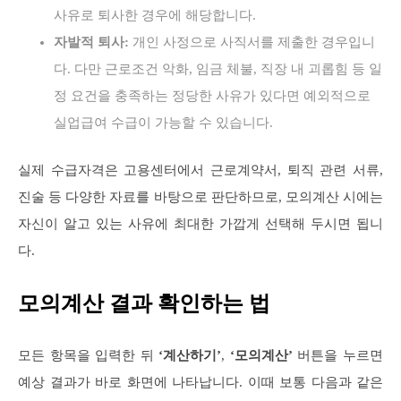
사유로 퇴사한 경우에 해당합니다.
자발적 퇴사:
개인 사정으로 사직서를 제출한 경우입니
다. 다만 근로조건 악화, 임금 체불, 직장 내 괴롭힘 등 일
정 요건을 충족하는 정당한 사유가 있다면 예외적으로
실업급여 수급이 가능할 수 있습니다.
실제 수급자격은 고용센터에서 근로계약서, 퇴직 관련 서류,
진술 등 다양한 자료를 바탕으로 판단하므로, 모의계산 시에는
자신이 알고 있는 사유에 최대한 가깝게 선택해 두시면 됩니
다.
모의계산 결과 확인하는 법
모든 항목을 입력한 뒤
‘계산하기’
,
‘모의계산’
버튼을 누르면
예상 결과가 바로 화면에 나타납니다. 이때 보통 다음과 같은