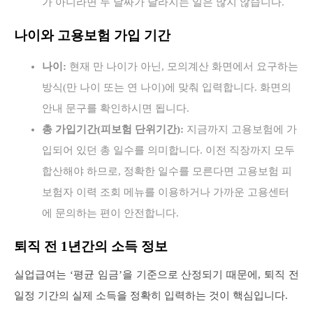
가 아니라면 두 날짜가 달라지는 일은 많지 않습니다.
나이와 고용보험 가입 기간
나이:
현재 만 나이가 아닌, 모의계산 화면에서 요구하는
방식(만 나이 또는 연 나이)에 맞춰 입력합니다. 화면의
안내 문구를 확인하시면 됩니다.
총 가입기간(피보험 단위기간):
지금까지 고용보험에 가
입되어 있던 총 일수를 의미합니다. 이전 직장까지 모두
합산해야 하므로, 정확한 일수를 모른다면 고용보험 피
보험자 이력 조회 메뉴를 이용하거나 가까운 고용센터
에 문의하는 편이 안전합니다.
퇴직 전 1년간의 소득 정보
실업급여는 ‘평균 임금’을 기준으로 산정되기 때문에, 퇴직 전
일정 기간의 실제 소득을 정확히 입력하는 것이 핵심입니다.