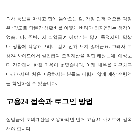
퇴사 통보를 마치고 집에 돌아오는 길, 가장 먼저 떠오른 걱정
은 ‘앞으로 당분간 생활비를 어떻게 버텨야 하지?’라는 생각이
었습니다. 주변에서 실업급여 이야기는 많이 들었지만, 막상
내 상황에 적용해보려니 감이 전혀 오지 않더군요. 그래서 고
용24 사이트에서 실업급여 모의계산을 직접 해봤는데, 예상보
다 간단해서 한결 마음이 놓였습니다. 아래 내용을 차근차근
따라가시면, 처음 이용하시는 분들도 어렵지 않게 예상 수령액
을 확인하실 수 있습니다.
고용24 접속과 로그인 방법
실업급여 모의계산을 이용하려면 먼저 고용24 사이트에 접속
해야 합니다.