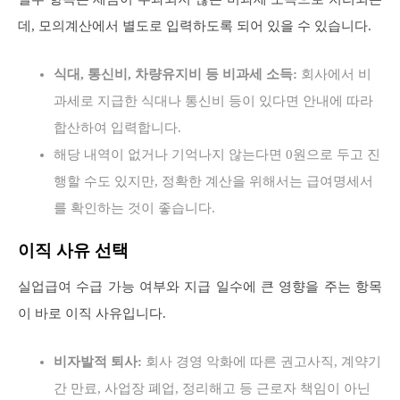
데, 모의계산에서 별도로 입력하도록 되어 있을 수 있습니다.
식대, 통신비, 차량유지비 등 비과세 소득:
회사에서 비
과세로 지급한 식대나 통신비 등이 있다면 안내에 따라
합산하여 입력합니다.
해당 내역이 없거나 기억나지 않는다면 0원으로 두고 진
행할 수도 있지만, 정확한 계산을 위해서는 급여명세서
를 확인하는 것이 좋습니다.
이직 사유 선택
실업급여 수급 가능 여부와 지급 일수에 큰 영향을 주는 항목
이 바로 이직 사유입니다.
비자발적 퇴사:
회사 경영 악화에 따른 권고사직, 계약기
간 만료, 사업장 폐업, 정리해고 등 근로자 책임이 아닌