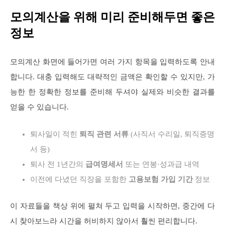
모의계산을 위해 미리 준비해두면 좋은
정보
모의계산 화면에 들어가면 여러 가지 항목을 입력하도록 안내
합니다. 대충 입력해도 대략적인 금액은 확인할 수 있지만, 가
능한 한 정확한 정보를 준비해 두셔야 실제와 비슷한 결과를
얻을 수 있습니다.
퇴사일이 적힌
퇴직 관련 서류
(사직서 수리일, 퇴직증명
서 등)
퇴사 전 1년간의
급여명세서
또는 연봉·성과급 내역
이전에 다녔던 직장을 포함한
고용보험 가입 기간
정보
이 자료들을 책상 위에 펼쳐 두고 입력을 시작하면, 중간에 다
시 찾아보느라 시간을 허비하지 않아서 훨씬 편리합니다.