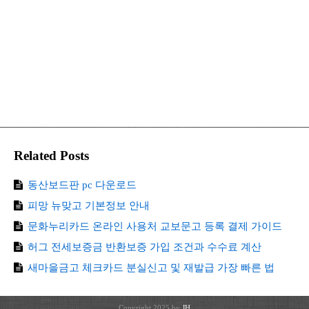
Related Posts
동산보드판 pc 다운로드
피망 뉴맞고 기본정보 안내
문화누리카드 온라인 사용처 교보문고 등록 결제 가이드
허그 전세보증금 반환보증 가입 조건과 수수료 계산
새마을금고 체크카드 분실신고 및 재발급 가장 빠른 법
Copyright 2025 by
JH