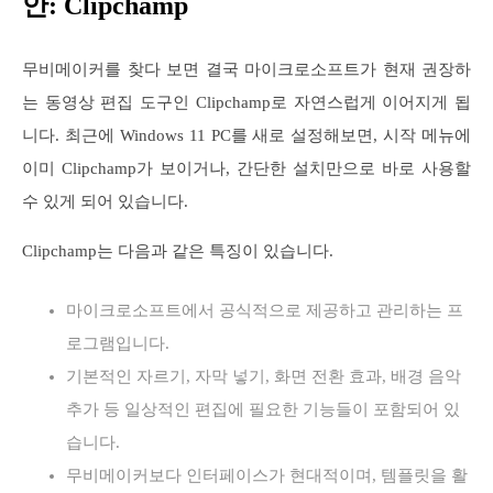
안: Clipchamp
무비메이커를 찾다 보면 결국 마이크로소프트가 현재 권장하
는 동영상 편집 도구인 Clipchamp로 자연스럽게 이어지게 됩
니다. 최근에 Windows 11 PC를 새로 설정해보면, 시작 메뉴에
이미 Clipchamp가 보이거나, 간단한 설치만으로 바로 사용할
수 있게 되어 있습니다.
Clipchamp는 다음과 같은 특징이 있습니다.
마이크로소프트에서 공식적으로 제공하고 관리하는 프
로그램입니다.
기본적인 자르기, 자막 넣기, 화면 전환 효과, 배경 음악
추가 등 일상적인 편집에 필요한 기능들이 포함되어 있
습니다.
무비메이커보다 인터페이스가 현대적이며, 템플릿을 활