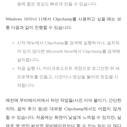
용해 짧은 영상도 빠르게 만들 수 있습니다.
Windows 10이나 11에서 Clipchamp를 사용하고 싶을 때는 보
통 다음과 같이 진행할 수 있습니다.
시작 메뉴에서 Clipchamp를 검색해 실행하거나, 설치되
어 있지 않다면 Microsoft Store에서 Clipchamp를 검색해
설치합니다.
처음 실행 시, 마이크로소프트 계정으로 로그인한 뒤 새
프로젝트를 만들고, 사진이나 영상을 불러와 편집을 시
작합니다.
예전에 무비메이커에서 하던 작업들(사진 이어 붙이기, 간단한
자막, 음악 추가 등)은 대부분 Clipchamp에서도 어렵지 않게
할 수 있습니다. 처음에는 화면이 낯설게 느껴질 수 있지만, 실
제로 몇 번만 써보면 무비메이커보다 할 수 있는 일이 더 많다