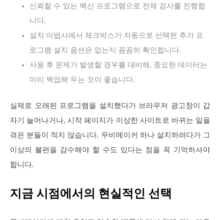
신뢰할 수 있는 백신 프로그램으로 전체 검사를 진행합
니다.
설치 마법사에서 체크박스가 자동으로 선택된 추가 프
로그램 설치 옵션은 없는지 꼼꼼히 확인합니다.
사용 후 문제가 발생할 경우를 대비해, 중요한 데이터는
미리 백업해 두는 것이 좋습니다.
실제로 오래된 프로그램을 설치했다가 브라우저 광고창이 갑
자기 늘어나거나, 시작 페이지가 이상한 사이트로 바뀌는 일을
겪은 분들이 적지 않습니다. 무비메이커 하나 설치하려다가 그
이상의 불편을 감수해야 할 수도 있다는 점을 꼭 기억하셔야
합니다.
지금 시점에서의 현실적인 선택