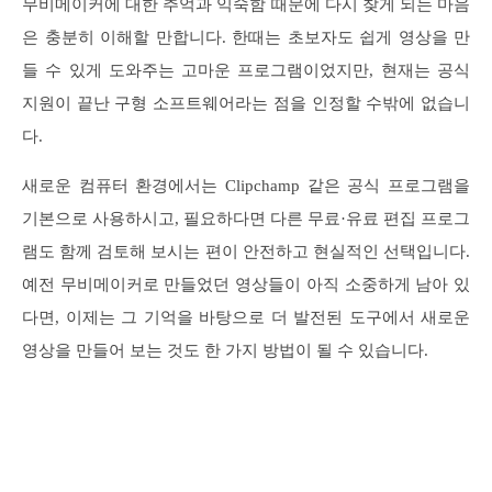
무비메이커에 대한 추억과 익숙함 때문에 다시 찾게 되는 마음
은 충분히 이해할 만합니다. 한때는 초보자도 쉽게 영상을 만
들 수 있게 도와주는 고마운 프로그램이었지만, 현재는 공식
지원이 끝난 구형 소프트웨어라는 점을 인정할 수밖에 없습니
다.
새로운 컴퓨터 환경에서는 Clipchamp 같은 공식 프로그램을
기본으로 사용하시고, 필요하다면 다른 무료·유료 편집 프로그
램도 함께 검토해 보시는 편이 안전하고 현실적인 선택입니다.
예전 무비메이커로 만들었던 영상들이 아직 소중하게 남아 있
다면, 이제는 그 기억을 바탕으로 더 발전된 도구에서 새로운
영상을 만들어 보는 것도 한 가지 방법이 될 수 있습니다.