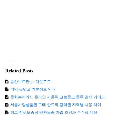
Related Posts
동산보드판 pc 다운로드
피망 뉴맞고 기본정보 안내
문화누리카드 온라인 사용처 교보문고 등록 결제 가이드
서울사랑상품권 구매 한도와 광역권 지역별 사용 차이
허그 전세보증금 반환보증 가입 조건과 수수료 계산