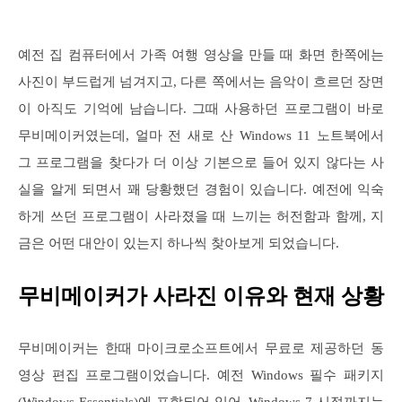
예전 집 컴퓨터에서 가족 여행 영상을 만들 때 화면 한쪽에는
사진이 부드럽게 넘겨지고, 다른 쪽에서는 음악이 흐르던 장면
이 아직도 기억에 남습니다. 그때 사용하던 프로그램이 바로
무비메이커였는데, 얼마 전 새로 산 Windows 11 노트북에서
그 프로그램을 찾다가 더 이상 기본으로 들어 있지 않다는 사
실을 알게 되면서 꽤 당황했던 경험이 있습니다. 예전에 익숙
하게 쓰던 프로그램이 사라졌을 때 느끼는 허전함과 함께, 지
금은 어떤 대안이 있는지 하나씩 찾아보게 되었습니다.
무비메이커가 사라진 이유와 현재 상황
무비메이커는 한때 마이크로소프트에서 무료로 제공하던 동
영상 편집 프로그램이었습니다. 예전 Windows 필수 패키지
(Windows Essentials)에 포함되어 있어, Windows 7 시절까지는