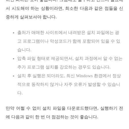
서 시도해야 하는 상황이라면, 최소한 다음과 같은 점들을 신
중하게 살펴보셔야 합니다.
출처가 애매한 사이트에서 내려받은 설치 파일에는 광
고 프로그램이나 악성코드가 함께 포함되어 있을 수 있
습니다.
압축 파일 형태로 제공되면서, 설치 과정에서 알 수 없는
추가 프로그램 설치를 강요하는 경우도 있습니다.
설치 후 실행은 되더라도, 최신 Windows 환경에서 정상
적으로 동작하지 않거나 자주 오류가 발생할 수 있습니
다.
만약 어쩔 수 없이 설치 파일을 다운로드했다면, 실행하기 전
에 다음과 같이 한 번 더 점검하는 것이 좋습니다.