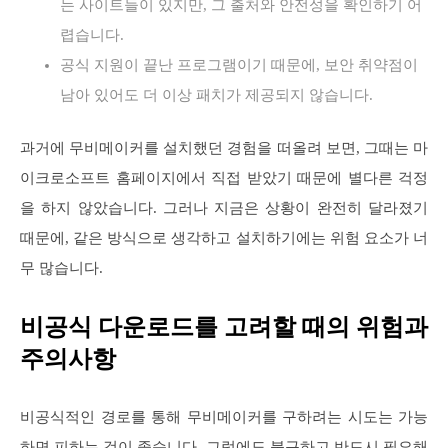
는 사이트들이 있지만, 그 출처와 안전성을 확인하기 어
렵습니다.
공식 지원이 끝난 프로그램이기 때문에, 보안 취약점이
남아 있어도 더 이상 패치가 제공되지 않습니다.
과거에 무비메이커를 설치했던 경험을 떠올려 보면, 그때는 마
이크로소프트 홈페이지에서 직접 받았기 때문에 별다른 걱정
을 하지 않았습니다. 그러나 지금은 상황이 완전히 달라졌기
때문에, 같은 방식으로 생각하고 설치하기에는 위험 요소가 너
무 많습니다.
비공식 다운로드를 고려할 때의 위험과
주의사항
비공식적인 경로를 통해 무비메이커를 구하려는 시도는 가능
하면 피하는 것이 좋습니다. 그럼에도 불구하고 반드시 필요해