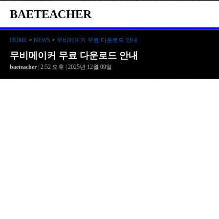
BAETEACHER
HOME
>
NEWS
>
무비메이커 무료 다운로드 안내
무비메이커 무료 다운로드 안내
baeteacher
| 2:52 오후 | 2025년 12월 09일