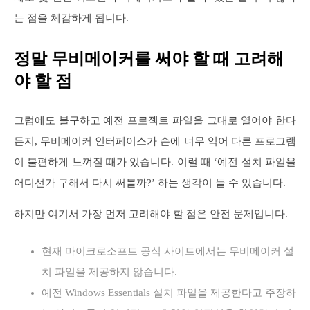
는 점을 체감하게 됩니다.
정말 무비메이커를 써야 할 때 고려해
야 할 점
그럼에도 불구하고 예전 프로젝트 파일을 그대로 열어야 한다
든지, 무비메이커 인터페이스가 손에 너무 익어 다른 프로그램
이 불편하게 느껴질 때가 있습니다. 이럴 때 ‘예전 설치 파일을
어디선가 구해서 다시 써볼까?’ 하는 생각이 들 수 있습니다.
하지만 여기서 가장 먼저 고려해야 할 점은 안전 문제입니다.
현재 마이크로소프트 공식 사이트에서는 무비메이커 설
치 파일을 제공하지 않습니다.
예전 Windows Essentials 설치 파일을 제공한다고 주장하