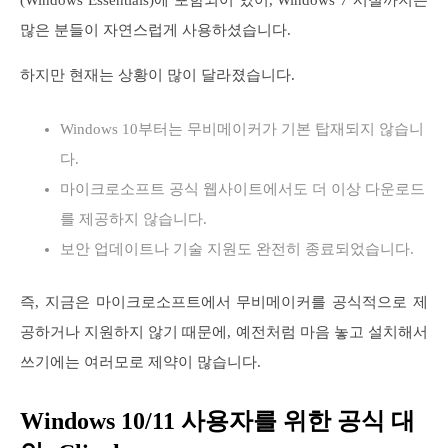
많은 분들이 자연스럽게 사용하셨습니다.
하지만 현재는 상황이 많이 달라졌습니다.
Windows 10부터는 무비메이커가 기본 탑재되지 않습니
다.
마이크로소프트 공식 웹사이트에서도 더 이상 다운로드
를 제공하지 않습니다.
보안 업데이트나 기술 지원도 완전히 종료되었습니다.
즉, 지금은 마이크로소프트에서 무비메이커를 공식적으로 제
공하거나 지원하지 않기 때문에, 예전처럼 마음 놓고 설치해서
쓰기에는 여러모로 제약이 많습니다.
Windows 10/11 사용자를 위한 공식 대