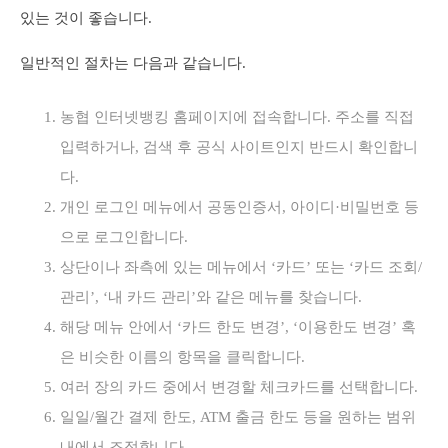
있는 것이 좋습니다.
일반적인 절차는 다음과 같습니다.
농협 인터넷뱅킹 홈페이지에 접속합니다. 주소를 직접
입력하거나, 검색 후 공식 사이트인지 반드시 확인합니
다.
개인 로그인 메뉴에서 공동인증서, 아이디·비밀번호 등
으로 로그인합니다.
상단이나 좌측에 있는 메뉴에서 ‘카드’ 또는 ‘카드 조회/
관리’, ‘내 카드 관리’와 같은 메뉴를 찾습니다.
해당 메뉴 안에서 ‘카드 한도 변경’, ‘이용한도 변경’ 혹
은 비슷한 이름의 항목을 클릭합니다.
여러 장의 카드 중에서 변경할 체크카드를 선택합니다.
일일/월간 결제 한도, ATM 출금 한도 등을 원하는 범위
내에서 조정합니다.