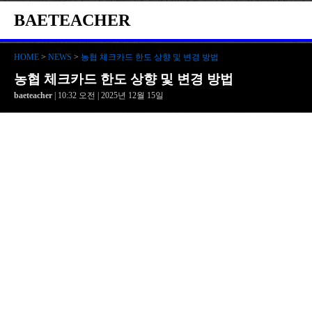
BAETEACHER
HOME
>
NEWS
>
농협 체크카드 한도 상향 및 변경 방법
농협 체크카드 한도 상향 및 변경 방법
baeteacher
| 10:32 오전 | 2025년 12월 15일