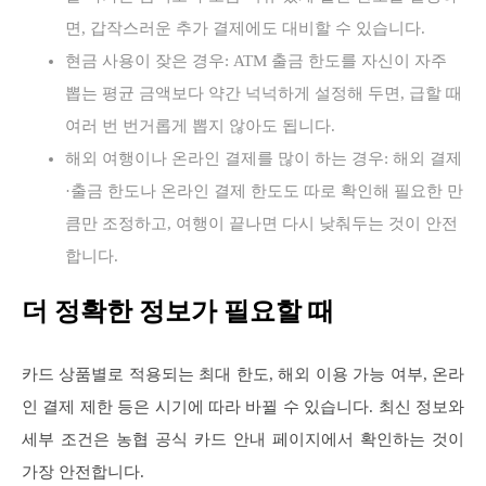
면, 갑작스러운 추가 결제에도 대비할 수 있습니다.
현금 사용이 잦은 경우: ATM 출금 한도를 자신이 자주
뽑는 평균 금액보다 약간 넉넉하게 설정해 두면, 급할 때
여러 번 번거롭게 뽑지 않아도 됩니다.
해외 여행이나 온라인 결제를 많이 하는 경우: 해외 결제
·출금 한도나 온라인 결제 한도도 따로 확인해 필요한 만
큼만 조정하고, 여행이 끝나면 다시 낮춰두는 것이 안전
합니다.
더 정확한 정보가 필요할 때
카드 상품별로 적용되는 최대 한도, 해외 이용 가능 여부, 온라
인 결제 제한 등은 시기에 따라 바뀔 수 있습니다. 최신 정보와
세부 조건은 농협 공식 카드 안내 페이지에서 확인하는 것이
가장 안전합니다.