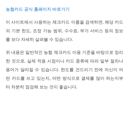
농협카드 공식 홈페이지 바로가기
이 사이트에서 사용하는 체크카드 이름을 검색하면, 해당 카드
의 기본 한도, 조정 가능 범위, 수수료, 부가 서비스 등의 정보
를 보다 자세히 살펴볼 수 있습니다.
위 내용은 일반적인 농협 체크카드 이용 기준을 바탕으로 정리
한 것으로, 실제 적용 시점이나 카드 종류에 따라 일부 절차나
용어가 달라질 수 있습니다. 한도를 건드리기 전에 자신이 어
떤 카드를 쓰고 있는지, 어떤 방식으로 결제를 많이 하는지부
터 차분히 점검해 보는 것이 좋습니다.