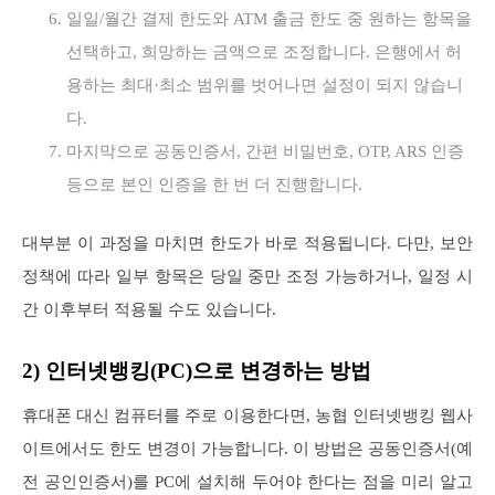
일일/월간 결제 한도와 ATM 출금 한도 중 원하는 항목을
선택하고, 희망하는 금액으로 조정합니다. 은행에서 허
용하는 최대·최소 범위를 벗어나면 설정이 되지 않습니
다.
마지막으로 공동인증서, 간편 비밀번호, OTP, ARS 인증
등으로 본인 인증을 한 번 더 진행합니다.
대부분 이 과정을 마치면 한도가 바로 적용됩니다. 다만, 보안
정책에 따라 일부 항목은 당일 중만 조정 가능하거나, 일정 시
간 이후부터 적용될 수도 있습니다.
2) 인터넷뱅킹(PC)으로 변경하는 방법
휴대폰 대신 컴퓨터를 주로 이용한다면, 농협 인터넷뱅킹 웹사
이트에서도 한도 변경이 가능합니다. 이 방법은 공동인증서(예
전 공인인증서)를 PC에 설치해 두어야 한다는 점을 미리 알고