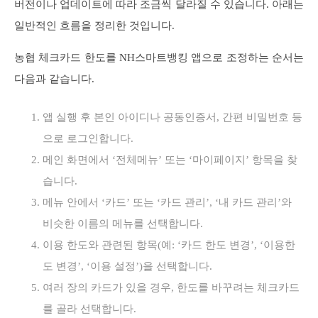
버전이나 업데이트에 따라 조금씩 달라질 수 있습니다. 아래는
일반적인 흐름을 정리한 것입니다.
농협 체크카드 한도를 NH스마트뱅킹 앱으로 조정하는 순서는
다음과 같습니다.
앱 실행 후 본인 아이디나 공동인증서, 간편 비밀번호 등
으로 로그인합니다.
메인 화면에서 ‘전체메뉴’ 또는 ‘마이페이지’ 항목을 찾
습니다.
메뉴 안에서 ‘카드’ 또는 ‘카드 관리’, ‘내 카드 관리’와
비슷한 이름의 메뉴를 선택합니다.
이용 한도와 관련된 항목(예: ‘카드 한도 변경’, ‘이용한
도 변경’, ‘이용 설정’)을 선택합니다.
여러 장의 카드가 있을 경우, 한도를 바꾸려는 체크카드
를 골라 선택합니다.