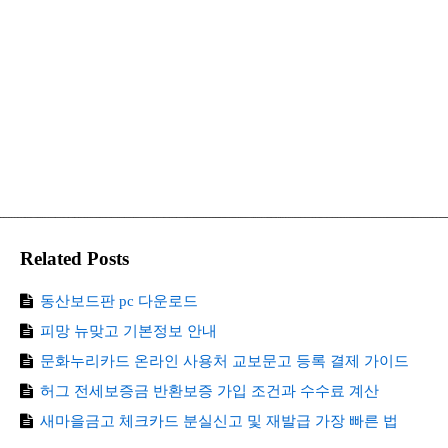
Related Posts
동산보드판 pc 다운로드
피망 뉴맞고 기본정보 안내
문화누리카드 온라인 사용처 교보문고 등록 결제 가이드
허그 전세보증금 반환보증 가입 조건과 수수료 계산
새마을금고 체크카드 분실신고 및 재발급 가장 빠른 법