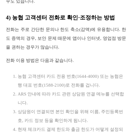
우도 있습니다.
4) 농협 고객센터 전화로 확인·조정하는 방법
전화는 주로 간단한 문의나 한도 축소(감액)에 유용합니다. 한
도 증액의 경우, 보안 문제 때문에 앱이나 인터넷, 영업점 방문
을 권하는 경우가 많습니다.
전화 이용 방법은 다음과 같습니다.
농협 고객센터 카드 전용 번호(1644-4000) 또는 농협은
행 대표 번호(1588-2100)로 전화를 겁니다.
ARS 안내에 따라 카드 관련 상담원 연결 메뉴를 선택합
니다.
상담원이 연결되면 본인 확인을 위해 이름, 주민등록번
호, 카드 정보 등을 확인하게 됩니다.
현재 체크카드 결제 한도와 출금 한도가 어떻게 설정되