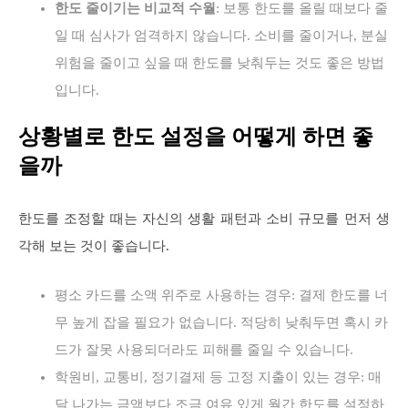
한도 줄이기는 비교적 수월
: 보통 한도를 올릴 때보다 줄
일 때 심사가 엄격하지 않습니다. 소비를 줄이거나, 분실
위험을 줄이고 싶을 때 한도를 낮춰두는 것도 좋은 방법
입니다.
상황별로 한도 설정을 어떻게 하면 좋
을까
한도를 조정할 때는 자신의 생활 패턴과 소비 규모를 먼저 생
각해 보는 것이 좋습니다.
평소 카드를 소액 위주로 사용하는 경우: 결제 한도를 너
무 높게 잡을 필요가 없습니다. 적당히 낮춰두면 혹시 카
드가 잘못 사용되더라도 피해를 줄일 수 있습니다.
학원비, 교통비, 정기결제 등 고정 지출이 있는 경우: 매
달 나가는 금액보다 조금 여유 있게 월간 한도를 설정하