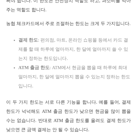
써야 합니다. 이 한도는 안전장치 역할도 하고, 과소비를 막아
주는 역할도 합니다.
농협 체크카드에서 주로 조절하는 한도는 크게 두 가지입니다.
결제 한도
: 편의점, 마트, 온라인 쇼핑몰 등에서 카드 결
제를 할 때 하루에 얼마까지, 한 달에 얼마까지 쓸 수 있
는지 정하는 한도입니다.
ATM 출금 한도
: ATM에서 현금을 뽑을 때 하루에 최대
얼마까지, 한 달에 얼마까지 뽑을 수 있는지 정하는 한도
입니다.
이 두 가지 한도는 서로 다른 기능을 합니다. 예를 들어, 결제
한도가 넉넉해도 ATM 출금 한도가 낮으면 현금을 많이 뽑을
수는 없습니다. 반대로 ATM 출금 한도를 올려도 결제 한도가
낮으면 큰 금액 결제는 안 될 수 있습니다.