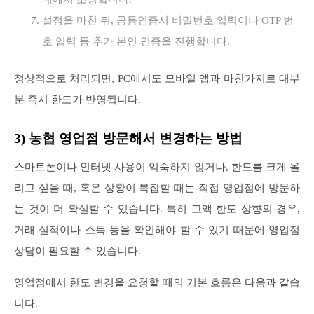
설정을 마친 뒤, 공동인증서 비밀번호 입력이나 OTP 번
호 입력 등 추가 본인 인증을 진행합니다.
정상적으로 처리되면, PC에서도 모바일 앱과 마찬가지로 대부
분 즉시 한도가 반영됩니다.
3) 농협 영업점 방문해서 변경하는 방법
스마트폰이나 인터넷 사용이 익숙하지 않거나, 한도를 크게 올
리고 싶을 때, 혹은 상황이 복잡할 때는 직접 영업점에 방문하
는 것이 더 확실할 수 있습니다. 특히 고액 한도 상향의 경우,
거래 실적이나 소득 등을 확인해야 할 수 있기 때문에 영업점
상담이 필요할 수 있습니다.
영업점에서 한도 변경을 요청할 때의 기본 흐름은 다음과 같습
니다.