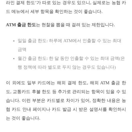
라인 결제 한도’가 따로 있는 경우도 있으니, 실제로는 농협 카
드 메뉴에서 세부 항목을 확인하는 것이 좋습니다.
ATM 출금 한도
는 현찰을 뽑을 때 걸려 있는 제한입니다.
일일 출금 한도: 하루에 ATM에서 인출할 수 있는 최대
금액
월간 출금 한도: 한 달 동안 인출할 수 있는 최대 금액(은
행 정책에 따라 별도로 두지 않는 경우도 있습니다)
이 외에도 일부 카드에는 해외 결제 한도, 해외 ATM 출금 한
도, 교통카드 후불 한도 등 추가로 관리되는 항목이 있을 수 있
습니다. 이런 부분은 카드별로 차이가 있어, 정확한 내용은 농
협 카드 안내 페이지나 카드 발급 시 받은 설명서를 확인하시
는 것이 좋습니다.