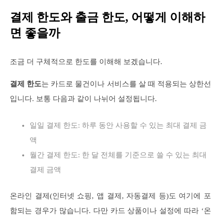
결제 한도와 출금 한도, 어떻게 이해하
면 좋을까
조금 더 구체적으로 한도를 이해해 보겠습니다.
결제 한도
는 카드로 물건이나 서비스를 살 때 적용되는 상한선
입니다. 보통 다음과 같이 나뉘어 설정됩니다.
일일 결제 한도: 하루 동안 사용할 수 있는 최대 결제 금
액
월간 결제 한도: 한 달 전체를 기준으로 쓸 수 있는 최대
결제 금액
온라인 결제(인터넷 쇼핑, 앱 결제, 자동결제 등)도 여기에 포
함되는 경우가 많습니다. 다만 카드 상품이나 설정에 따라 ‘온