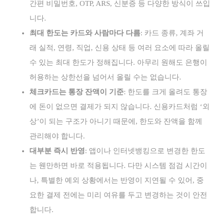
간편 비밀번호, OTP, ARS, 신분증 등 다양한 방식이 쓰입
니다.
최대 한도는 카드와 사람마다 다름
: 카드 종류, 계좌 거
래 실적, 연령, 직업, 신용 상태 등 여러 요소에 따라 올릴
수 있는 최대 한도가 정해집니다. 아무리 원해도 은행이
허용하는 상한선을 넘어서 올릴 수는 없습니다.
체크카드는 통장 잔액이 기준
: 한도를 크게 올려도 통장
에 돈이 없으면 결제가 되지 않습니다. 신용카드처럼 ‘외
상’이 되는 구조가 아니기 때문에, 한도와 잔액을 함께
관리해야 합니다.
대부분 즉시 반영
: 앱이나 인터넷뱅킹으로 변경한 한도
는 웬만하면 바로 적용됩니다. 다만 시스템 점검 시간이
나, 특별한 예외 상황에서는 반영이 지연될 수 있어, 중
요한 결제 전에는 미리 여유를 두고 변경하는 것이 안전
합니다.