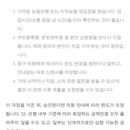
가까운 농협은행 또는 지역농협 영업점을 찾습니다. 영
업시간(보통 평일 낮 시간)을 미리 확인하는 것이 좋습니
다.
주민등록증, 운전면허증 등 본인 신분증을 반드시 지참
합니다. 계좌 명의자 본인이 직접 가야 하는 것이 원칙입
니다.
창구 직원에게 체크카드 한도 변경을 원한다고 말하고,
안내받는 대로 신청서를 작성합니다.
거래 내역이나 직업, 소득 관련 질문을 받을 수 있으며,
필요 시 관련 서류 제출을 요청받을 수도 있습니다.
이 과정을 거친 뒤, 승인된다면 직원 안내에 따라 한도가 조정
됩니다. 단, 은행 내부 기준에 따라 희망하는 금액만큼 모두 올
려주지 않을 수도 있고, 일부는 단계적으로만 상향 가능한 경