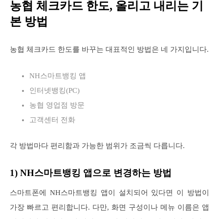
농협 체크카드 한도, 올리고 내리는 기
본 방법
농협 체크카드 한도를 바꾸는 대표적인 방법은 네 가지입니다.
NH스마트뱅킹 앱
인터넷뱅킹(PC)
농협 영업점 방문
고객센터 전화
각 방법마다 편리함과 가능한 범위가 조금씩 다릅니다.
1) NH스마트뱅킹 앱으로 변경하는 방법
스마트폰에 NH스마트뱅킹 앱이 설치되어 있다면 이 방법이
가장 빠르고 편리합니다. 다만, 화면 구성이나 메뉴 이름은 앱