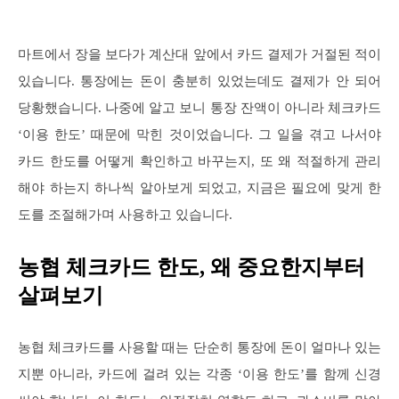
마트에서 장을 보다가 계산대 앞에서 카드 결제가 거절된 적이
있습니다. 통장에는 돈이 충분히 있었는데도 결제가 안 되어
당황했습니다. 나중에 알고 보니 통장 잔액이 아니라 체크카드
‘이용 한도’ 때문에 막힌 것이었습니다. 그 일을 겪고 나서야
카드 한도를 어떻게 확인하고 바꾸는지, 또 왜 적절하게 관리
해야 하는지 하나씩 알아보게 되었고, 지금은 필요에 맞게 한
도를 조절해가며 사용하고 있습니다.
농협 체크카드 한도, 왜 중요한지부터
살펴보기
농협 체크카드를 사용할 때는 단순히 통장에 돈이 얼마나 있는
지뿐 아니라, 카드에 걸려 있는 각종 ‘이용 한도’를 함께 신경