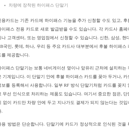
차량에 장착된 하이패스 단말기
신용카드는 기존 카드에 하이패스 기능을 추가 신청할 수도 있고, 후
하이패스 전용 카드로 새로 발급받을 수도 있습니다. 각 카드사 홈페
지나 고객센터, 또는 영업점에서 신청할 수 있습니다. 신한, 삼성, 현대
KB국민, 롯데, 하나, 우리 등 주요 카드사 대부분에서 후불 하이패스 
드를 제공합니다.
하이패스 단말기는 보통 네비게이션 옆이나 앞유리 근처에 설치하는 
은 기계입니다. 이 단말기 안에 후불 하이패스 카드를 꽂아 두거나, 카
정보를 등록해서 사용합니다. 일부 RF 방식 단말기처럼 카드를 꽂지 
고 무선 인식으로 처리하는 제품도 있습니다. 여기서 중요한 점은, 단
기 없이 카드만 차량 안에 두고 지나가도 결제가 되지 않는다는 것입
.
사용 방법은 단순합니다. 단말기에 카드가 정상적으로 인식된 것을 