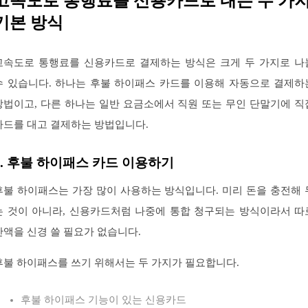
고속도로 통행료를 신용카드로 내는 두 가
기본 방식
고속도로 통행료를 신용카드로 결제하는 방식은 크게 두 가지로 나
수 있습니다. 하나는 후불 하이패스 카드를 이용해 자동으로 결제하
방법이고, 다른 하나는 일반 요금소에서 직원 또는 무인 단말기에 직
카드를 대고 결제하는 방법입니다.
1. 후불 하이패스 카드 이용하기
후불 하이패스는 가장 많이 사용하는 방식입니다. 미리 돈을 충전해 
는 것이 아니라, 신용카드처럼 나중에 통합 청구되는 방식이라서 따
잔액을 신경 쓸 필요가 없습니다.
후불 하이패스를 쓰기 위해서는 두 가지가 필요합니다.
후불 하이패스 기능이 있는 신용카드