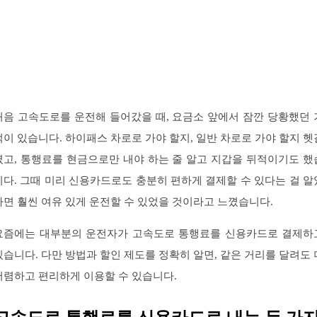
처음 고속도로를 운전해 들어갔을 때, 요금소 앞에서 잠깐 당황했던 
억이 있습니다. 하이패스 차로로 가야 할지, 일반 차로로 가야 할지 헷
렸고, 통행료를 현금으로만 내야 하는 줄 알고 지갑을 뒤적이기도 했
니다. 그때 미리 신용카드로도 충분히 편하게 결제할 수 있다는 걸 알
다면 훨씬 여유 있게 운전할 수 있었을 것이라고 느꼈습니다.
요즘에는 대부분의 운전자가 고속도로 통행료를 신용카드로 결제하
있습니다. 다만 방법과 할인 제도를 정확히 알면, 같은 거리를 달려도 
저렴하고 편리하게 이용할 수 있습니다.