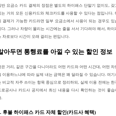
일반 요금소 카드 결제의 장점은 별도의 하이패스 단말기 없이도, 갖
있는 거의 모든 신용카드와 체크카드를 사용할 수 있다는 점입니다. 
외 결제가 가능한 카드라면 일부 요금소에서 사용이 되는 경우도 있
니다. 그러나 차량이 몰리는 시간에는 줄을 서서 기다려야 해서, 하이
스 차로보다 시간이 오래 걸리는 편입니다.
알아두면 통행료를 아낄 수 있는 할인 정보
같은 거리, 같은 구간을 다니더라도 어떤 카드와 어떤 시간대, 어떤 차
을 이용하느냐에 따라 실제 내는 금액은 꽤 달라질 수 있습니다. 여기
는 비교적 자주 쓰이는 항목 중심으로 정리하되, 실제 이용 전에는 한
도로공사나 카드사 공지에서 최신 내용을 다시 확인하는 것이 좋습
.
1. 후불 하이패스 카드 자체 할인(카드사 혜택)