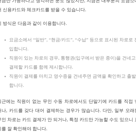
현금만 가능하다고 생각하는 분도 많았지만, 지금은 대부분의 요금소
서 신용카드와 체크카드를 받을 수 있습니다.
이 방식은 다음과 같이 이용합니다.
요금소에서 “일반”, “현금/카드”, “수납” 등으로 표시된 차로로 
입합니다.
직원이 있는 차로의 경우, 통행권(입구에서 받은 종이)을 건네고
결제할 카드를 함께 제시합니다.
직원이 결제를 마치고 영수증을 건네주면 금액을 확인하고 출발
합니다.
최근에는 직원이 없는 무인 수동 차로에서도 단말기에 카드를 직접 
거나, 카드를 갖다 대어 결제하는 경우가 많습니다. 다만, 일부 오래
무인 차로는 카드 결제가 안 되거나, 특정 카드만 가능할 수도 있으니 
시를 잘 확인해야 합니다.