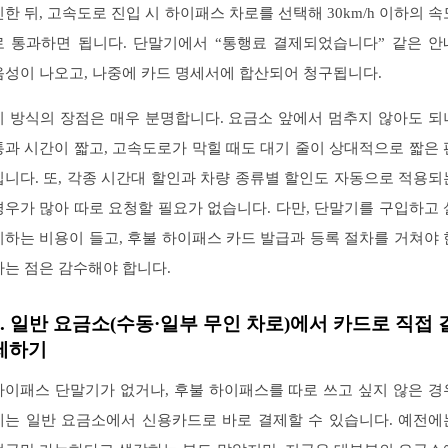
인한 뒤, 고속도로 진입 시 하이패스 차로를 선택해 30km/h 이하의 속
로 통과하면 됩니다. 단말기에서 “통행료 결제되었습니다” 같은 안
음성이 나오고, 나중에 카드 명세서에 합산되어 청구됩니다.
이 방식의 장점은 매우 분명합니다. 요금소 앞에서 멈추지 않아도 되
통과 시간이 짧고, 고속도로가 막힐 때도 대기 줄이 상대적으로 짧은 
입니다. 또, 각종 시간대 할인과 차량 종류별 할인도 자동으로 적용되
경우가 많아 따로 요청할 필요가 없습니다. 다만, 단말기를 구입하고 
치하는 비용이 들고, 후불 하이패스 카드 발급과 등록 절차를 거쳐야 
다는 점은 감수해야 합니다.
2. 일반 요금소(수동·일부 무인 차로)에서 카드로 직접 
제하기
하이패스 단말기가 없거나, 후불 하이패스를 따로 쓰고 싶지 않은 경
에는 일반 요금소에서 신용카드로 바로 결제할 수 있습니다. 예전에