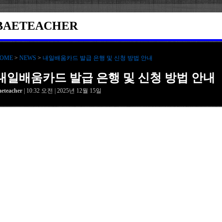
BAETEACHER
OME
>
NEWS
>
내일배움카드 발급 은행 및 신청 방법 안내
내일배움카드 발급 은행 및 신청 방법 안내
aeteacher
| 10:32 오전 | 2025년 12월 15일