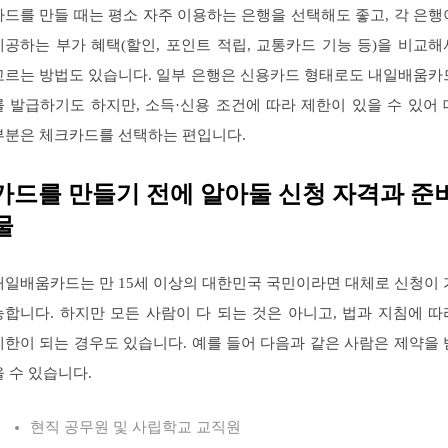
카드를 만들 때는 평소 자주 이용하는 은행을 선택해도 좋고, 각 은행
제공하는 부가 혜택(할인, 포인트 적립, 교통카드 기능 등)을 비교해
고르는 방법도 있습니다. 일부 은행은 신용카드 형태로도 내일배움카
를 발급하기도 하지만, 소득·신용 조건에 따라 제한이 있을 수 있어 
부분은 체크카드를 선택하는 편입니다.
카드를 만들기 전에 알아둘 신청 자격과 준
물
내일배움카드는 만 15세 이상의 대한민국 국민이라면 대체로 신청이 
능합니다. 하지만 모든 사람이 다 되는 것은 아니고, 법과 지침에 따
제한이 되는 경우도 있습니다. 예를 들어 다음과 같은 사람은 제약을 
을 수 있습니다.
현직 공무원 및 사립학교 교직원