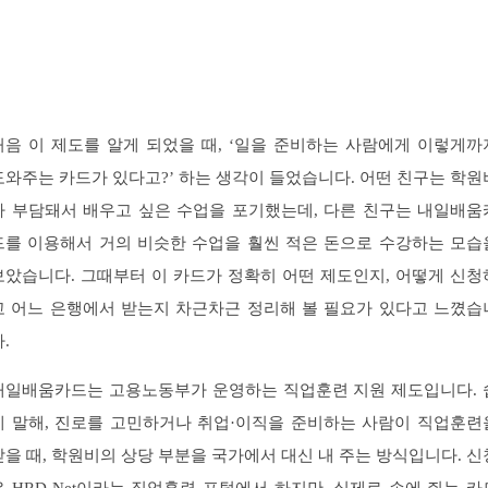
처음 이 제도를 알게 되었을 때, ‘일을 준비하는 사람에게 이렇게까
도와주는 카드가 있다고?’ 하는 생각이 들었습니다. 어떤 친구는 학원
가 부담돼서 배우고 싶은 수업을 포기했는데, 다른 친구는 내일배움
드를 이용해서 거의 비슷한 수업을 훨씬 적은 돈으로 수강하는 모습
보았습니다. 그때부터 이 카드가 정확히 어떤 제도인지, 어떻게 신청
고 어느 은행에서 받는지 차근차근 정리해 볼 필요가 있다고 느꼈습
.
내일배움카드는 고용노동부가 운영하는 직업훈련 지원 제도입니다. 
게 말해, 진로를 고민하거나 취업·이직을 준비하는 사람이 직업훈련
받을 때, 학원비의 상당 부분을 국가에서 대신 내 주는 방식입니다. 신