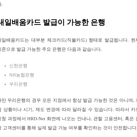
.
내일배움카드 발급이 가능한 은행
내일배움카드는 대부분 체크카드(직불카드) 형태로 발급됩니다. 현
기준으로 발급 가능한 주요 은행은 다음과 같습니다.
신한은행
NH농협은행
우리은행
다만 우리은행의 경우 모든 지점에서 항상 발급 가능한 것은 아니며, 
점 상황이나 시기, 제도 변경에 따라 달라질 수 있습니다. 따라서 카
신청 과정에서 HRD-Net 화면에 나오는 안내나, 관할 고용센터, 혹은 
행 고객센터를 통해 실제 발급 가능 여부를 확인하는 것이 안전합니다