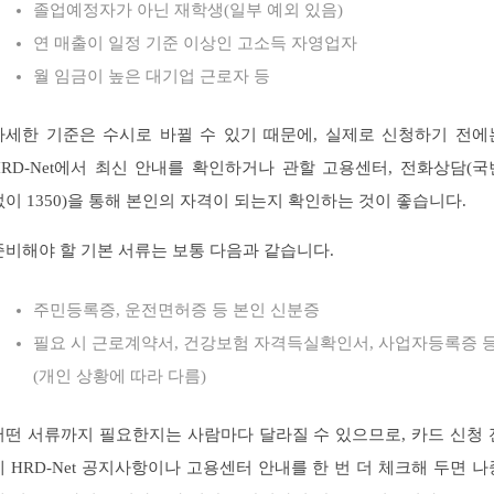
졸업예정자가 아닌 재학생(일부 예외 있음)
연 매출이 일정 기준 이상인 고소득 자영업자
월 임금이 높은 대기업 근로자 등
자세한 기준은 수시로 바뀔 수 있기 때문에, 실제로 신청하기 전에
HRD-Net에서 최신 안내를 확인하거나 관할 고용센터, 전화상담(국
없이 1350)을 통해 본인의 자격이 되는지 확인하는 것이 좋습니다.
준비해야 할 기본 서류는 보통 다음과 같습니다.
주민등록증, 운전면허증 등 본인 신분증
필요 시 근로계약서, 건강보험 자격득실확인서, 사업자등록증 
(개인 상황에 따라 다름)
어떤 서류까지 필요한지는 사람마다 달라질 수 있으므로, 카드 신청 
에 HRD-Net 공지사항이나 고용센터 안내를 한 번 더 체크해 두면 나