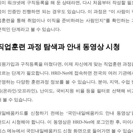
이미 워크넷에 구직등록을 해 둔 상태라면, 다시 처음부터 작성할 필
없이 인증만 진행하면 되는 경우도 있습니다. 이 과정은 “이 사람이 
업훈련을 통해 취업이나 이직을 준비하려는 사람인지”를 확인하는 
본적인 단계라고 볼 수 있습니다.
직업훈련 과정 탐색과 안내 동영상 시청
회원가입과 구직등록을 마쳤다면, 이제 자신에게 맞는 직업훈련 과정
고르는 단계가 필요합니다. HRD-Net에 접속하면 전국의 여러 기관에
운영하는 다양한 훈련과정 정보를 볼 수 있습니다. 분야, 지역, 수업 
식(온라인/오프라인), 난이도, 국비지원 비율 등을 필터로 선택해 비
해 볼 수 있습니다.
내일배움카드를 신청하기 전에는 ‘국민내일배움카드 안내 동영상’
반드시 시청해야 합니다. 이 동영상은 HRD-Net에 로그인한 후, 마이
비스 메뉴에서 국민내일배움카드 신청 화면으로 들어가면 볼 수 있습