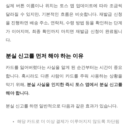
실제 버튼 이름이나 위치는 토스 앱 업데이트에 따라 조금씩
달라질 수 있지만, 기본적인 흐름은 비슷합니다. 재발급 신청
을 진행하면 배송 주소, 연락처, 수령 방법 등을 확인하는 단계
가 이어지며, 최종 확인까지 마치면 재발급 신청이 완료됩니
다.
분실 신고를 먼저 해야 하는 이유
카드를 잃어버렸다는 사실을 알게 된 순간부터는 시간이 중요
합니다. 혹시라도 다른 사람이 카드를 주워 사용하는 상황을
막기 위해,
분실 사실을 인지한 즉시 토스 앱에서 분실 신고를
해야 합니다.
분실 신고를 하면 일반적으로 다음과 같은 효과가 있습니다.
해당 카드로 더 이상 결제가 이루어지지 않도록 차단됩