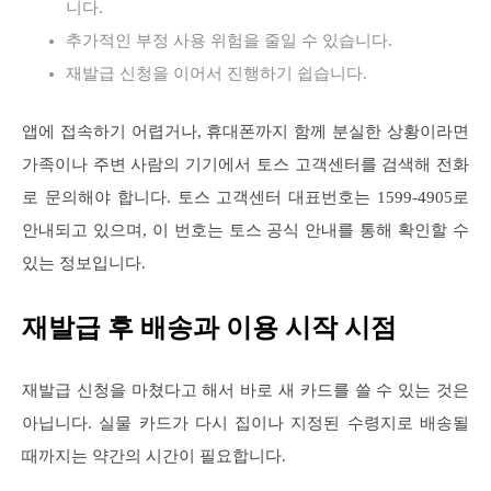
니다.
추가적인 부정 사용 위험을 줄일 수 있습니다.
재발급 신청을 이어서 진행하기 쉽습니다.
앱에 접속하기 어렵거나, 휴대폰까지 함께 분실한 상황이라면
가족이나 주변 사람의 기기에서 토스 고객센터를 검색해 전화
로 문의해야 합니다. 토스 고객센터 대표번호는 1599-4905로
안내되고 있으며, 이 번호는 토스 공식 안내를 통해 확인할 수
있는 정보입니다.
재발급 후 배송과 이용 시작 시점
재발급 신청을 마쳤다고 해서 바로 새 카드를 쓸 수 있는 것은
아닙니다. 실물 카드가 다시 집이나 지정된 수령지로 배송될
때까지는 약간의 시간이 필요합니다.