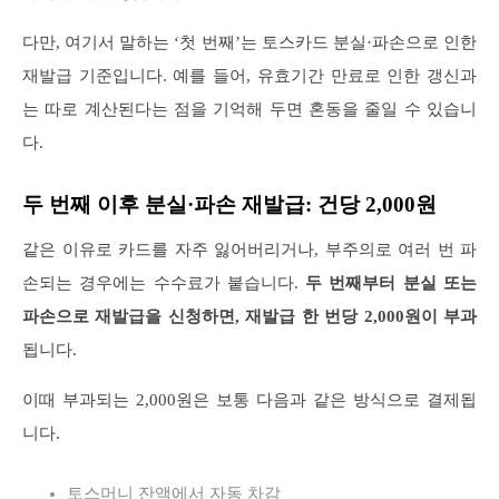
다만, 여기서 말하는 ‘첫 번째’는 토스카드 분실·파손으로 인한
재발급 기준입니다. 예를 들어, 유효기간 만료로 인한 갱신과
는 따로 계산된다는 점을 기억해 두면 혼동을 줄일 수 있습니
다.
두 번째 이후 분실·파손 재발급: 건당 2,000원
같은 이유로 카드를 자주 잃어버리거나, 부주의로 여러 번 파
손되는 경우에는 수수료가 붙습니다.
두 번째부터 분실 또는
파손으로 재발급을 신청하면, 재발급 한 번당 2,000원이 부과
됩니다.
이때 부과되는 2,000원은 보통 다음과 같은 방식으로 결제됩
니다.
토스머니 잔액에서 자동 차감