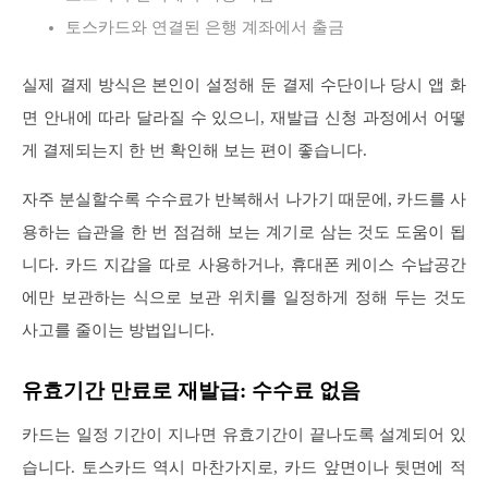
토스카드와 연결된 은행 계좌에서 출금
실제 결제 방식은 본인이 설정해 둔 결제 수단이나 당시 앱 화
면 안내에 따라 달라질 수 있으니, 재발급 신청 과정에서 어떻
게 결제되는지 한 번 확인해 보는 편이 좋습니다.
자주 분실할수록 수수료가 반복해서 나가기 때문에, 카드를 사
용하는 습관을 한 번 점검해 보는 계기로 삼는 것도 도움이 됩
니다. 카드 지갑을 따로 사용하거나, 휴대폰 케이스 수납공간
에만 보관하는 식으로 보관 위치를 일정하게 정해 두는 것도
사고를 줄이는 방법입니다.
유효기간 만료로 재발급: 수수료 없음
카드는 일정 기간이 지나면 유효기간이 끝나도록 설계되어 있
습니다. 토스카드 역시 마찬가지로, 카드 앞면이나 뒷면에 적