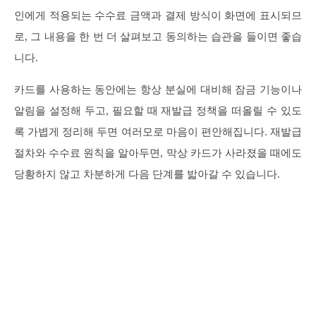
인에게 적용되는 수수료 금액과 결제 방식이 화면에 표시되므
로, 그 내용을 한 번 더 살펴보고 동의하는 습관을 들이면 좋습
니다.
카드를 사용하는 동안에는 항상 분실에 대비해 잠금 기능이나
알림을 설정해 두고, 필요할 때 재발급 정책을 떠올릴 수 있도
록 가볍게 정리해 두면 여러모로 마음이 편안해집니다. 재발급
절차와 수수료 원칙을 알아두면, 막상 카드가 사라졌을 때에도
당황하지 않고 차분하게 다음 단계를 밟아갈 수 있습니다.