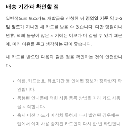
배송 기간과 확인할 점
일반적으로 토스카드 재발급을 신청한 뒤
영업일 기준 약 3~5
일 정도
가 지나면 새 카드를 받을 수 있습니다. 다만 명절이나
연휴, 택배 물량이 많은 시기에는 이보다 더 걸릴 수 있기 때문
에, 미리 여유를 두고 생각하는 편이 좋습니다.
새 카드를 받으면 다음과 같은 점을 확인하는 것이 안전합니
다.
이름, 카드번호, 유효기간 등 인쇄된 정보가 정확한지 확
인합니다.
동봉된 안내문에 적힌 사용 등록 방법을 따라 카드 사용
을 시작합니다.
혹시 이전 카드가 예상치 못하게 다시 발견된 경우에는,
앱에서 이미 사용 중지된 카드인지 다시 한 번 확인합니