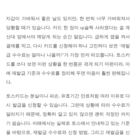
지갑이 가벼워서 좋은 날도 있지만, 한 번씩 너무 가벼워져서
당황할 때가 있습니다. 카드 한 장이 sp슬쩍 사라졌다는 걸 계
산대 앞에서야 깨닫게 되는 순간 말입니다. 급하게 앱을 켜서
결제를 막고, 다시 카드를 신청해야 하나 고민하다 보면 ‘재발
급 수수료는 얼마나 나올까?’가 가장 먼저 떠오릅니다. 토스카
드를 쓰다 보면 이런 상황을 한 번쯤은 겪게 되기 마련이라, 아
예 재발급 기준과 수수료를 정리해 두면 마음이 훨씬 편해집니
다.
토스카드는 분실이나 파손, 유효기간 만료처럼 여러 이유로 다
시 발급을 신청할 수 있습니다. 그런데 상황에 따라 수수료가
달라지기 때문에, 정확히 알고 있지 않으면 괜히 걱정만 커지
기 쉽습니다. 아래에서는 실제로 토스에서 안내하고 있는 기준
을 바탕으로, 재발급 수수료와 신청 방법, 그리고 재발급을 신