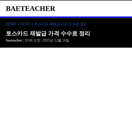
BAETEACHER
HOME
>
NEWS
>
토스카드 재발급 가격 수수료 정리
토스카드 재발급 가격 수수료 정리
baeteacher
| 10:06 오전 | 2025년 12월 16일