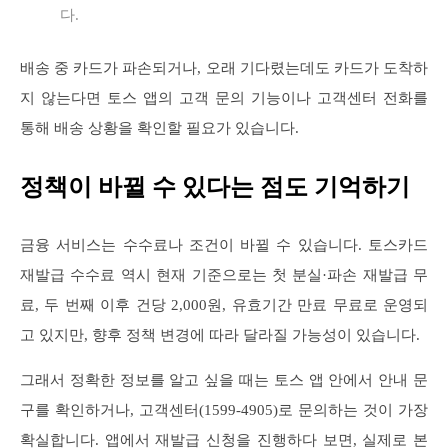
다.
배송 중 카드가 파손되거나, 오래 기다렸는데도 카드가 도착하
지 않는다면 토스 앱의 고객 문의 기능이나 고객센터 전화를
통해 배송 상황을 확인할 필요가 있습니다.
정책이 바뀔 수 있다는 점도 기억하기
금융 서비스는 수수료나 조건이 바뀔 수 있습니다. 토스카드
재발급 수수료 역시 현재 기준으로는 첫 분실·파손 재발급 무
료, 두 번째 이후 건당 2,000원, 유효기간 만료 무료로 운영되
고 있지만, 향후 정책 변경에 따라 달라질 가능성이 있습니다.
그래서 정확한 정보를 알고 싶을 때는 토스 앱 안에서 안내 문
구를 확인하거나, 고객센터(1599-4905)로 문의하는 것이 가장
확실합니다. 앱에서 재발급 신청을 진행하다 보면, 실제로 본