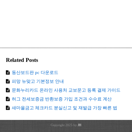
Related Posts
동산보드판 pc 다운로드
피망 뉴맞고 기본정보 안내
문화누리카드 온라인 사용처 교보문고 등록 결제 가이드
허그 전세보증금 반환보증 가입 조건과 수수료 계산
새마을금고 체크카드 분실신고 및 재발급 가장 빠른 법
Copyright 2025 by
JH