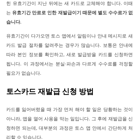
힌 유효기간이 지난 뒤에는 새 카드로 교체해야 합니다. 이때
는
유효기간 만료로 인한 재발급이기 때문에 별도 수수료가 없
습니다.
유효기간이 다가오면 토스 앱에서 알림이나 안내 메시지로 새
카드 발급 절차를 알려주는 경우가 많습니다. 보통은 안내에
따라 본인 정보를 확인하고, 새로 발급받을 카드를 신청하면
됩니다. 이 과정에서는 분실·파손과 다르게 수수료를 걱정할
필요가 없습니다.
토스카드 재발급 신청 방법
카드를 잃어버렸을 때 가장 먼저 해야 할 일은 당황하는 것이
아니라, 앱을 열어 사용을 막는 일입니다. 그 후에 재발급을 신
청하면 되는데, 대부분의 과정은 토스 앱 안에서 간단하게 처
리할 수 있습니다.