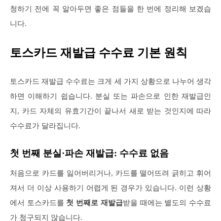
청하기 전에 꼭 알아두면 좋은 점들을 한 번에 정리해 보겠습
니다.
토스카드 재발급 수수료 기본 원칙
토스카드 재발급 수수료는 크게 세 가지 상황으로 나누어 생각
하면 이해하기 쉽습니다. 분실 또는 파손으로 인한 재발급인
지, 카드 자체의 유효기간이 끝나서 새로 받는 것인지에 따라
수수료가 달라집니다.
첫 번째 분실·파손 재발급: 수수료 없음
처음으로 카드를 잃어버리거나, 카드를 떨어뜨려 긁히고 휘어
져서 더 이상 사용하기 어렵게 된 경우가 있습니다. 이런 상황
에서 토스카드를
첫 번째로 재발급
받을 때에는 별도의 수수료
가 청구되지 않습니다.