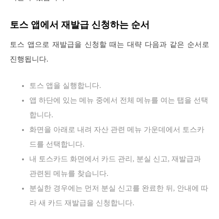
토스 앱에서 재발급 신청하는 순서
토스 앱으로 재발급을 신청할 때는 대략 다음과 같은 순서로
진행됩니다.
토스 앱을 실행합니다.
앱 하단에 있는 메뉴 중에서 전체 메뉴를 여는 탭을 선택
합니다.
화면을 아래로 내려 자산 관련 메뉴 가운데에서 토스카
드를 선택합니다.
내 토스카드 화면에서 카드 관리, 분실 신고, 재발급과
관련된 메뉴를 찾습니다.
분실한 경우에는 먼저 분실 신고를 완료한 뒤, 안내에 따
라 새 카드 재발급을 신청합니다.