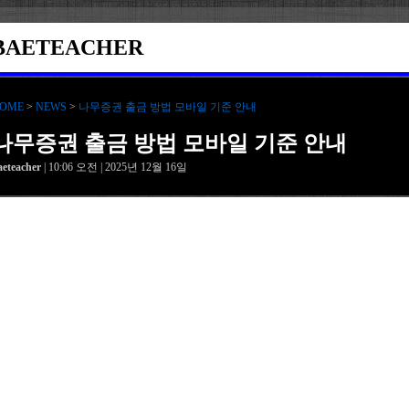
BAETEACHER
OME
>
NEWS
>
나무증권 출금 방법 모바일 기준 안내
나무증권 출금 방법 모바일 기준 안내
aeteacher
| 10:06 오전 | 2025년 12월 16일