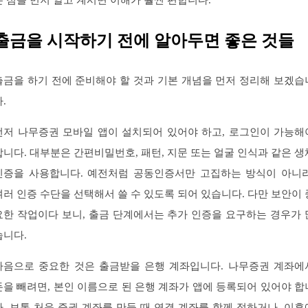
는 점을 먼저 알고 계시면 이해가 훨씬 편합니다.
출금을 시작하기 전에 알아두면 좋은 것들
출금을 하기 전에 준비해야 할 것과 기본 개념을 먼저 정리해 보겠습
.
먼저 나무증권 모바일 앱이 설치되어 있어야 하고, 로그인이 가능해
합니다. 대부분은 간편비밀번호, 패턴, 지문 또는 얼굴 인식과 같은 생
인증을 사용합니다. 예전처럼 공동인증서만 고집하는 방식이 아니라
여러 인증 수단을 선택해서 쓸 수 있도록 되어 있습니다. 다만 보안이 
요한 작업이다 보니, 출금 단계에서는 추가 인증을 요구하는 경우가 
습니다.
다음으로 중요한 것은 출금받을 은행 계좌입니다. 나무증권 계좌에
돈을 빼려면, 본인 이름으로 된 은행 계좌가 앱에 등록되어 있어야 합
다. 보통 처음 증권 계좌를 만들 때 연결 계좌를 함께 정하거나, 이후