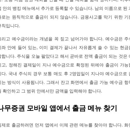
앱 안의 뱅킹 메뉴에서 추가로 등록할 수 있습니다. 남의 이름으로 된 
좌로는 원칙적으로 출금이 되지 않습니다. 금융사고를 막기 위한 기
규칙입니다.
그리고 예수금이라는 개념을 꼭 짚고 넘어가야 합니다. 예수금은 주
계좌 안에 들어 있는, 이미 결제가 끝나서 자유롭게 쓸 수 있는 현금
말합니다. 주식을 오늘 팔았다고 해서 곧바로 전액 출금이 되는 것은 
니고, 정해진 결제일이 지나 예수금으로 확정된 뒤에야 출금이 가능
니다. 국내 주식의 경우 보통 매도 후 2영업일이 지나야 예수금으로 
히는 방식이 사용됩니다. 그래서 잔고 화면에서 출금 가능 예수금 항
을 확인하고 그 범위 안에서만 금액을 입력해야 합니다.
나무증권 모바일 앱에서 출금 메뉴 찾기
실제로 출금하려면 먼저 앱에서 이체 관련 메뉴를 찾아야 합니다. 화