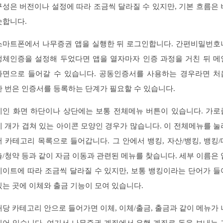
구성은 버전이나 설정에 따라 조금씩 달라질 수 있지만, 기본 흐름은 
슷합니다.
스마트폰에서 나무증권 앱을 실행한 뒤 로그인합니다. 간편비밀번호
생체인증을 설정해 두었다면 앱을 열자마자 인증 과정을 거친 뒤 메
화면으로 들어갈 수 있습니다. 공동인증서를 사용하는 경우라면 처
한 번은 인증서를 등록하는 단계가 필요할 수 있습니다.
메인 화면 하단이나 상단에는 보통 전체메뉴 버튼이 있습니다. 가로
세 개가 겹쳐 있는 아이콘 모양인 경우가 많습니다. 이 전체메뉴를 눌
서 카테고리 목록으로 들어갑니다. 그 안에서 뱅킹, 자산/뱅킹, 뱅킹/
출/청약 등과 같이 자금 이동과 관련된 메뉴를 찾습니다. 세부 이름은 
데이트에 따라 조금씩 달라질 수 있지만, 보통 뱅킹이라는 단어가 들
있는 곳에 이체와 출금 기능이 모여 있습니다.
해당 카테고리 안으로 들어가면 이체, 이체/출금, 출금과 같이 메뉴가 
뉘어 있습니다. 여기서 나무증권 계좌에서 은행 계좌로 돈을 보내는 