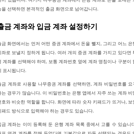
능을 선택하면 본격적인 출금 화면으로 넘어갑니다.
출금 계좌와 입금 계좌 설정하기
출금 화면에서는 먼저 어떤 증권 계좌에서 돈을 뺄지, 그리고 어느 은
계좌로 보낼지 정하게 됩니다. 여러 개의 증권 계좌를 가지고 있다면 
정 계좌를 선택해야 하며, 보통 계좌번호 옆에 계좌 명칭이나 구분이 
께 표시됩니다.
출금 계좌로 사용할 나무증권 계좌를 선택하면, 계좌 비밀번호를 요
하는 경우가 많습니다. 이 비밀번호는 은행 앱에서 자주 쓰는 계좌 비
번호와 비슷한 역할을 합니다. 화면에 따라 숫자 키패드가 뜨거나, 보
키패드 방식으로 입력해야 하는 경우도 있습니다.
입금 계좌는 이미 등록해 둔 은행 계좌 목록 중에서 고를 수 있습니다
대표 연결 계좌를 정해 두었다면 기본값으로 자동 선택되는 경우도 