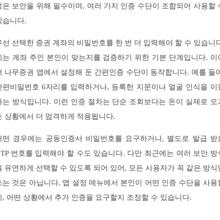
정은 보안을 위해 필수이며, 여러 가지 인증 수단이 조합되어 사용할 
있습니다.
우선 선택한 증권 계좌의 비밀번호를 한 번 더 입력해야 할 수 있습니다
이는 계좌 주인 본인이 맞는지를 검증하기 위한 기본 단계입니다. 이
서 나무증권 앱에서 설정해 둔 간편인증 수단이 동작합니다. 예를 들어
간편비밀번호 6자리를 입력하거나, 등록한 지문이나 얼굴 인식을 이
하는 방식입니다. 이런 인증 절차는 단순 조회보다는 돈이 실제로 오
는 상황에서 더 엄격하게 적용됩니다.
어떤 경우에는 공동인증서 비밀번호를 요구하거나, 별도로 발급 받
OTP 번호를 입력해야 할 수도 있습니다. 다만 최근에는 여러 보안 방
을 유연하게 선택할 수 있도록 되어 있어, 모든 사용자가 꼭 같은 방식
쓰는 것은 아닙니다. 앱 설정 메뉴에서 본인이 어떤 인증 수단을 사용
지, 어떤 상황에서 추가 인증을 요구할지 조정할 수 있습니다.