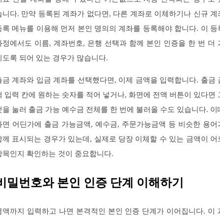
습니다. 만약 등록된 계좌가 없다면, 다른 계좌로 이체하기나 신규 계
등록 메뉴를 이용해 먼저 본인 명의의 계좌를 등록해야 합니다. 이 등
과정에서도 이름, 계좌번호, 은행 선택과 함께 본인 인증을 한 번 더 
치도록 되어 있는 경우가 많습니다.
출금 계좌와 입금 계좌를 선택했다면, 이제 금액을 입력합니다. 출금 
액 입력 칸에 원하는 숫자를 적어 넣거나, 화면에 전액 버튼이 있다면 
것을 눌러 출금 가능 예수금 전체를 한 번에 불러올 수도 있습니다. 이
화면 어딘가에 출금 가능금액, 예수금, 주문가능금액 등 비슷한 용어
함께 표시되는 경우가 있는데, 실제로 당장 이체할 수 있는 금액이 어
항목인지 확인하는 것이 중요합니다.
비밀번호와 본인 인증 단계 이해하기
금액까지 입력하고 나면 본격적인 본인 인증 단계가 이어집니다. 이 