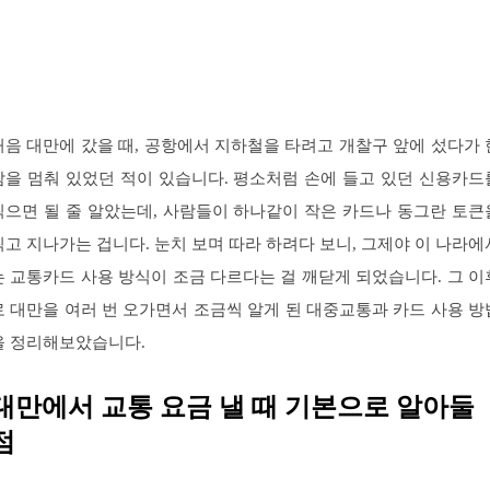
처음 대만에 갔을 때, 공항에서 지하철을 타려고 개찰구 앞에 섰다가 
참을 멈춰 있었던 적이 있습니다. 평소처럼 손에 들고 있던 신용카드
찍으면 될 줄 알았는데, 사람들이 하나같이 작은 카드나 동그란 토큰
찍고 지나가는 겁니다. 눈치 보며 따라 하려다 보니, 그제야 이 나라에
는 교통카드 사용 방식이 조금 다르다는 걸 깨닫게 되었습니다. 그 이
로 대만을 여러 번 오가면서 조금씩 알게 된 대중교통과 카드 사용 방
을 정리해보았습니다.
대만에서 교통 요금 낼 때 기본으로 알아둘
점