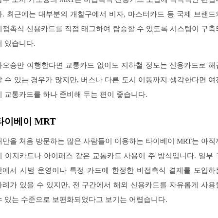
다. 최근에는 대부분의 개찰구에서 비자, 마스터카드 등 국제 브랜드
비접촉식 신용카드를 직접 태그하여 탑승할 수 있도록 시스템이 구축
어 있습니다.
가오슝만 여행한다면 교통카드 없이도 지하철 정도는 신용카드로 해
할 수 있는 경우가 많지만, 버스나 다른 도시 이동까지 생각한다면 여
히 교통카드를 하나 준비해 두는 편이 좋습니다.
타이베이 MRT
대만을 처음 방문하는 많은 사람들이 이용하는 타이베이 MRT는 아직
지 이지카드나 아이패스 같은 교통카드 사용이 주 방식입니다. 일부 
간에서 시범 운영이나 특정 카드에 한정한 비접촉식 결제를 도입하
사례가 있을 수 있지만, 전 구간에서 해외 신용카드를 자유롭게 사용
수 있는 수준으로 보편화되었다고 보기는 어렵습니다.