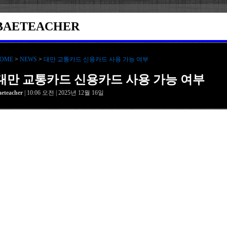
BAETEACHER
OME
>
NEWS
>
대만 교통카드 신용카드 사용 가능 여부
대만 교통카드 신용카드 사용 가능 여부
aeteacher
| 10:06 오전 | 2025년 12월 16일