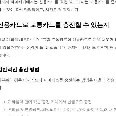
따라서 타이베이에서는 신용카드를 직접 찍기보다는 교통카드를 준
하는 것이 훨씬 안정적이고, 시간도 덜 걸립니다.
신용카드로 교통카드를 충전할 수 있는지
여행 계획을 세우다 보면 “그럼 교통카드에 신용카드로 돈을 채우면 
지 않을까?”라는 생각이 들 수 있습니다. 하지만 여기서도 제약이 꽤 
습니다.
일반적인 충전 방법
대부분의 경우 이지카드나 아이패스를 충전하는 방법은 다음과 같습
.
지하철역 안에 있는 충전 기계에서 현금으로 충전
편의점(세븐일레븐, 패밀리마트, OK마트, 하이라이프 등)에서 