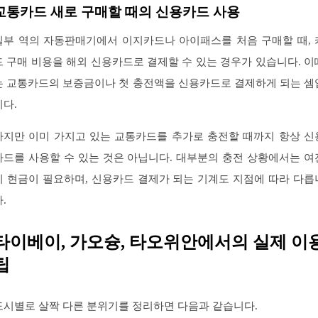
교통카드 새로 구매할 때의 신용카드 사용
일부 역의 자동판매기에서 이지카드나 아이패스를 처음 구매할 때, 
드 구매 비용을 해외 신용카드로 결제할 수 있는 경우가 있습니다. 이
는 교통카드의 보증금이나 첫 충전액을 신용카드로 결제하게 되는 셈
니다.
하지만 이미 가지고 있는 교통카드를 추가로 충전할 때까지 항상 신
카드를 사용할 수 있는 것은 아닙니다. 대부분의 충전 상황에서는 여
히 현금이 필요하며, 신용카드 결제가 되는 기계도 지점에 따라 다릅
.
타이베이, 가오슝, 타오위안에서의 실제 이
팁
도시별로 살짝 다른 분위기를 정리하면 다음과 같습니다.