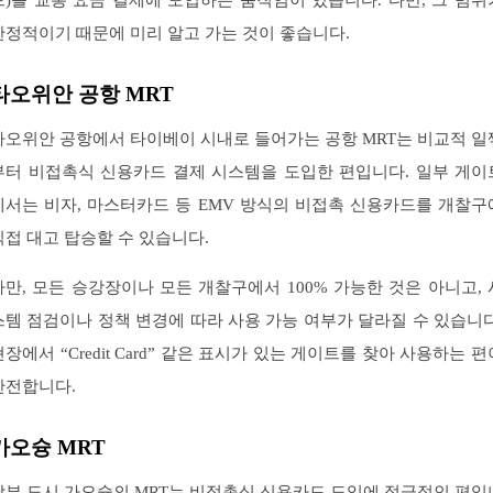
한정적이기 때문에 미리 알고 가는 것이 좋습니다.
타오위안 공항 MRT
타오위안 공항에서 타이베이 시내로 들어가는 공항 MRT는 비교적 일
부터 비접촉식 신용카드 결제 시스템을 도입한 편입니다. 일부 게이
에서는 비자, 마스터카드 등 EMV 방식의 비접촉 신용카드를 개찰구
직접 대고 탑승할 수 있습니다.
다만, 모든 승강장이나 모든 개찰구에서 100% 가능한 것은 아니고, 
스템 점검이나 정책 변경에 따라 사용 가능 여부가 달라질 수 있습니다
현장에서 “Credit Card” 같은 표시가 있는 게이트를 찾아 사용하는 편
안전합니다.
가오슝 MRT
남부 도시 가오슝의 MRT는 비접촉식 신용카드 도입에 적극적인 편입