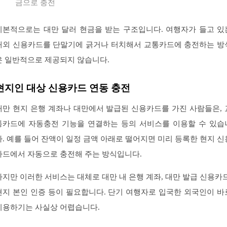
금으로 충전
기본적으로는 대만 달러 현금을 받는 구조입니다. 여행자가 들고 있
해외 신용카드를 단말기에 긁거나 터치해서 교통카드에 충전하는 방
은 일반적으로 제공되지 않습니다.
현지인 대상 신용카드 연동 충전
대만 현지 은행 계좌나 대만에서 발급된 신용카드를 가진 사람들은, 
통카드에 자동충전 기능을 연결하는 등의 서비스를 이용할 수 있습
다. 예를 들어 잔액이 일정 금액 아래로 떨어지면 미리 등록한 현지 신
카드에서 자동으로 충전해 주는 방식입니다.
하지만 이러한 서비스는 대체로 대만 내 은행 계좌, 대만 발급 신용카드
현지 본인 인증 등이 필요합니다. 단기 여행자로 입국한 외국인이 바
이용하기는 사실상 어렵습니다.