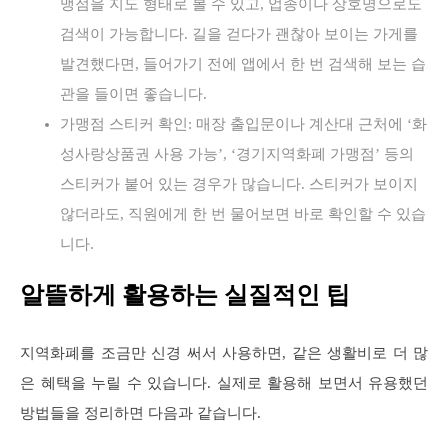
맹점을 지도 형태로 볼 수 있고, 업종이나 상호명으로도
검색이 가능합니다. 길을 걷다가 괜찮아 보이는 가게를
발견했다면, 들어가기 전에 앱에서 한 번 검색해 보는 습
관을 들이면 좋습니다.
가맹점 스티커 확인: 매장 출입문이나 계산대 근처에 ‘화
성사랑상품권 사용 가능’, ‘경기지역화폐 가맹점’ 등의
스티커가 붙어 있는 경우가 많습니다. 스티커가 보이지
않더라도, 직원에게 한 번 물어보면 바로 확인할 수 있습
니다.
알뜰하게 활용하는 실질적인 팁
지역화폐를 조금만 신경 써서 사용하면, 같은 생활비로 더 많
은 혜택을 누릴 수 있습니다. 실제로 활용해 보면서 유용했던
방법들을 정리하면 다음과 같습니다.