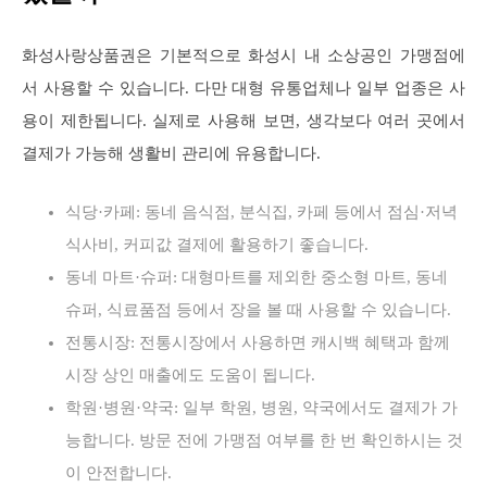
화성사랑상품권은 기본적으로 화성시 내 소상공인 가맹점에
서 사용할 수 있습니다. 다만 대형 유통업체나 일부 업종은 사
용이 제한됩니다. 실제로 사용해 보면, 생각보다 여러 곳에서
결제가 가능해 생활비 관리에 유용합니다.
식당·카페: 동네 음식점, 분식집, 카페 등에서 점심·저녁
식사비, 커피값 결제에 활용하기 좋습니다.
동네 마트·슈퍼: 대형마트를 제외한 중소형 마트, 동네
슈퍼, 식료품점 등에서 장을 볼 때 사용할 수 있습니다.
전통시장: 전통시장에서 사용하면 캐시백 혜택과 함께
시장 상인 매출에도 도움이 됩니다.
학원·병원·약국: 일부 학원, 병원, 약국에서도 결제가 가
능합니다. 방문 전에 가맹점 여부를 한 번 확인하시는 것
이 안전합니다.