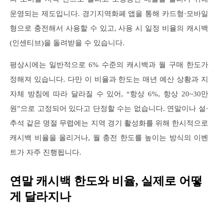
운영되는 제도입니다. 경기지역화폐 앱을 통해 카드형·모바일
형으로 충전해서 사용할 수 있고, 사용 시 일정 비율의 캐시백
(인센티브)을 돌려받을 수 있습니다.
평상시에는 일반적으로 6% 수준의 캐시백과 월 구매 한도가
정해져 있습니다. 다만 이 비율과 한도는 매년 예산 상황과 지
자체 방침에 따라 달라질 수 있어, “항상 6%, 항상 20~30만
원”으로 고정되어 있다고 단정할 수는 없습니다. 연말이나 설·
추석 같은 명절 무렵에는 지역 경기 활성화를 위해 한시적으로
캐시백 비율을 올리거나, 월 충전 한도를 높이는 방식의 이벤
트가 자주 진행됩니다.
연말 캐시백 한도와 비율, 실제로 어떻
게 달라지나