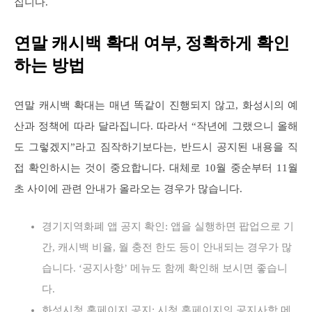
집니다.
연말 캐시백 확대 여부, 정확하게 확인
하는 방법
연말 캐시백 확대는 매년 똑같이 진행되지 않고, 화성시의 예
산과 정책에 따라 달라집니다. 따라서 “작년에 그랬으니 올해
도 그렇겠지”라고 짐작하기보다는, 반드시 공지된 내용을 직
접 확인하시는 것이 중요합니다. 대체로 10월 중순부터 11월
초 사이에 관련 안내가 올라오는 경우가 많습니다.
경기지역화폐 앱 공지 확인: 앱을 실행하면 팝업으로 기
간, 캐시백 비율, 월 충전 한도 등이 안내되는 경우가 많
습니다. ‘공지사항’ 메뉴도 함께 확인해 보시면 좋습니
다.
화성시청 홈페이지 공지: 시청 홈페이지의 공지사항 메