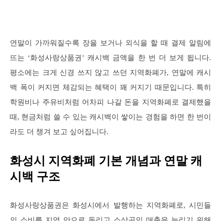
연말이 가까워질수록 장을 보거나 외식을 할 때 결제 알림에
뜨는 ‘화성사랑상품권’ 캐시백 금액을 한 번 더 보게 됩니다.
평소에는 크게 신경 쓰지 않고 쓰던 지역화폐가, 연말에 캐시
백 폭이 커지면 체감되는 혜택이 꽤 커지기 때문입니다. 특히
학원비나 주유비처럼 어차피 나갈 돈을 지역화폐로 결제했을
때, 현금처럼 쓸 수 있는 캐시백이 쌓이는 경험을 하면 한 번이
라도 더 챙겨 보고 싶어집니다.
화성시 지역화폐 기본 개념과 연말 캐
시백 구조
화성사랑상품권은 화성시에서 발행하는 지역화폐로, 시민들
의 소비를 지역 안으로 돌리고 소상공인 매출을 늘리기 위해