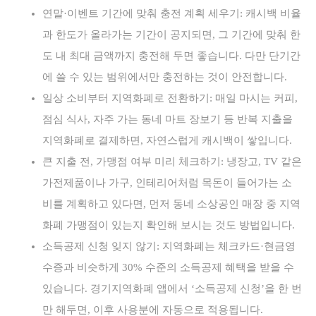
연말·이벤트 기간에 맞춰 충전 계획 세우기: 캐시백 비율
과 한도가 올라가는 기간이 공지되면, 그 기간에 맞춰 한
도 내 최대 금액까지 충전해 두면 좋습니다. 다만 단기간
에 쓸 수 있는 범위에서만 충전하는 것이 안전합니다.
일상 소비부터 지역화폐로 전환하기: 매일 마시는 커피,
점심 식사, 자주 가는 동네 마트 장보기 등 반복 지출을
지역화폐로 결제하면, 자연스럽게 캐시백이 쌓입니다.
큰 지출 전, 가맹점 여부 미리 체크하기: 냉장고, TV 같은
가전제품이나 가구, 인테리어처럼 목돈이 들어가는 소
비를 계획하고 있다면, 먼저 동네 소상공인 매장 중 지역
화폐 가맹점이 있는지 확인해 보시는 것도 방법입니다.
소득공제 신청 잊지 않기: 지역화폐는 체크카드·현금영
수증과 비슷하게 30% 수준의 소득공제 혜택을 받을 수
있습니다. 경기지역화폐 앱에서 ‘소득공제 신청’을 한 번
만 해두면, 이후 사용분에 자동으로 적용됩니다.