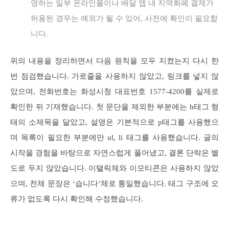
영하는 일부 온라인몰이나 배달 앱 내 지역화폐 결제가
허용된 경우는 예외가 될 수 있어, 사전에 확인이 필요합
니다.
위의 내용을 정리하면서 다음 원칙을 모두 지켰는지 다시 한
번 점검했습니다. 가로줄을 사용하지 않았고, 링크를 넣지 않
았으며, 전화번호는 화성시청 대표번호 1577-4200를 실제로
확인한 뒤 기재했습니다. 첫 문단을 제외한 부분에는 h태그 형
태의 소제목을 달았고, 설명은 기본적으로 p태그를 사용했으
며 목록이 필요한 부분에만 ul, li 태그를 사용했습니다. 글의
시작을 경험을 바탕으로 자연스럽게 풀어냈고, 결론 단락은 별
도로 두지 않았습니다. 이탤릭체와 이모티콘은 사용하지 않았
으며, 전체 문장은 ‘습니다’체로 통일했습니다. 태그 구조에 오
류가 없도록 다시 확인해 수정했습니다.