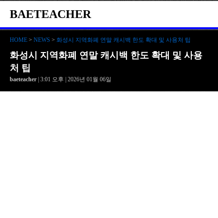
BAETEACHER
HOME
>
NEWS
>
화성시 지역화폐 연말 캐시백 한도 확대 및 사용처 팁
화성시 지역화폐 연말 캐시백 한도 확대 및 사용
처 팁
baeteacher
| 3:01 오후 | 2026년 01월 06일