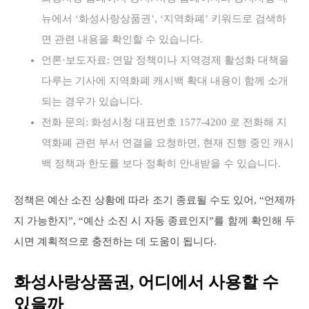
뉴에서 ‘화성사랑상품권’, ‘지역화폐’ 키워드로 검색하
면 관련 내용을 확인할 수 있습니다.
언론·보도자료: 연말 정책이나 지역경제 활성화 대책을
다루는 기사에 지역화폐 캐시백 확대 내용이 함께 소개
되는 경우가 있습니다.
전화 문의: 화성시청 대표번호 1577-4200 로 전화해 지
역화폐 관련 부서 연결을 요청하면, 현재 진행 중인 캐시
백 정책과 한도를 보다 정확히 안내받을 수 있습니다.
정책은 예산 소진 상황에 따라 조기 종료될 수도 있어, “언제까
지 가능한지”, “예산 소진 시 자동 종료인지”를 함께 확인해 두
시면 계획적으로 충전하는 데 도움이 됩니다.
화성사랑상품권, 어디에서 사용할 수
있을까