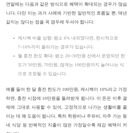
연말에는 다음과 같은 방식으로 혜택이 확대되는 경우가 많습
니다. 다만 이는 과거 사례에 기반한 일반적인 흐름일 뿐, 매년
같지는 않다는 점을 꼭 염두에 두셔야 합니다.
캐시백 비율 상향: 평소 6% 내외였다면, 한시적으로
7~10%까지 올라가는 경우가 있습니다.
월 충전 한도 확대: 평소 20~30만원 선에서 운영되던 한
도가 50만원, 70만원, 많게는 100만원까지 늘어나는 식
으로 조정될 수 있습니다.
예를 들어 한 달 충전 한도가 100만원, 캐시백이 10%라고 가정
하면, 충전 시점에 10만원을 돌려받게 됩니다. 이 돈은 이후 결
제에 그대로 사용할 수 있어, 고정적으로 나가는 생활비를 줄
이는 데 꽤 도움이 됩니다. 특히 학원비나 주유비, 자주 가는 동
네 식당 등 반복적인 지출이 많은 가정일수록 체감 혜택이 커