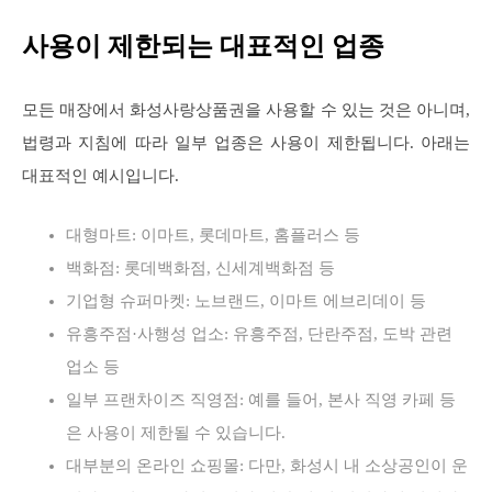
사용이 제한되는 대표적인 업종
모든 매장에서 화성사랑상품권을 사용할 수 있는 것은 아니며,
법령과 지침에 따라 일부 업종은 사용이 제한됩니다. 아래는
대표적인 예시입니다.
대형마트: 이마트, 롯데마트, 홈플러스 등
백화점: 롯데백화점, 신세계백화점 등
기업형 슈퍼마켓: 노브랜드, 이마트 에브리데이 등
유흥주점·사행성 업소: 유흥주점, 단란주점, 도박 관련
업소 등
일부 프랜차이즈 직영점: 예를 들어, 본사 직영 카페 등
은 사용이 제한될 수 있습니다.
대부분의 온라인 쇼핑몰: 다만, 화성시 내 소상공인이 운