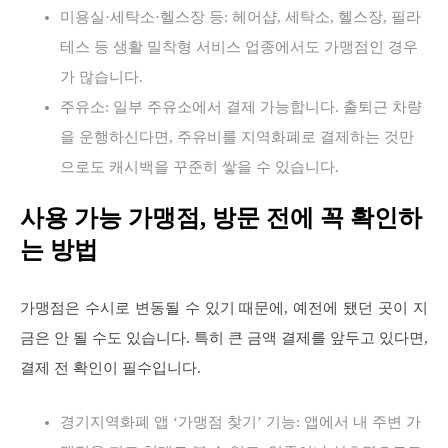
미용실·세탁소·헬스장 등: 헤어샵, 세탁소, 헬스장, 필라
테스 등 생활 밀착형 서비스 업종에서도 가맹점인 경우
가 많습니다.
주유소: 일부 주유소에서 결제 가능합니다. 출퇴근 차량
을 운행하신다면, 주유비를 지역화폐로 결제하는 것만
으로도 캐시백을 꾸준히 쌓을 수 있습니다.
사용 가능 가맹점, 방문 전에 꼭 확인하
는 방법
가맹점은 수시로 변동될 수 있기 때문에, 예전에 됐던 곳이 지
금은 안 될 수도 있습니다. 특히 큰 금액 결제를 앞두고 있다면,
결제 전 확인이 필수입니다.
경기지역화폐 앱 ‘가맹점 찾기’ 기능: 앱에서 내 주변 가