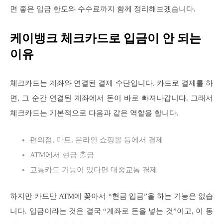
면 좋은 입금 한도와 수수료까지 함께 정리해보겠습니다.
케이뱅크 체크카드로 입금이 안 되는
이유
체크카드는 계좌와 연결된 결제 수단입니다. 카드로 결제를 하
면, 그 순간 연결된 계좌에서 돈이 바로 빠져나갑니다. 그래서
체크카드는 기본적으로 다음과 같은 역할을 합니다.
편의점, 마트, 온라인 쇼핑몰 등에서 결제
ATM에서 현금 출금
교통카드 기능이 있다면 대중교통 결제
하지만 카드만 ATM에 꽂아서 “현금 입금”을 하는 기능은 없습
니다. 입금이라는 것은 결국 “계좌로 돈을 넣는 것”이고, 이 동