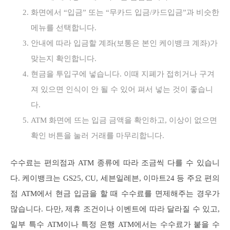
화면에서 “입금” 또는 “무카드 입금/카드입금”과 비슷한
메뉴를 선택합니다.
안내에 따라 입금할 계좌(보통은 본인 케이뱅크 계좌)가
맞는지 확인합니다.
현금을 투입구에 넣습니다. 이때 지폐가 접히거나 구겨
져 있으면 인식이 안 될 수 있어 펴서 넣는 것이 좋습니
다.
ATM 화면에 뜨는 입금 금액을 확인하고, 이상이 없으면
확인 버튼을 눌러 거래를 마무리합니다.
수수료는 편의점과 ATM 종류에 따라 조금씩 다를 수 있습니
다. 케이뱅크는 GS25, CU, 세븐일레븐, 이마트24 등 주요 편의
점 ATM에서 현금 입금을 할 때 수수료를 면제해주는 경우가
많습니다. 다만, 제휴 조건이나 이벤트에 따라 달라질 수 있고,
일부 특수 ATM이나 특정 은행 ATM에서는 수수료가 붙을 수