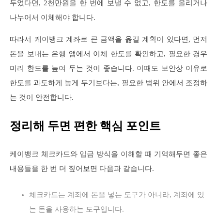
두었다면, 2천만원을 한 번에 보낼 수 없고, 한도를 올리거나
나누어서 이체해야 합니다.
따라서 케이뱅크 계좌로 큰 금액을 옮길 계획이 있다면, 먼저
돈을 보내는 은행 앱에서 이체 한도를 확인하고, 필요한 경우
미리 한도를 높여 두는 것이 좋습니다. 이때도 보안상 이유로
한도를 과도하게 높게 두기보다는, 필요한 범위 안에서 조정하
는 것이 안전합니다.
정리해 두면 편한 핵심 포인트
케이뱅크 체크카드와 입금 방식을 이해할 때 기억해두면 좋은
내용들을 한 번 더 짚어보면 다음과 같습니다.
체크카드는 계좌에 돈을 넣는 도구가 아니라, 계좌에 있
는 돈을 사용하는 도구입니다.