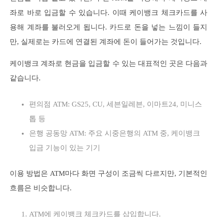
좌로 바로 입금할 수 있습니다. 이때 케이뱅크 체크카드를 사
용해 계좌를 불러오게 됩니다. 카드로 돈을 넣는 느낌이 들지
만, 실제로는 카드에 연결된 계좌에 돈이 들어가는 것입니다.
케이뱅크 계좌로 현금을 입금할 수 있는 대표적인 곳은 다음과
같습니다.
편의점 ATM: GS25, CU, 세븐일레븐, 이마트24, 미니스
톱 등
은행 공동망 ATM: 주요 시중은행의 ATM 중, 케이뱅크
입금 기능이 있는 기기
이용 방법은 ATM마다 화면 구성이 조금씩 다르지만, 기본적인
흐름은 비슷합니다.
ATM에 케이뱅크 체크카드를 삽입합니다.