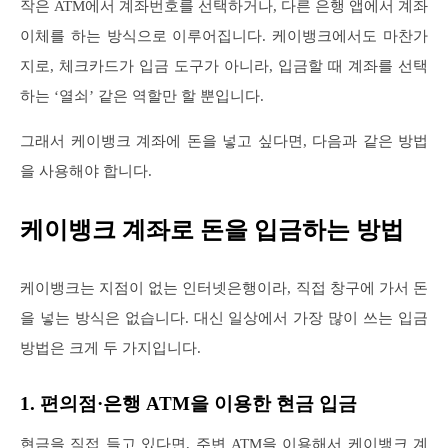
작은 ATM에서 계좌번호를 선택하거나, 다른 은행 앱에서 계좌
이체를 하는 방식으로 이루어집니다. 케이뱅크에서도 마찬가
지로, 체크카드가 입금 도구가 아니라, 입금할 때 계좌를 선택
하는 ‘열쇠’ 같은 역할만 할 뿐입니다.
그래서 케이뱅크 계좌에 돈을 넣고 싶다면, 다음과 같은 방법
을 사용해야 합니다.
케이뱅크 계좌로 돈을 입금하는 방법
케이뱅크는 지점이 없는 인터넷은행이라, 직접 창구에 가서 돈
을 넣는 방식은 없습니다. 대신 일상에서 가장 많이 쓰는 입금
방법은 크게 두 가지입니다.
1. 편의점·은행 ATM을 이용한 현금 입금
현금을 직접 들고 있다면, 주변 ATM을 이용해서 케이뱅크 계