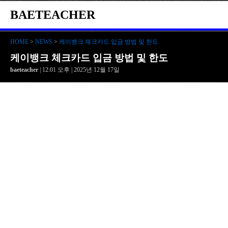
BAETEACHER
HOME
>
NEWS
>
케이뱅크 체크카드 입금 방법 및 한도
케이뱅크 체크카드 입금 방법 및 한도
baeteacher
| 12:01 오후 | 2025년 12월 17일