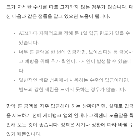
크가 자세한 수치를 따로 고지하지 않는 경우가 많습니다. 대
신 다음과 같은 점들을 알고 있으면 도움이 됩니다.
ATM마다 자체적으로 정해 둔 1일 입금 한도가 있을 수
있습니다.
너무 큰 금액을 한 번에 입금하면, 보이스피싱 등 금융사
고 예방을 위해 추가 확인이나 지연이 발생할 수 있습니
다.
일반적인 생활 범위에서 사용하는 수준의 입금이라면,
별도의 강한 제한을 느끼지 못하는 경우가 많습니다.
만약 큰 금액을 자주 입금해야 하는 상황이라면, 실제로 입금
을 시도하기 전에 케이뱅크 앱의 안내나 고객센터 도움말을 확
인해 보는 것이 좋습니다. 정책은 시기나 상황에 따라 바뀔 수
있기 때문입니다.