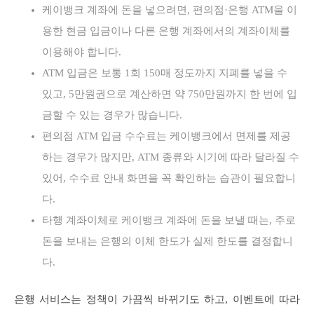
케이뱅크 계좌에 돈을 넣으려면, 편의점·은행 ATM을 이
용한 현금 입금이나 다른 은행 계좌에서의 계좌이체를
이용해야 합니다.
ATM 입금은 보통 1회 150매 정도까지 지폐를 넣을 수
있고, 5만원권으로 계산하면 약 750만원까지 한 번에 입
금할 수 있는 경우가 많습니다.
편의점 ATM 입금 수수료는 케이뱅크에서 면제를 제공
하는 경우가 많지만, ATM 종류와 시기에 따라 달라질 수
있어, 수수료 안내 화면을 꼭 확인하는 습관이 필요합니
다.
타행 계좌이체로 케이뱅크 계좌에 돈을 보낼 때는, 주로
돈을 보내는 은행의 이체 한도가 실제 한도를 결정합니
다.
은행 서비스는 정책이 가끔씩 바뀌기도 하고, 이벤트에 따라