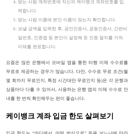
받는 사람 계좌번호에 자신의 케이뱅크 계좌번호를 입
력합니다.
받는 사람 이름에 본인 이름이 맞는지 확인합니다.
보낼 금액을 입력한 후, 공인인증서, 공동인증서, 간편비
밀번호, 인증앱 등 본인이 설정해 둔 인증 절차를 거쳐
이체를 완료합니다.
요즘은 많은 은행에서 모바일 앱을 통한 타행 이체 수수료를
무료로 제공하는 경우가 많습니다. 다만, 수수료 무료 조건(월
몇 회까지 무료인지, 특정 시간대만 무료인지 등)은 각 은행과
상품마다 다를 수 있어서, 사용하는 은행 앱의 이체 수수료 안
내를 한 번씩 확인해두는 편이 좋습니다.
케이뱅크 계좌 입금 한도 살펴보기
입금 한도는 “어디에서, 어떤 방식으로” 돈을 넣느냐에 따라