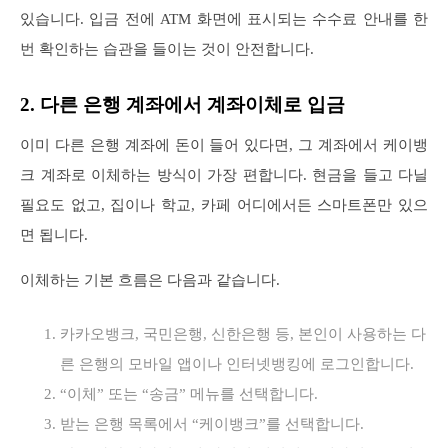
있습니다. 입금 전에 ATM 화면에 표시되는 수수료 안내를 한
번 확인하는 습관을 들이는 것이 안전합니다.
2. 다른 은행 계좌에서 계좌이체로 입금
이미 다른 은행 계좌에 돈이 들어 있다면, 그 계좌에서 케이뱅
크 계좌로 이체하는 방식이 가장 편합니다. 현금을 들고 다닐
필요도 없고, 집이나 학교, 카페 어디에서든 스마트폰만 있으
면 됩니다.
이체하는 기본 흐름은 다음과 같습니다.
카카오뱅크, 국민은행, 신한은행 등, 본인이 사용하는 다
른 은행의 모바일 앱이나 인터넷뱅킹에 로그인합니다.
“이체” 또는 “송금” 메뉴를 선택합니다.
받는 은행 목록에서 “케이뱅크”를 선택합니다.