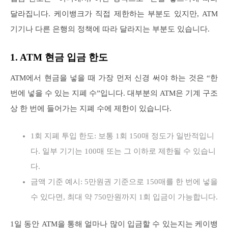
달라집니다. 케이뱅크가 직접 제한하는 부분도 있지만, ATM
기기나 다른 은행의 정책에 따라 달라지는 부분도 있습니다.
1. ATM 현금 입금 한도
ATM에서 현금을 넣을 때 가장 먼저 신경 써야 하는 것은 “한
번에 넣을 수 있는 지폐 수”입니다. 대부분의 ATM은 기계 구조
상 한 번에 들어가는 지폐 수에 제한이 있습니다.
1회 지폐 투입 한도: 보통 1회 150매 정도가 일반적입니
다. 일부 기기는 100매 또는 그 이하로 제한될 수 있습니
다.
금액 기준 예시: 5만원권 기준으로 150매를 한 번에 넣을
수 있다면, 최대 약 750만원까지 1회 입금이 가능합니다.
1일 동안 ATM을 통해 얼마나 많이 입금할 수 있는지는 케이뱅