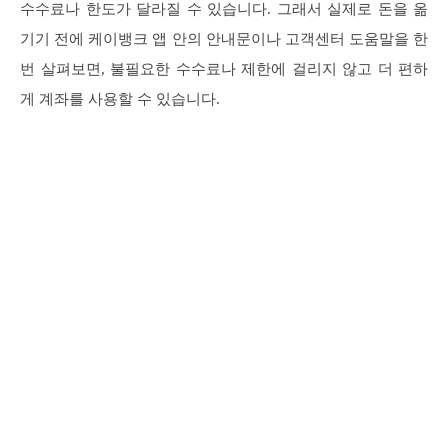
수수료나 한도가 달라질 수 있습니다. 그래서 실제로 돈을 옮
기기 전에 케이뱅크 앱 안의 안내문이나 고객센터 도움말을 한
번 살펴보면, 불필요한 수수료나 제한에 걸리지 않고 더 편하
게 계좌를 사용할 수 있습니다.