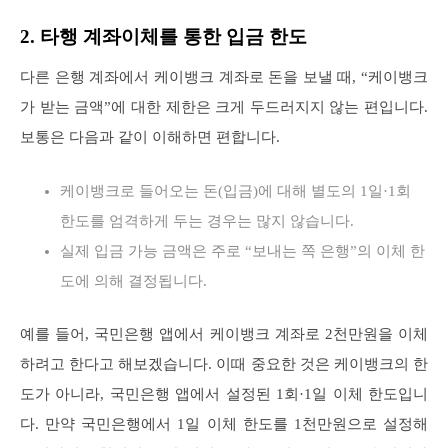
2. 타행 계좌이체를 통한 입금 한도
다른 은행 계좌에서 케이뱅크 계좌로 돈을 보낼 때, “케이뱅크
가 받는 금액”에 대한 제한은 크게 두드러지지 않는 편입니다.
보통은 다음과 같이 이해하면 편합니다.
케이뱅크로 들어오는 돈(입금)에 대해 별도의 1일·1회
한도를 엄격하게 두는 경우는 많지 않습니다.
실제 입금 가능 금액은 주로 “보내는 쪽 은행”의 이체 한
도에 의해 결정됩니다.
예를 들어, 국민은행 앱에서 케이뱅크 계좌로 2천만원을 이체
하려고 한다고 해보겠습니다. 이때 중요한 것은 케이뱅크의 한
도가 아니라, 국민은행 앱에서 설정된 1회·1일 이체 한도입니
다. 만약 국민은행에서 1일 이체 한도를 1천만원으로 설정해